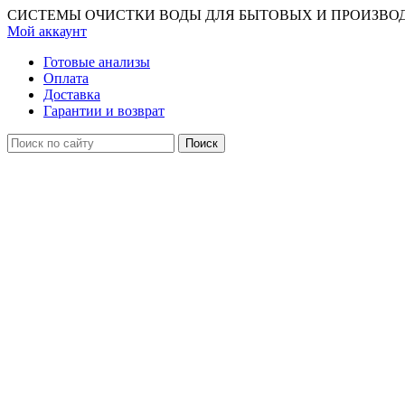
СИСТЕМЫ ОЧИСТКИ ВОДЫ ДЛЯ БЫТОВЫХ И ПРОИЗВО
Мой аккаунт
Готовые анализы
Оплата
Доставка
Гарантии и возврат
Поиск