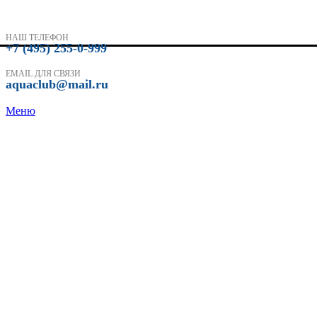
НАШ ТЕЛЕФОН
+7 (495) 255-0-999
EMAIL ДЛЯ СВЯЗИ
aquaclub@mail.ru
Меню