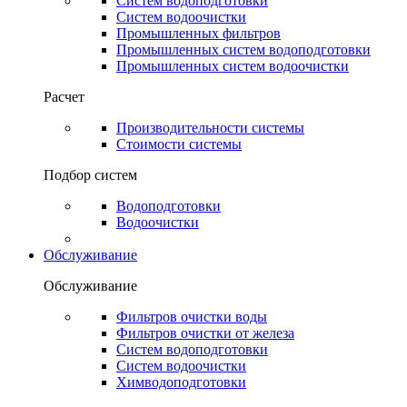
Систем водоподготовки
Систем водоочистки
Промышленных фильтров
Промышленных систем водоподготовки
Промышленных систем водоочистки
Расчет
Производительности системы
Стоимости системы
Подбор систем
Водоподготовки
Водоочистки
Обслуживание
Обслуживание
Фильтров очистки воды
Фильтров очистки от железа
Систем водоподготовки
Систем водоочистки
Химводоподготовки