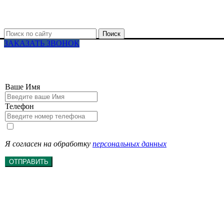
Поиск
ЗАКАЗАТЬ ЗВОНОК
Ваше Имя
Телефон
Я согласен на обработку
персональных данных
ОТПРАВИТЬ