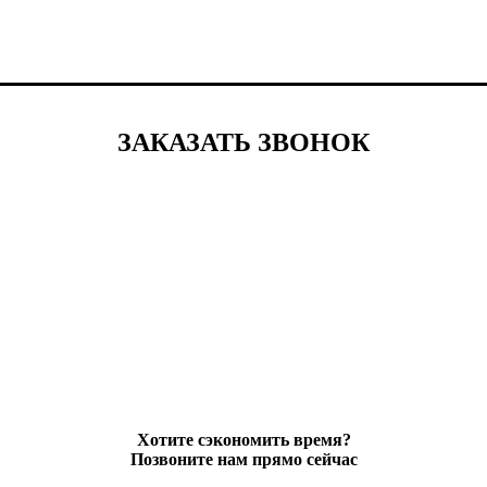
ЗАКАЗАТЬ ЗВОНОК
Хотите сэкономить время?
Позвоните нам прямо сейчас