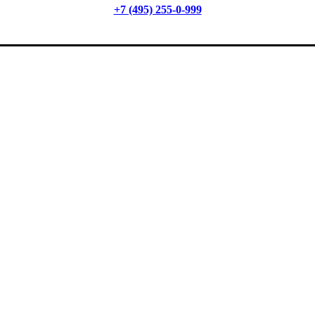
+7 (495) 255-0-999