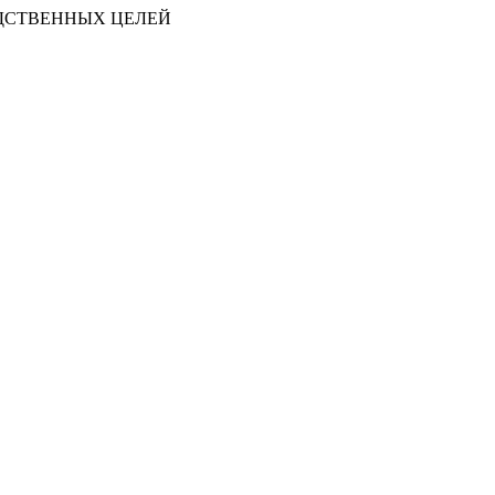
ДСТВЕННЫХ ЦЕЛЕЙ