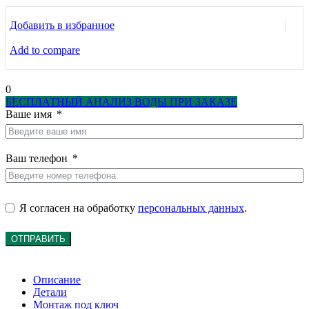
Добавить в избранное
Add to compare
0
БЕСПЛАТНЫЙ АНАЛИЗ ВОДЫ ПРИ ЗАКАЗЕ
Ваше имя
Ваш телефон
Я согласен на обработку
персональных данных
.
ОТПРАВИТЬ
Описание
Детали
Монтаж под ключ