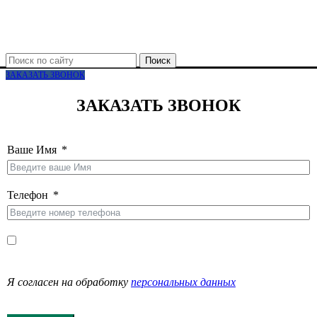
Поиск
ЗАКАЗАТЬ ЗВОНОК
ЗАКАЗАТЬ ЗВОНОК
Ваше Имя
Телефон
Я согласен на обработку
персональных данных