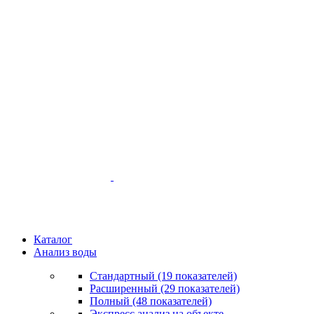
Каталог
Анализ воды
Стандартный (19 показателей)
Расширенный (29 показателей)
Полный (48 показателей)
Экспресс анализ на объекте