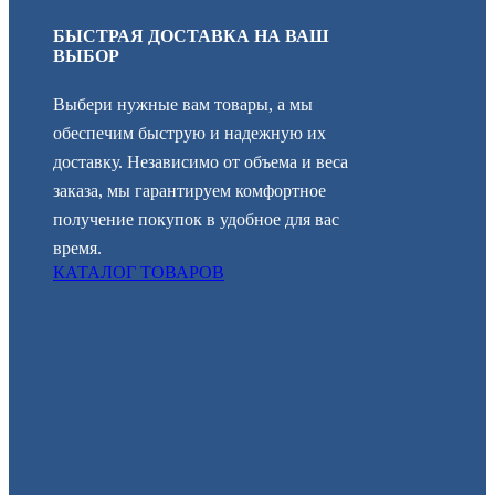
БЫСТРАЯ ДОСТАВКА НА ВАШ
ВЫБОР
Выбери нужные вам товары, а мы
обеспечим быструю и надежную их
доставку. Независимо от объема и веса
заказа, мы гарантируем комфортное
получение покупок в удобное для вас
время.
КАТАЛОГ ТОВАРОВ