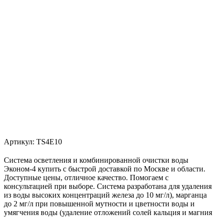
Артикул:
TS4E10
Система осветления и комбинированной очистки воды
Эконом-4 купить с быстрой доставкой по Москве и области.
Доступные цены, отличное качество. Помогаем с
консультацией при выборе. Система разработана для удаления
из воды высоких концентраций железа до 10 мг/л), марганца
до 2 мг/л при повышенной мутности и цветности воды и
умягчения воды (удаление отложений солей кальция и магния