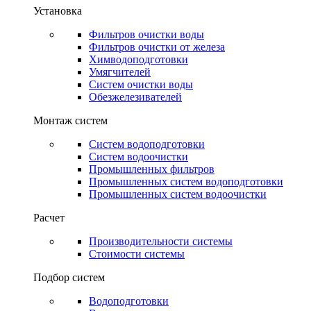
Установка
Фильтров очистки воды
Фильтров очистки от железа
Химводоподготовки
Умягчителей
Систем очистки воды
Обезжелезивателей
Монтаж систем
Систем водоподготовки
Систем водоочистки
Промышленных фильтров
Промышленных систем водоподготовки
Промышленных систем водоочистки
Расчет
Производительности системы
Стоимости системы
Подбор систем
Водоподготовки