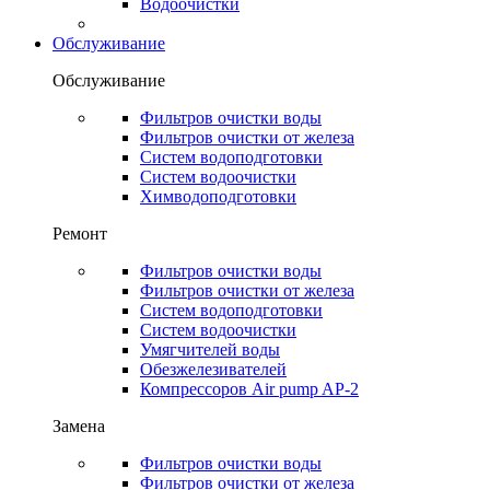
Водоочистки
Обслуживание
Обслуживание
Фильтров очистки воды
Фильтров очистки от железа
Систем водоподготовки
Систем водоочистки
Химводоподготовки
Ремонт
Фильтров очистки воды
Фильтров очистки от железа
Систем водоподготовки
Систем водоочистки
Умягчителей воды
Обезжелезивателей
Компрессоров Air pump AP-2
Замена
Фильтров очистки воды
Фильтров очистки от железа