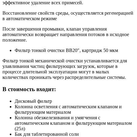
эффективное удаление всех примесей.
Восстановление свойств среды, осуществляется регенерацией
в автоматическом режиме
После завершения промывки, клапан управления
автоматически возвращает направления потоков в исходное
положение.
Фильтр тонкой очистки ВВ20″, картридж 50 мкм
Фильтр тонкой механической очистки устанавливается для
улавливания частиц фильтрующих загрузок, которые в
процессе длительной эксплуатации могут в малых
количествах проникать через распределительные системы.
В стоимость входит:
Дисковый фильтр
Колонна осветления с автоматическим клапаном и
фильтрующим материалом
Колонна обезжелезивания и умягчения с
автоматическим клапаном и фильтрующим материалом
(25л)
Бак для таблетированной соли