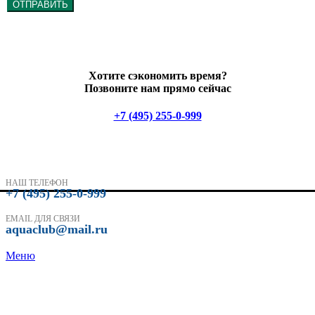
ОТПРАВИТЬ
Хотите сэкономить время?
Позвоните нам прямо сейчас
+7 (495) 255-0-999
НАШ ТЕЛЕФОН
+7 (495) 255-0-999
EMAIL ДЛЯ СВЯЗИ
aquaclub@mail.ru
Меню