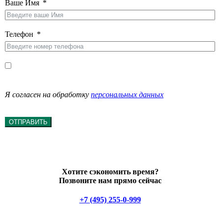
Ваше Имя
Телефон
Я согласен на обработку
персональных данных
ОТПРАВИТЬ
Хотите сэкономить время?
Позвоните нам прямо сейчас
+7 (495) 255-0-999