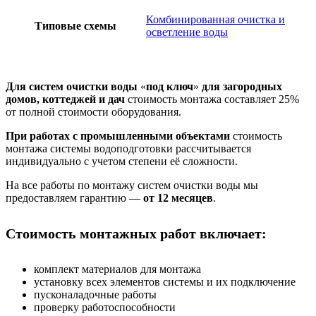
Комбинированная очистка и
Типовые схемы
осветление воды
Для систем очистки воды
«
под ключ
»
для загородных
домов, коттеджей и дач
cтоимость монтажа составляет 25%
от полной стоимости оборудования.
При работах с промышленными объектами
стоимость
монтажа системы водоподготовки рассчитывается
индивидуально с учетом степени её сложности.
На все работы по монтажу систем очистки воды мы
предоставляем гарантию —
от 12 месяцев
.
Стоимость монтажных работ включает:
комплект материалов для монтажа
установку всех элементов системы и их подключение
пусконаладочные работы
проверку работоспособности