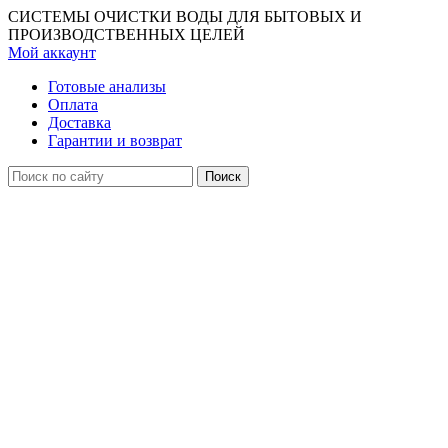
СИСТЕМЫ ОЧИСТКИ ВОДЫ ДЛЯ БЫТОВЫХ И
ПРОИЗВОДСТВЕННЫХ ЦЕЛЕЙ
Мой аккаунт
Готовые анализы
Оплата
Доставка
Гарантии и возврат
Поиск