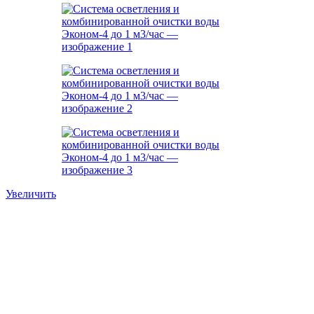
Увеличить