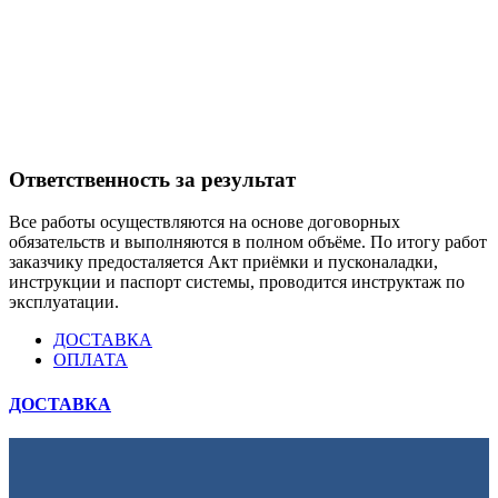
Ответственность за результат
Все работы осуществляются на основе договорных
обязательств и выполняются в полном объёме. По итогу работ
заказчику предосталяется Акт приёмки и пусконаладки,
инструкции и паспорт системы, проводится инструктаж по
эксплуатации.
ДОСТАВКА
ОПЛАТА
ДОСТАВКА