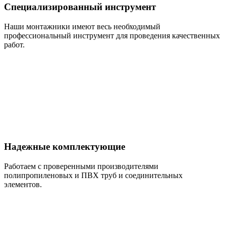
Специализированный инструмент
Наши монтажники имеют весь необходимый
профессиональный инструмент для проведения качественных
работ.
Надежные комплектующие
Работаем с проверенными производителями
полипропиленовых и ПВХ труб и соединительных
элементов.