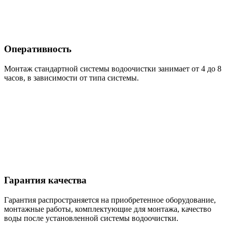
Оперативность
Монтаж стандартной системы водоочистки занимает от 4 до 8
часов, в зависимости от типа системы.
Гарантия качества
Гарантия распространяется на приобретенное оборудование,
монтажные работы, комплектующие для монтажа, качество
воды после установленной системы водоочистки.