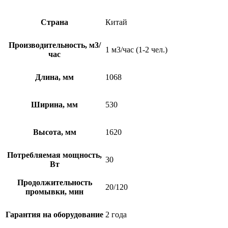
Страна
Китай
Производительность, м3/
1 м3/час (1-2 чел.)
час
Длина, мм
1068
Ширина, мм
530
Высота, мм
1620
Потребляемая мощность,
30
Вт
Продолжительность
20/120
промывки, мин
Гарантия на оборудование
2 года