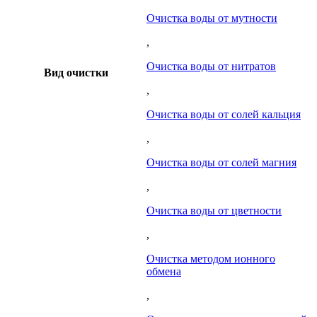
Очистка воды от мутности
,
Очистка воды от нитратов
Вид очистки
,
Очистка воды от солей кальция
,
Очистка воды от солей магния
,
Очистка воды от цветности
,
Очистка методом ионного
обмена
,