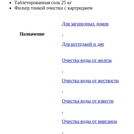
Таблетированная соль 25 кг
Фильтр тонкой очистки с картриджем
Для загородных домов
Назначение
,
Для коттеджей и дач
Очистка воды от железа
,
Очистка воды от жесткости
,
Очистка воды от извести
,
Очистка воды от марганца
,