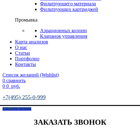
Фильтрующего материала
Фильтрующих картриджей
Промывка
Аэрационных колонн
Клапанов управления
Карта анализов
О нас
Статьи
Портфолио
Контакты
Список желаний (Wishlist)
0
сравнить
0
0
руб.
+7(495) 255-0-999
ЗАКАЗАТЬ ЗВОНОК
ЗАКАЗАТЬ ЗВОНОК