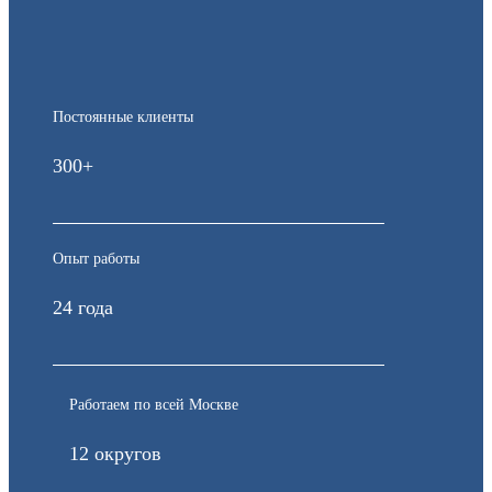
Постоянные клиенты
300+
Опыт работы
24 года
Работаем по всей Москве
12 округов