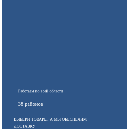
Работаем по всей области
38 районов
ВЫБЕРИ ТОВАРЫ, А МЫ ОБЕСПЕЧИМ
ДОСТАВКУ