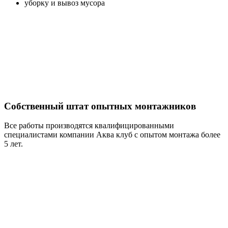
уборку и вывоз мусора
Собственный штат опытных монтажников
Все работы производятся квалифицированными
специалистами компании Аква клуб с опытом монтажа более
5 лет.