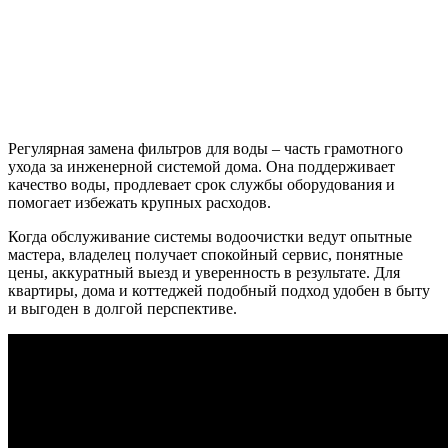
Регулярная замена фильтров для воды – часть грамотного
ухода за инженерной системой дома. Она поддерживает
качество воды, продлевает срок службы оборудования и
помогает избежать крупных расходов.
Когда обслуживание системы водоочистки ведут опытные
мастера, владелец получает спокойный сервис, понятные
цены, аккуратный выезд и уверенность в результате. Для
квартиры, дома и коттеджей подобный подход удобен в быту
и выгоден в долгой перспективе.