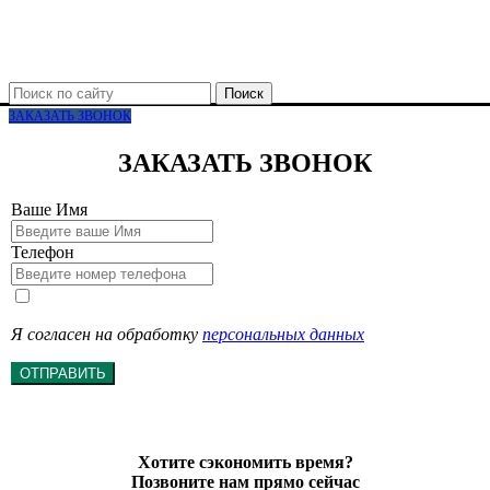
Поиск
ЗАКАЗАТЬ ЗВОНОК
ЗАКАЗАТЬ ЗВОНОК
Ваше Имя
Телефон
Я согласен на обработку
персональных данных
ОТПРАВИТЬ
Хотите сэкономить время?
Позвоните нам прямо сейчас