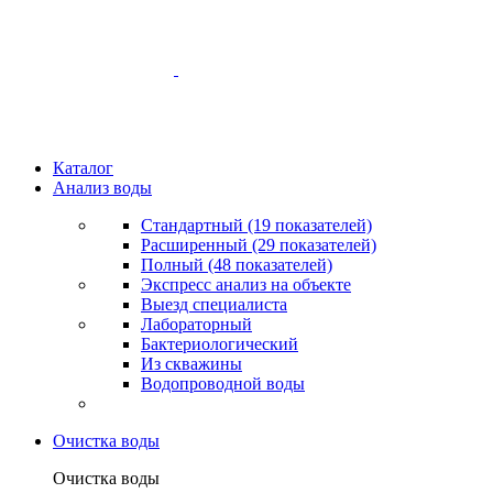
Каталог
Анализ воды
Стандартный (19 показателей)
Расширенный (29 показателей)
Полный (48 показателей)
Экспресс анализ на объекте
Выезд специалиста
Лабораторный
Бактериологический
Из скважины
Водопроводной воды
Очистка воды
Очистка воды