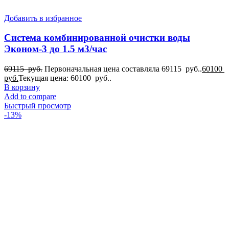
Добавить в избранное
Система комбинированной очистки воды
Эконом-3 до 1.5 м3/час
69115
руб.
Первоначальная цена составляла 69115 руб..
60100
руб.
Текущая цена: 60100 руб..
В корзину
Add to compare
Быстрый просмотр
-13%