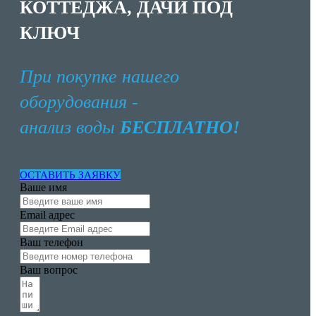
КОТТЕДЖА, ДАЧИ ПОД
КЛЮЧ
При покупке нашего
оборудования -
анализ воды
БЕСПЛАТНО!
ОСТАВИТЬ ЗАЯВКУ
Ваше имя
Email адрес
Ваш телефон
Ваш вопрос