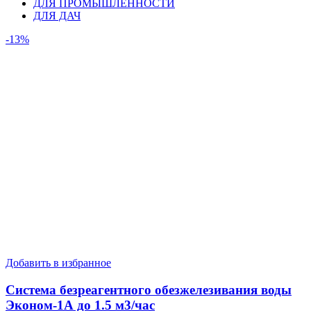
ДЛЯ ПРОМЫШЛЕННОСТИ
ДЛЯ ДАЧ
-13%
Добавить в избранное
Система безреагентного обезжелезивания воды
Эконом-1А до 1.5 м3/час