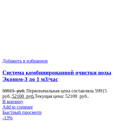
Добавить в избранное
Система комбинированной очистки воды
Эконом-3 до 1 м3/час
59915
руб.
Первоначальная цена составляла 59915
руб..
52100
руб.
Текущая цена: 52100 руб..
В корзину
Add to compare
Быстрый просмотр
-13%