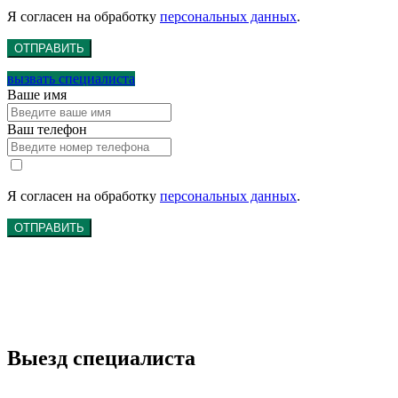
Я согласен на обработку
персональных данных
.
ОТПРАВИТЬ
вызвать специалиста
Ваше имя
Ваш телефон
Я согласен на обработку
персональных данных
.
ОТПРАВИТЬ
Выезд специалиста