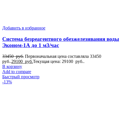
Добавить в избранное
Система безреагентного обезжелезивания воды
Эконом-1А до 1 м3/час
33450
руб.
Первоначальная цена составляла 33450
руб..
29100
руб.
Текущая цена: 29100 руб..
В корзину
Add to compare
Быстрый просмотр
-13%