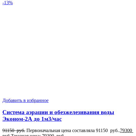
-13%
Добавить в избранное
Система аэрации и обезжелезивания воды
Эконом-2А до 1м3/час
91150
руб.
Первоначальная цена составляла 91150 руб..
79300
руб.
Текущая цена: 79300 руб..