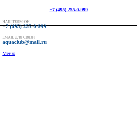
+7 (495) 255-0-999
НАШ ТЕЛЕФОН
+7 (495) 255-0-999
EMAIL ДЛЯ СВЯЗИ
aquaclub@mail.ru
Меню