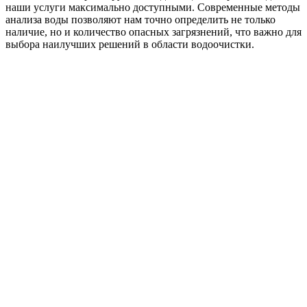
наши услуги максимально доступными. Современные методы
анализа воды позволяют нам точно определить не только
наличие, но и количество опасных загрязнений, что важно для
выбора наилучших решений в области водоочистки.