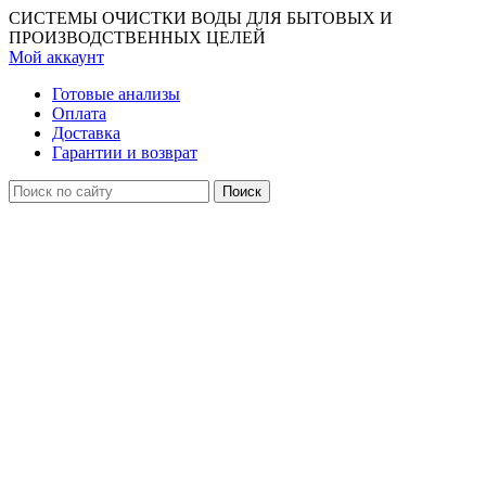
СИСТЕМЫ ОЧИСТКИ ВОДЫ ДЛЯ БЫТОВЫХ И
ПРОИЗВОДСТВЕННЫХ ЦЕЛЕЙ
Мой аккаунт
Готовые анализы
Оплата
Доставка
Гарантии и возврат
Поиск