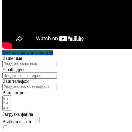
Бесплатная консультация
Ваше имя
Email адрес
Ваш телефон
Ваш вопрос
Загрузка файла
Выберите файл