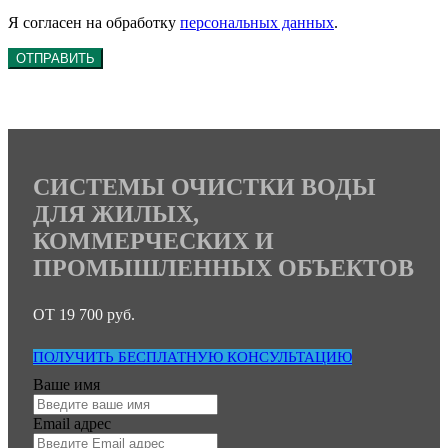
Я согласен на обработку
персональных данных
.
ОТПРАВИТЬ
СИСТЕМЫ ОЧИСТКИ ВОДЫ
ДЛЯ ЖИЛЫХ,
КОММЕРЧЕСКИХ И
ПРОМЫШЛЕННЫХ ОБЪЕКТОВ
ОТ 19 700 руб.
ПОЛУЧИТЬ БЕСПЛАТНУЮ КОНСУЛЬТАЦИЮ
Ваше имя
Email адрес