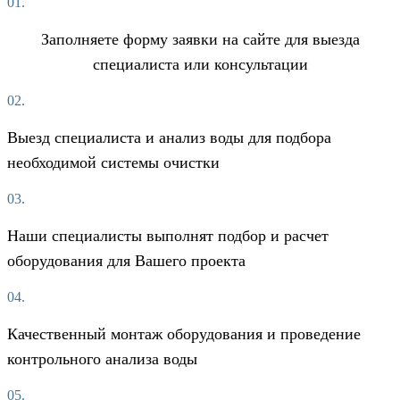
01.
Заполняете форму заявки на сайте для выезда
специалиста или консультации
02.
Выезд специалиста и анализ воды для подбора
необходимой системы очистки
03.
Наши специалисты выполнят подбор и расчет
оборудования для Вашего проекта
04.
Качественный монтаж оборудования и проведение
контрольного анализа воды
05.