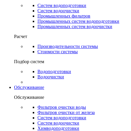
Систем водоподготовки
Систем водоочистки
Промышленных фильтров
Промышленных систем водоподготовки
Промышленных систем водоочистки
Расчет
Производительности системы
Стоимости системы
Подбор систем
Водоподготовки
Водоочистки
Обслуживание
Обслуживание
Фильтров очистки воды
Фильтров очистки от железа
Систем водоподготовки
Систем водоочистки
Химводоподготовки