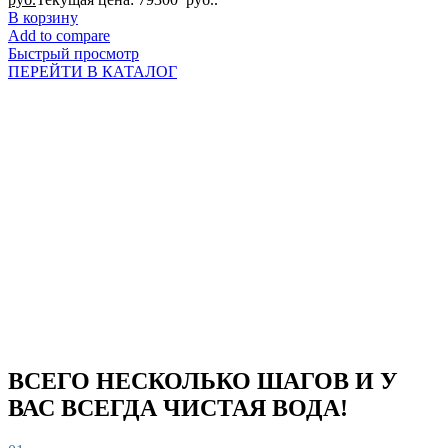
В корзину
Add to compare
Быстрый просмотр
ПЕРЕЙТИ В КАТАЛОГ
ВСЕГО НЕСКОЛЬКО ШАГОВ И У
ВАС ВСЕГДА ЧИСТАЯ ВОДА!