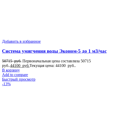
Добавить в избранное
Система умягчения воды Эконом-5 до 1 м3/час
50715
руб.
Первоначальная цена составляла 50715
руб..
44100
руб.
Текущая цена: 44100 руб..
В корзину
Add to compare
Быстрый просмотр
-13%