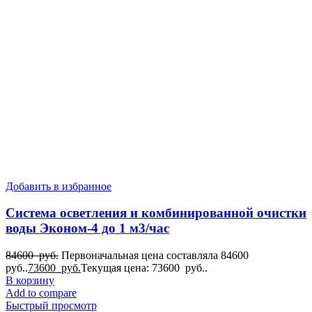
Добавить в избранное
Система осветления и комбинированной очистки
воды Эконом-4 до 1 м3/час
84600
руб.
Первоначальная цена составляла 84600
руб..
73600
руб.
Текущая цена: 73600 руб..
В корзину
Add to compare
Быстрый просмотр