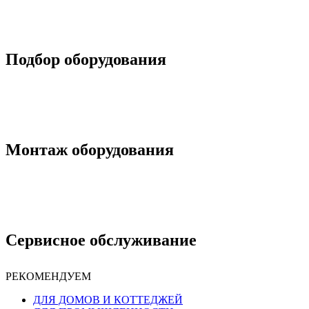
Подбор оборудования
Монтаж оборудования
Сервисное обслуживание
РЕКОМЕНДУЕМ
ДЛЯ ДОМОВ И КОТТЕДЖЕЙ