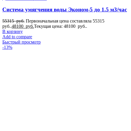
Система умягчения воды Эконом-5 до 1.5 м3/час
55315
руб.
Первоначальная цена составляла 55315
руб..
48100
руб.
Текущая цена: 48100 руб..
В корзину
Add to compare
Быстрый просмотр
-13%