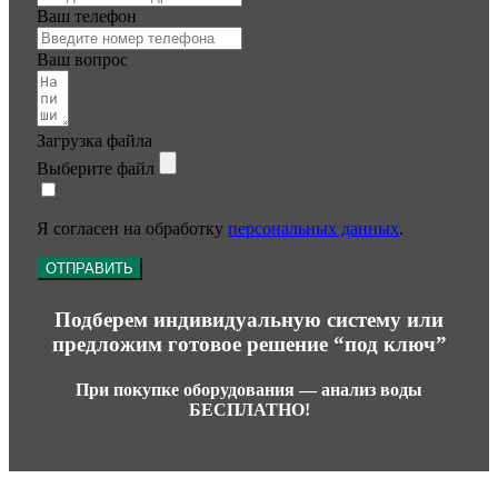
Ваш телефон
Ваш вопрос
Загрузка файла
Выберите файл
Я согласен на обработку
персональных данных
.
ОТПРАВИТЬ
Подберем индивидуальную систему или
предложим готовое решение “под ключ”
При покупке оборудования —
анализ воды
БЕСПЛАТНО!