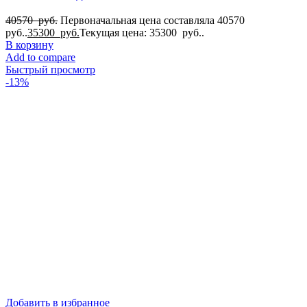
40570
руб.
Первоначальная цена составляла 40570
руб..
35300
руб.
Текущая цена: 35300 руб..
В корзину
Add to compare
Быстрый просмотр
-13%
Добавить в избранное