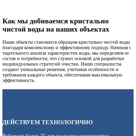
Как мы добиваемся кристально
чистой воды на наших объектах
Наши объекты становятся образцом кристально чистой воды
благодаря комплексному и эффективному подходу. Начиная с
тщательного анализа характеристик воды, мы определяем ее
состав и потребности, что служит основой для разработки
индивидуальных стратегий очистки. Наши специалисты
создают уникальные решения, учитывая особенности и
требования каждого объекта, обеспечивая максимальную
эффективность.
ДЕЙСТВУЕМ ТЕХНОЛОГИЧНО
Работаем более 25 лет на рынке водоочистки