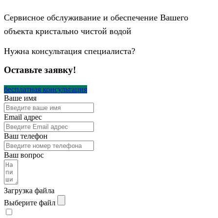
Сервисное обслуживание и обеспечение Вашего
объекта кристально чистой водой
Нужна консультация специалиста?
Оставьте заявку!
бесплатная консультация
Ваше имя
Email адрес
Ваш телефон
Ваш вопрос
Загрузка файла
Выберите файл