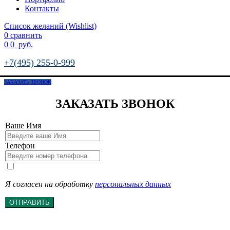
Контакты
Список желаний (Wishlist)
0
сравнить
0
0
руб.
+7(495) 255-0-999
ЗАКАЗАТЬ ЗВОНОК
ЗАКАЗАТЬ ЗВОНОК
Ваше Имя
Телефон
Я согласен на обработку
персональных данных
ОТПРАВИТЬ