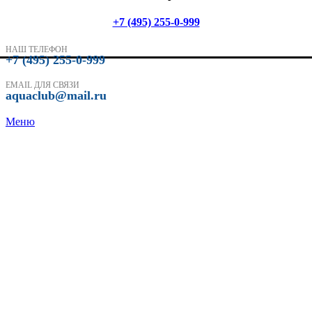
+7 (495) 255-0-999
НАШ ТЕЛЕФОН
+7 (495) 255-0-999
EMAIL ДЛЯ СВЯЗИ
aquaclub@mail.ru
Меню