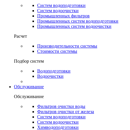
Систем водоподготовки
Систем водоочистки
Промышленных фильтров
Промышленных систем водоподготовки
Промышленных систем водоочистки
Расчет
Производительности системы
Стоимости системы
Подбор систем
Водоподготовки
Водоочистки
Обслуживание
Обслуживание
Фильтров очистки воды
Фильтров очистки от железа
Систем водоподготовки
Систем водоочистки
Химводоподготовки