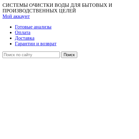
СИСТЕМЫ ОЧИСТКИ ВОДЫ ДЛЯ БЫТОВЫХ И
ПРОИЗВОДСТВЕННЫХ ЦЕЛЕЙ
Мой аккаунт
Готовые анализы
Оплата
Доставка
Гарантии и возврат
Поиск