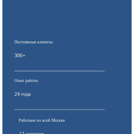
Постоянные клиенты
300+
Опыт работы
24 года
Работаем по всей Москве
12 округов