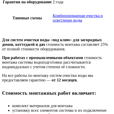
Гарантия на оборудование
2 года
Комбинированная очистка и
Типовые схемы
осветление воды
Для систем очистки воды
«
под ключ
»
для загородных
домов, коттеджей и дач
cтоимость монтажа составляет 25%
от полной стоимости оборудования.
При работах с промышленными объектами
стоимость
монтажа системы водоподготовки рассчитывается
индивидуально с учетом степени её сложности.
На все работы по монтажу систем очистки воды мы
предоставляем гарантию —
от 12 месяцев
.
Стоимость монтажных работ включает:
комплект материалов для монтажа
установку всех элементов системы и их подключение