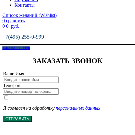
Контакты
Список желаний (Wishlist)
0
сравнить
0
0
руб.
+7(495) 255-0-999
ЗАКАЗАТЬ ЗВОНОК
ЗАКАЗАТЬ ЗВОНОК
Ваше Имя
Телефон
Я согласен на обработку
персональных данных
ОТПРАВИТЬ