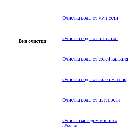
,
Очистка воды от мутности
,
Очистка воды от нитратов
Вид очистки
,
Очистка воды от солей кальция
,
Очистка воды от солей магния
,
Очистка воды от цветности
,
Очистка методом ионного
обмена