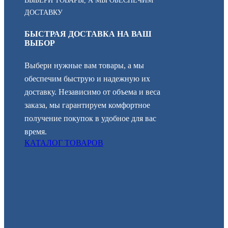
ВЫБЕРИ ТОВАРЫ, А МЫ ОБЕСПЕЧИМ
ДОСТАВКУ
БЫСТРАЯ ДОСТАВКА НА ВАШ
ВЫБОР
Выбери нужные вам товары, а мы
обеспечим быструю и надежную их
доставку. Независимо от объема и веса
заказа, мы гарантируем комфортное
получение покупок в удобное для вас
время.
КАТАЛОГ ТОВАРОВ