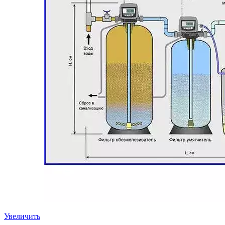
Увеличить