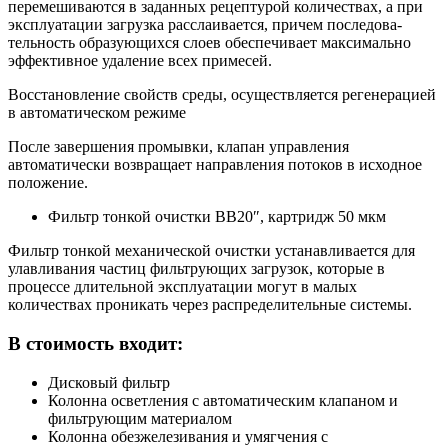
перемешиваются в за­данных рецептурой количествах, а при
эксплуатации загрузка расслаивается, причем последова­
тельность образующихся слоев обеспечивает максимально
эффективное удаление всех примесей.
Восстановление свойств среды, осуществляется регенерацией
в автоматическом режиме
После завершения промывки, клапан управления
автоматически возвращает направления потоков в исходное
положение.
Фильтр тонкой очистки ВВ20″, картридж 50 мкм
Фильтр тонкой механической очистки устанавливается для
улавливания частиц фильтрующих загрузок, которые в
процессе длительной эксплуатации могут в малых
количествах проникать через распределительные системы.
В стоимость входит:
Дисковый фильтр
Колонна осветления с автоматическим клапаном и
фильтрующим материалом
Колонна обезжелезивания и умягчения с