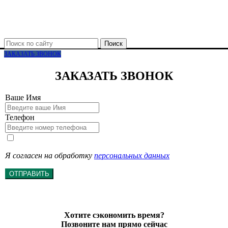
Поиск
ЗАКАЗАТЬ ЗВОНОК
ЗАКАЗАТЬ ЗВОНОК
Ваше Имя
Телефон
Я согласен на обработку
персональных данных
ОТПРАВИТЬ
Хотите сэкономить время?
Позвоните нам прямо сейчас