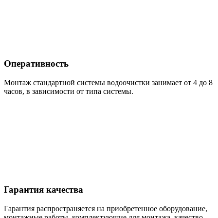
Оперативность
Монтаж стандартной системы водоочистки занимает от 4 до 8
часов, в зависимости от типа системы.
Гарантия качества
Гарантия распространяется на приобретенное оборудование,
монтажные работы, комплектующие для монтажа, качество