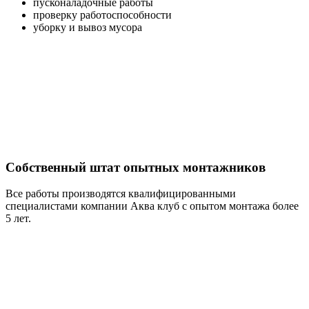
пусконаладочные работы
проверку работоспособности
уборку и вывоз мусора
Собственный штат опытных монтажников
Все работы производятся квалифицированными
специалистами компании Аква клуб с опытом монтажа более
5 лет.