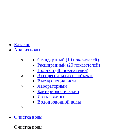
Каталог
Анализ воды
Стандартный (19 показателей)
Расширенный (29 показателей)
Полный (48 показателей)
Экспресс анализ на объекте
Выезд специалиста
Лабораторный
Бактериологический
Из скважины
Водопроводной воды
Очистка воды
Очистка воды