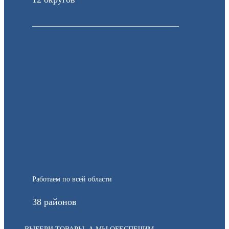
Работаем по всей области
38 районов