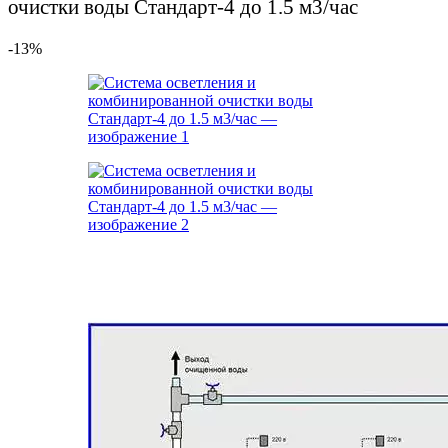
очистки воды Стандарт-4 до 1.5 м3/час
руб..
-13%