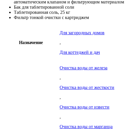
автоматическим клапаном и фильтрующим материалом
Бак для таблетированной соли
Таблетированная соль, 25 кг
Фильтр тонкой очистки с картриджем
Для загородных домов
Назначение
,
Для коттеджей и дач
Очистка воды от железа
,
Очистка воды от жесткости
,
Очистка воды от извести
,
Очистка воды от марганца