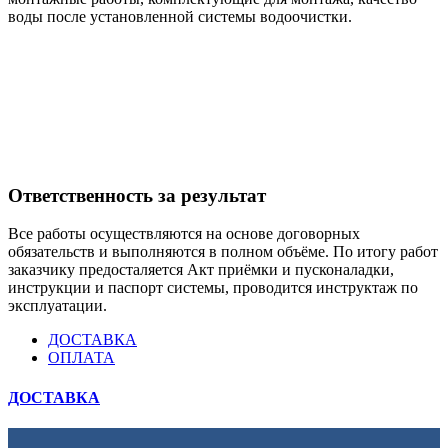
воды после установленной системы водоочистки.
Ответственность за результат
Все работы осуществляются на основе договорных
обязательств и выполняются в полном объёме. По итогу работ
заказчику предосталяется Акт приёмки и пусконаладки,
инструкции и паспорт системы, проводится инструктаж по
эксплуатации.
ДОСТАВКА
ОПЛАТА
ДОСТАВКА