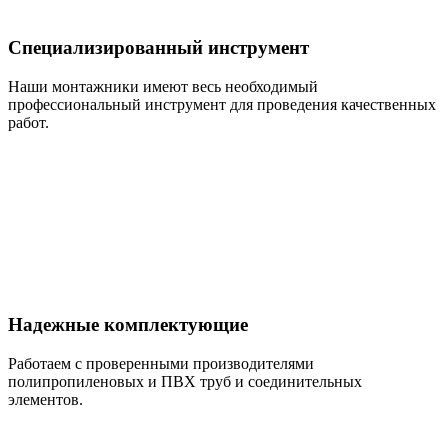
Специализированный инструмент
Наши монтажники имеют весь необходимый
профессиональный инструмент для проведения качественных
работ.
Надежные комплектующие
Работаем с проверенными производителями
полипропиленовых и ПВХ труб и соединительных
элементов.