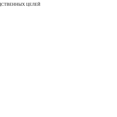
ДСТВЕННЫХ ЦЕЛЕЙ