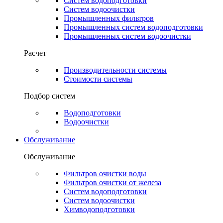
Систем водоподготовки
Систем водоочистки
Промышленных фильтров
Промышленных систем водоподготовки
Промышленных систем водоочистки
Расчет
Производительности системы
Стоимости системы
Подбор систем
Водоподготовки
Водоочистки
Обслуживание
Обслуживание
Фильтров очистки воды
Фильтров очистки от железа
Систем водоподготовки
Систем водоочистки
Химводоподготовки