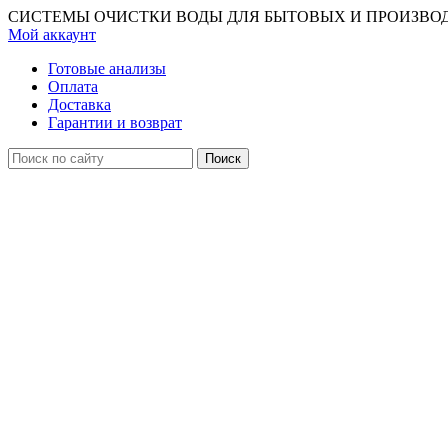
СИСТЕМЫ ОЧИСТКИ ВОДЫ ДЛЯ БЫТОВЫХ И ПРОИЗВО
Мой аккаунт
Готовые анализы
Оплата
Доставка
Гарантии и возврат
Поиск