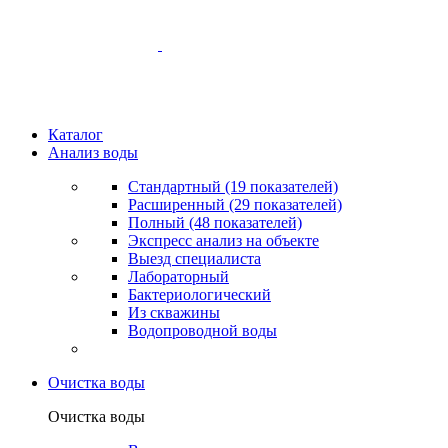
Каталог
Анализ воды
Стандартный (19 показателей)
Расширенный (29 показателей)
Полный (48 показателей)
Экспресс анализ на объекте
Выезд специалиста
Лабораторный
Бактериологический
Из скважины
Водопроводной воды
Очистка воды
Очистка воды