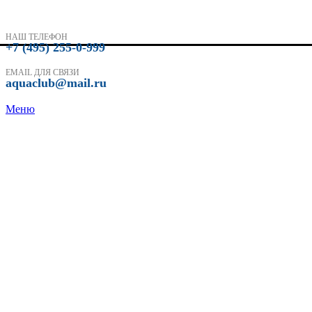
НАШ ТЕЛЕФОН
+7 (495) 255-0-999
EMAIL ДЛЯ СВЯЗИ
aquaclub@mail.ru
Меню