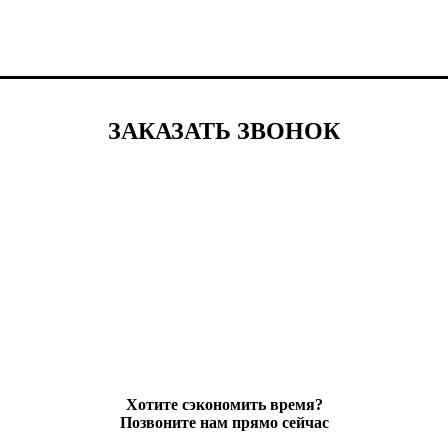
ЗАКАЗАТЬ ЗВОНОК
Хотите сэкономить время?
Позвоните нам прямо сейчас