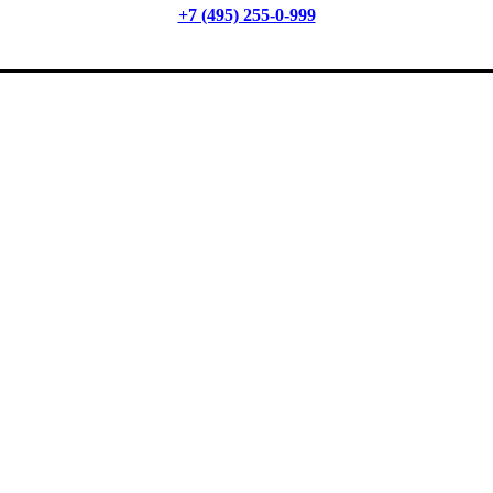
+7 (495) 255-0-999