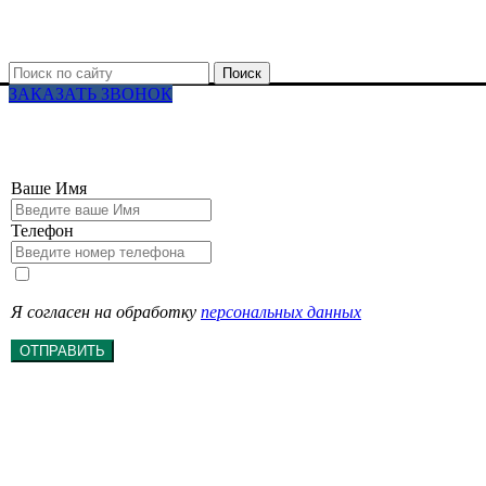
Поиск
ЗАКАЗАТЬ ЗВОНОК
Ваше Имя
Телефон
Я согласен на обработку
персональных данных
ОТПРАВИТЬ