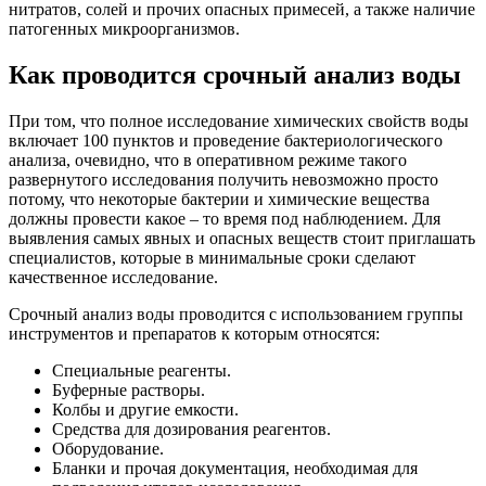
нитратов, солей и прочих опасных примесей, а также наличие
патогенных микроорганизмов.
Как проводится срочный анализ воды
При том, что полное исследование химических свойств воды
включает 100 пунктов и проведение бактериологического
анализа, очевидно, что в оперативном режиме такого
развернутого исследования получить невозможно просто
потому, что некоторые бактерии и химические вещества
должны провести какое – то время под наблюдением. Для
выявления самых явных и опасных веществ стоит приглашать
специалистов, которые в минимальные сроки сделают
качественное исследование.
Срочный анализ воды проводится с использованием группы
инструментов и препаратов к которым относятся:
Специальные реагенты.
Буферные растворы.
Колбы и другие емкости.
Средства для дозирования реагентов.
Оборудование.
Бланки и прочая документация, необходимая для