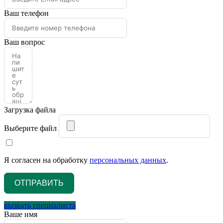
Ваш телефон
Ваш вопрос
Загрузка файла
Выберите файл
Я согласен на обработку
персональных данных
.
ОТПРАВИТЬ
вызвать специалиста
Ваше имя