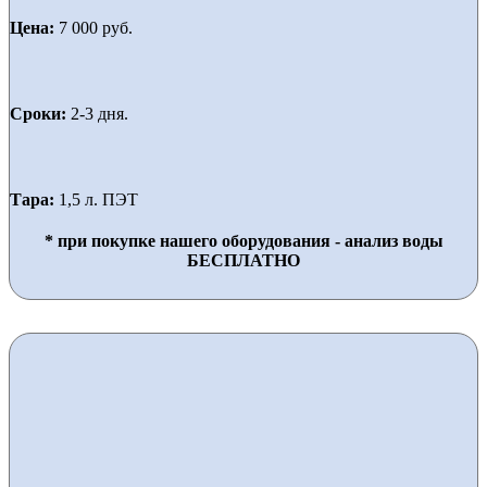
Цена:
7 000 руб.
Сроки:
2-3 дня.
Тара:
1,5 л. ПЭТ
* при покупке нашего оборудования - анализ воды
БЕСПЛАТНО