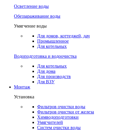
Осветление воды
Обеззараживание воды
Умягчение воды
Для домов, коттеджей, дач
Промышленное
Для котельных
Водоподготовка и водоочистка
Для котельных
Для дома
Для производств
Для ВЗУ
Монтаж
Установка
Фильтров очистки воды
Фильтров очистки от железа
Химводоподготовки
Умягчителей
Систем очистки воды