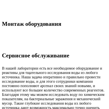
Монтаж оборудования
Сервисное обслуживание
В нашей лаборатории есть все необходимое оборудование и
реактивы для тщательного исследования воды из любого
источника. Наша задача оперативно и правильно провести
исследование воды, и для этого сотрудники компании
постоянно пополняют арсенал своих знаний новыми, и
используют все большее количество современных реагентов.
Благодаря этому мы можем исследовать воду по химическим
показателям, на бактериальные заражения и механический
мусор. Такие глубокие исследования воды из любого
источника дают возможность максимально точно оценить