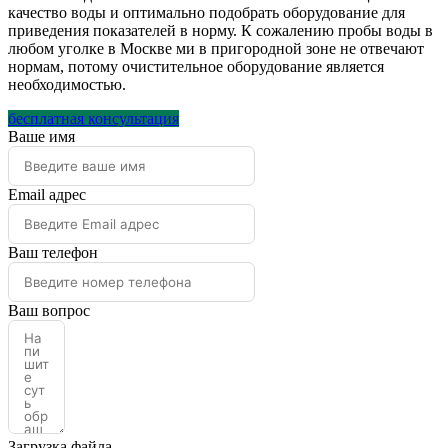
качество воды и оптимально подобрать оборудование для
приведения показателей в норму. К сожалению пробы воды в
любом уголке в Москве ми в пригородной зоне не отвечают
нормам, потому очистительное оборудование является
необходимостью.
бесплатная консультация
Ваше имя
Email адрес
Ваш телефон
Ваш вопрос
Загрузка файла