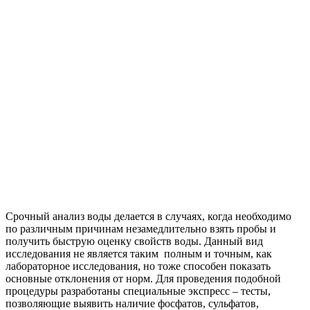
Срочный анализ воды делается в случаях, когда необходимо
по различным причинам незамедлительно взять пробы и
получить быструю оценку свойств воды. Данный вид
исследования не является таким полным и точным, как
лабораторное исследования, но тоже способен показать
основные отклонения от норм. Для проведения подобной
процедуры разработаны специальные экспресс – тесты,
позволяющие выявить наличие фосфатов, сульфатов,