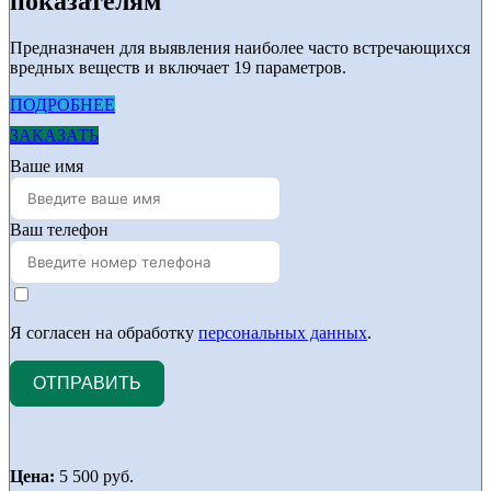
показателям
Предназначен для выявления наиболее часто встречающихся
вредных веществ и включает 19 параметров.
ПОДРОБНЕЕ
ЗАКАЗАТЬ
Ваше имя
Ваш телефон
Я согласен на обработку
персональных данных
.
ОТПРАВИТЬ
Цена:
5 500 руб.