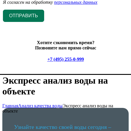
Я согласен на обработку
персональных данных
ОТПРАВИТЬ
Хотите сэкономить время?
Позвоните нам прямо сейчас
+7 (495) 255-0-999
Экспресс анализ воды на
объекте
Главная
Анализ качества воды
Экспресс анализ воды на
объекте
Узнайте качество своей воды сегодня –