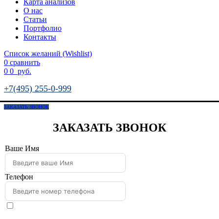
Карта анализов
О нас
Статьи
Портфолио
Контакты
Список желаний (Wishlist)
0
сравнить
0
0
руб.
+7(495) 255-0-999
ЗАКАЗАТЬ ЗВОНОК
ЗАКАЗАТЬ ЗВОНОК
Ваше Имя
Телефон