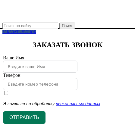
Поиск
ЗАКАЗАТЬ ЗВОНОК
ЗАКАЗАТЬ ЗВОНОК
Ваше Имя
Телефон
Я согласен на обработку
персональных данных
ОТПРАВИТЬ