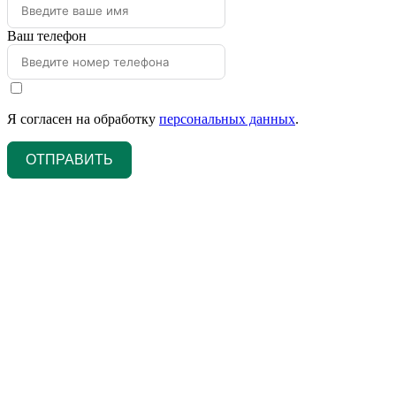
Ваш телефон
Я согласен на обработку
персональных данных
.
ОТПРАВИТЬ