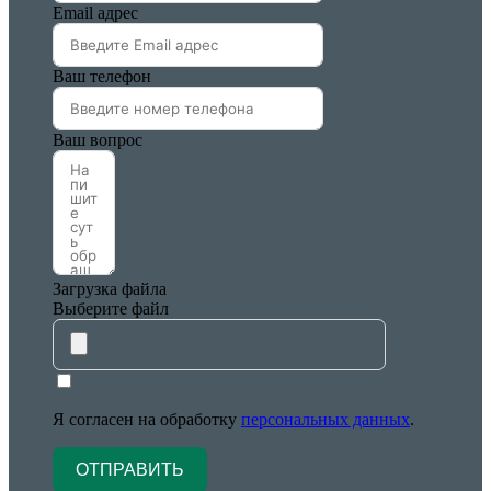
Email адрес
Ваш телефон
Ваш вопрос
Загрузка файла
Выберите файл
Я согласен на обработку
персональных данных
.
ОТПРАВИТЬ