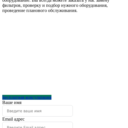
оборудование. Вы всегда можете заказать у нас замену
фильтров, проверку и подбор нужного оборудования,
проведение планового обслуживания.
Бесплатная консультация
Ваше имя
Email адрес