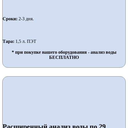
Сроки:
2-3 дня.
Тара:
1,5 л. ПЭТ
* при покупке нашего оборудования - анализ воды
БЕСПЛАТНО
Расширенный анализ воды по 29