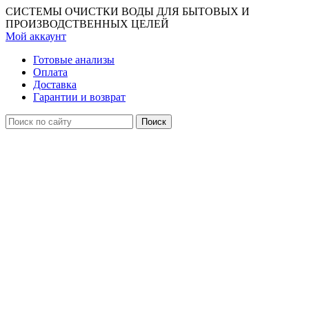
СИСТЕМЫ ОЧИСТКИ ВОДЫ ДЛЯ БЫТОВЫХ И
ПРОИЗВОДСТВЕННЫХ ЦЕЛЕЙ
Мой аккаунт
Готовые анализы
Оплата
Доставка
Гарантии и возврат
Поиск