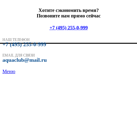
Хотите сэкономить время?
Позвоните нам прямо сейчас
+7 (495) 255-0-999
НАШ ТЕЛЕФОН
+7 (495) 255-0-999
EMAIL ДЛЯ СВЯЗИ
aquaclub@mail.ru
Меню