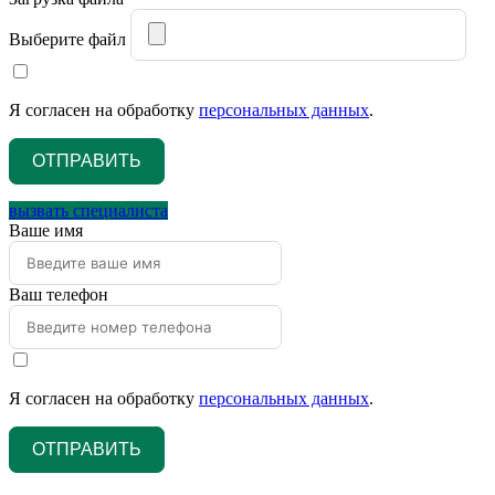
Выберите файл
Я согласен на обработку
персональных данных
.
ОТПРАВИТЬ
вызвать специалиста
Ваше имя
Ваш телефон
Я согласен на обработку
персональных данных
.
ОТПРАВИТЬ