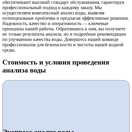
обеспечивают высокий стандарт обслуживания, гарантируя
профессиональный подход к каждому заказу. Мы
осуществляем комплексный анализ воды, выявляя
потенциальные проблемы и предлагая эффективные решения.
Надежность, качество и оперативность — ключевые
принципы нашей работы. Обратившись к нам, вы получаете
не только результаты анализа, но и подробные рекомендации
по улучшению качества воды. Доверьтесь нашей команде
профессионалов для безопасности и чистоты вашей водной
среды.
Стоимость и условия проведения
анализа воды