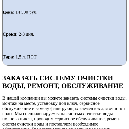
Цена:
14 500 руб.
Сроки:
2-3 дня.
Тара:
1,5 л. ПЭТ
ЗАКАЗАТЬ СИСТЕМУ ОЧИСТКИ
ВОДЫ, РЕМОНТ, ОБСЛУЖИВАНИЕ
В нашей компании вы можете заказать системы очистки воды,
монтаж на месте, установку под ключ, сервисное
обслуживание и замену фильтрующих элементов для очистки
воды. Мы специализируемся на системах очистки воды
полного цикла, проводим сервисное обслуживание, ремонт
систем очистки воды и поставляем необходимое