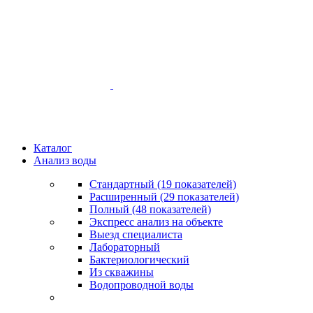
Каталог
Анализ воды
Стандартный (19 показателей)
Расширенный (29 показателей)
Полный (48 показателей)
Экспресс анализ на объекте
Выезд специалиста
Лабораторный
Бактериологический
Из скважины
Водопроводной воды