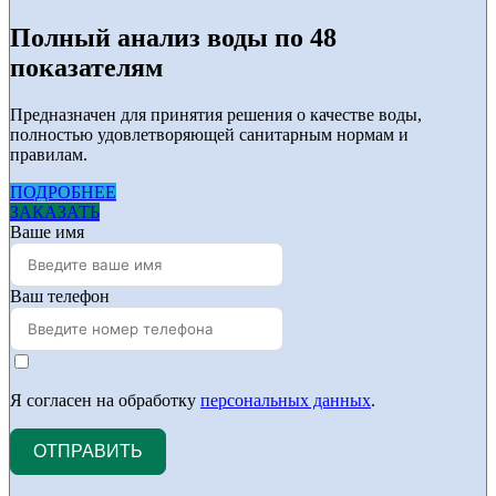
Полный анализ воды по 48
показателям
Предназначен для принятия решения о качестве воды,
полностью удовлетворяющей санитарным нормам и
правилам.
ПОДРОБНЕЕ
ЗАКАЗАТЬ
Ваше имя
Ваш телефон
Я согласен на обработку
персональных данных
.
ОТПРАВИТЬ