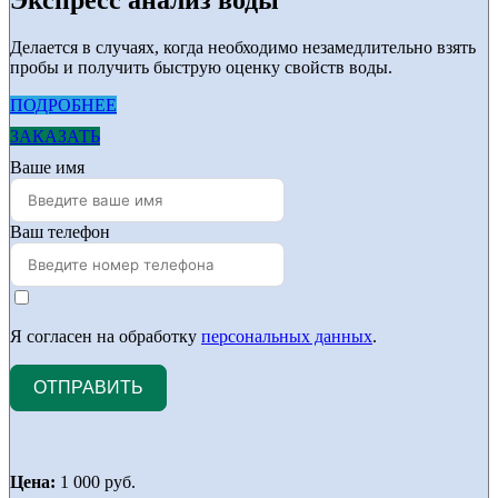
Экспресс анализ воды
Делается в случаях, когда необходимо незамедлительно взять
пробы и получить быструю оценку свойств воды.
ПОДРОБНЕЕ
ЗАКАЗАТЬ
Ваше имя
Ваш телефон
Я согласен на обработку
персональных данных
.
ОТПРАВИТЬ
Цена:
1 000 руб.