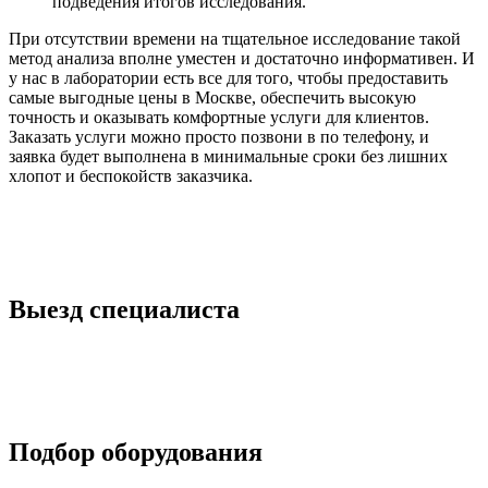
подведения итогов исследования.
При отсутствии времени на тщательное исследование такой
метод анализа вполне уместен и достаточно информативен. И
у нас в лаборатории есть все для того, чтобы предоставить
самые выгодные цены в Москве, обеспечить высокую
точность и оказывать комфортные услуги для клиентов.
Заказать услуги можно просто позвони в по телефону, и
заявка будет выполнена в минимальные сроки без лишних
хлопот и беспокойств заказчика.
Выезд специалиста
Подбор оборудования