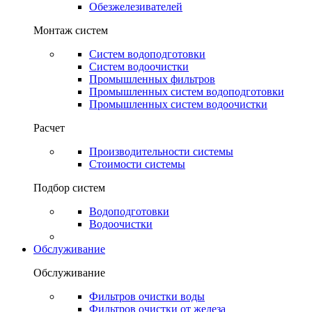
Обезжелезивателей
Монтаж систем
Систем водоподготовки
Систем водоочистки
Промышленных фильтров
Промышленных систем водоподготовки
Промышленных систем водоочистки
Расчет
Производительности системы
Стоимости системы
Подбор систем
Водоподготовки
Водоочистки
Обслуживание
Обслуживание
Фильтров очистки воды
Фильтров очистки от железа