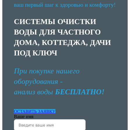
ваш первый шаг к здоровью и комфорту!
СИСТЕМЫ ОЧИСТКИ
ВОДЫ ДЛЯ ЧАСТНОГО
ДОМА, КОТТЕДЖА, ДАЧИ
ПОД КЛЮЧ
При покупке нашего
оборудования -
анализ воды
БЕСПЛАТНО!
ОСТАВИТЬ ЗАЯВКУ
Ваше имя