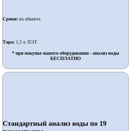
Сроки:
на объекте.
Тара:
1,5 л. ПЭТ
* при покупке нашего оборудования - анализ воды
БЕСПЛАТНО
Стандартный анализ воды по 19