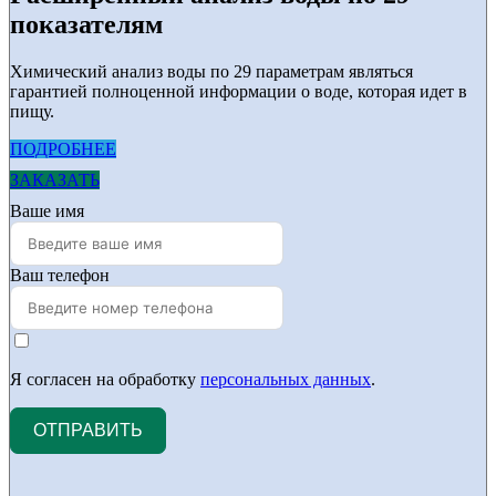
показателям
Химический анализ воды по 29 параметрам являться
гарантией полноценной информации о воде, которая идет в
пищу.
ПОДРОБНЕЕ
ЗАКАЗАТЬ
Ваше имя
Ваш телефон
Я согласен на обработку
персональных данных
.
ОТПРАВИТЬ