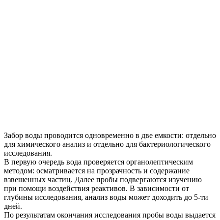
Забор воды проводится одновременно в две емкости: отдельно
для химического анализ и отдельно для бактериологического
исследования.
В первую очередь вода проверяется органолептическим
методом: осматривается на прозрачность и содержание
взвешенных частиц. Далее пробы подвергаются изучению
при помощи воздействия реактивов. В зависимости от
глубины исследования, анализ воды может доходить до 5-ти
дней.
По результатам окончания исследования пробы воды выдается