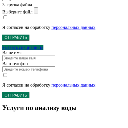
Загрузка файла
Выберите файл
Я согласен на обработку
персональных данных
.
ОТПРАВИТЬ
вызвать специалиста
Ваше имя
Ваш телефон
Я согласен на обработку
персональных данных
.
ОТПРАВИТЬ
Услуги по анализу воды