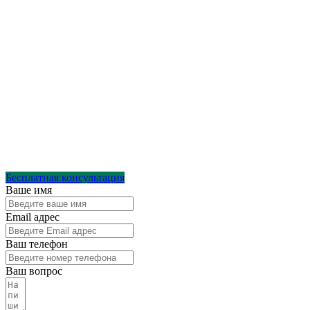
Бесплатная консультация
Ваше имя
Email адрес
Ваш телефон
Ваш вопрос