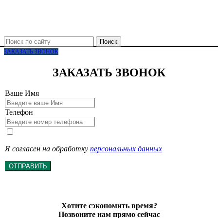
Поиск
ЗАКАЗАТЬ ЗВОНОК
ЗАКАЗАТЬ ЗВОНОК
Ваше Имя
Телефон
Я согласен на обработку
персональных данных
ОТПРАВИТЬ
Хотите сэкономить время?
Позвоните нам прямо сейчас