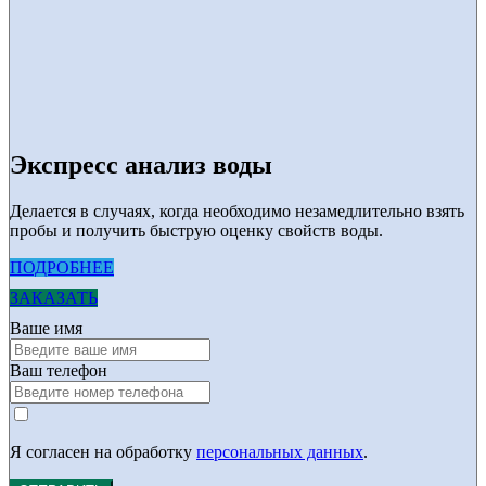
Экспресс анализ воды
Делается в случаях, когда необходимо незамедлительно взять
пробы и получить быструю оценку свойств воды.
ПОДРОБНЕЕ
ЗАКАЗАТЬ
Ваше имя
Ваш телефон
Я согласен на обработку
персональных данных
.