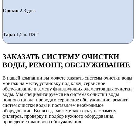
Сроки:
2-3 дня.
Тара:
1,5 л. ПЭТ
ЗАКАЗАТЬ СИСТЕМУ ОЧИСТКИ
ВОДЫ, РЕМОНТ, ОБСЛУЖИВАНИЕ
В нашей компании вы можете заказать системы очистки воды,
монтаж на месте, установку под ключ, сервисное
обслуживание и замену фильтрующих элементов для очистки
воды. Мы специализируемся на системах очистки воды
полного цикла, проводим сервисное обслуживание, ремонт
систем очистки воды и поставляем необходимое
оборудование. Вы всегда можете заказать у нас замену
фильтров, проверку и подбор нужного оборудования,
проведение планового обслуживания.