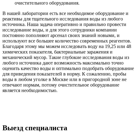
очистительного оборудования.
В нашей лаборатории есть все необходимое оборудование и
реактивы для тщательного исследования воды из любого
источника. Наша задача оперативно и правильно провести
исследование воды, и для этого сотрудники компании
постоянно пополняют арсенал своих знаний новыми, и
используют все большее количество современных реагентов.
Благодаря этому мы можем исследовать воду на 19,25 или 48
химических показателя, бактериальные заражения и
механический мусор. Такие глубокие исследования воды из
любого источника дают возможность максимально точно
оценить качество воды и оптимально подобрать оборудование
для приведения показателей в норму. К сожалению, пробы
воды в любом уголке в Москве или в пригородной зоне не
отвечают нормам, потому очистительное оборудование
является необходимостью.
Выезд специалиста