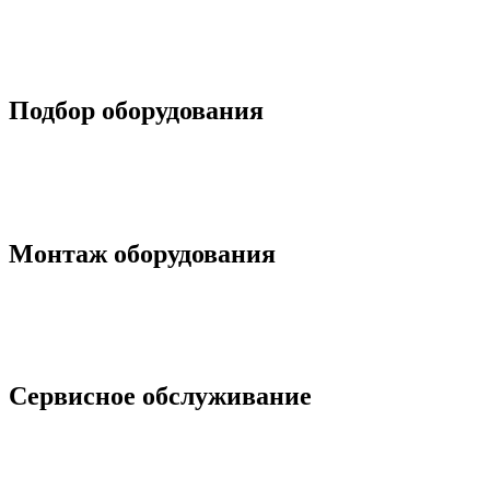
Подбор оборудования
Монтаж оборудования
Сервисное обслуживание