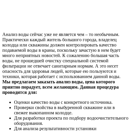
Анализ воды сейчас уже не является чем – то необычным.
Практически каждый житель большого города, владелец
колодца или скважины должен контролировать качество
подаваемой воды в краны, поскольку зачастую в нем будет
много неприятных новостей. К сожалению большая часть
воды, не прошедшей очистку специальной системой
фильтрации не отвечает санитарным нормам. А это несет
опасность для здоровья людей, которые ею пользуются и
техники, которая работает с использованием данной воды.
Мы предлагаем заказать анализ воды, цена которого
приятно порадует, всем желающим. Данная процедура
проводится для:
Оценки качество воды с конкретного источника.
Проверки свойства в выбуренной скважине или в
свежее выкопанном колодце.
Для разработки проекта по подбору водоочистительного
оборудования.
Для анализа результативности установки