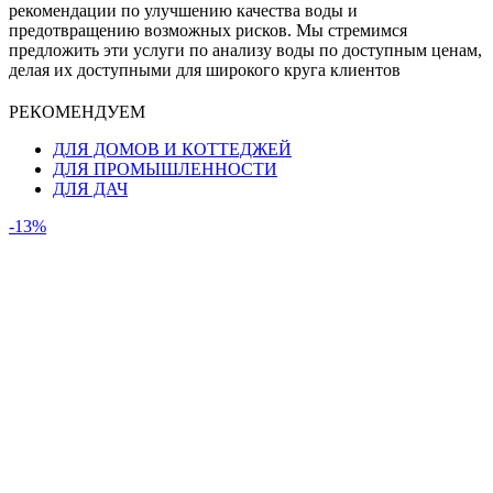
рекомендации по улучшению качества воды и
предотвращению возможных рисков. Мы стремимся
предложить эти услуги по анализу воды по доступным ценам,
делая их доступными для широкого круга клиентов
РЕКОМЕНДУЕМ
ДЛЯ ДОМОВ И КОТТЕДЖЕЙ
ДЛЯ ПРОМЫШЛЕННОСТИ
ДЛЯ ДАЧ
-13%