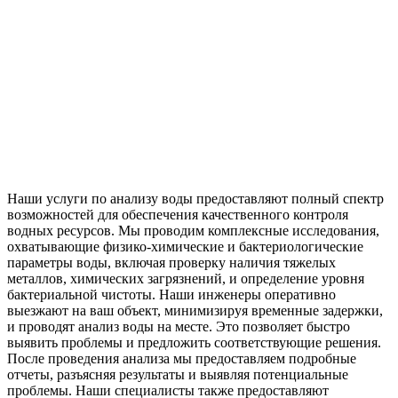
Наши услуги по анализу воды предоставляют полный спектр
возможностей для обеспечения качественного контроля
водных ресурсов. Мы проводим комплексные исследования,
охватывающие физико-химические и бактериологические
параметры воды, включая проверку наличия тяжелых
металлов, химических загрязнений, и определение уровня
бактериальной чистоты. Наши инженеры оперативно
выезжают на ваш объект, минимизируя временные задержки,
и проводят анализ воды на месте. Это позволяет быстро
выявить проблемы и предложить соответствующие решения.
После проведения анализа мы предоставляем подробные
отчеты, разъясняя результаты и выявляя потенциальные
проблемы. Наши специалисты также предоставляют