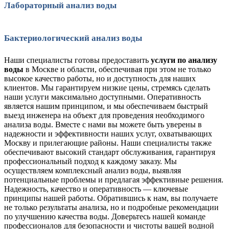
Лабораторный анализ воды
Бактериологический анализ воды
Наши специалисты готовы предоставить
услуги по анализу
воды
в Москве и области, обеспечивая при этом не только
высокое качество работы, но и доступность для наших
клиентов. Мы гарантируем низкие цены, стремясь сделать
наши услуги максимально доступными. Оперативность
является нашим принципом, и мы обеспечиваем быстрый
выезд инженера на объект для проведения необходимого
анализа воды. Вместе с нами вы можете быть уверены в
надежности и эффективности наших услуг, охватывающих
Москву и прилегающие районы. Наши специалисты также
обеспечивают высокий стандарт обслуживания, гарантируя
профессиональный подход к каждому заказу. Мы
осуществляем комплексный анализ воды, выявляя
потенциальные проблемы и предлагая эффективные решения.
Надежность, качество и оперативность — ключевые
принципы нашей работы. Обратившись к нам, вы получаете
не только результаты анализа, но и подробные рекомендации
по улучшению качества воды. Доверьтесь нашей команде
профессионалов для безопасности и чистоты вашей водной