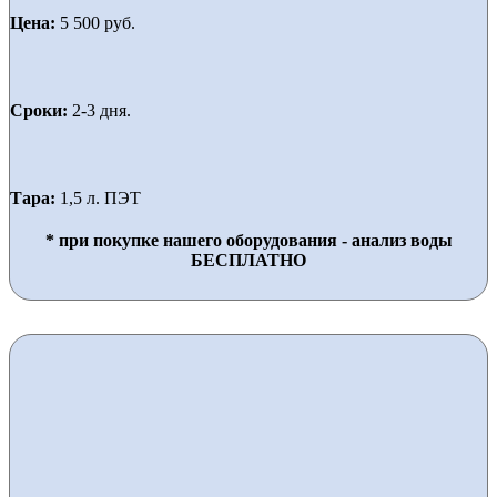
Цена:
5 500 руб.
Сроки:
2-3 дня.
Тара:
1,5 л. ПЭТ
* при покупке нашего оборудования - анализ воды
БЕСПЛАТНО