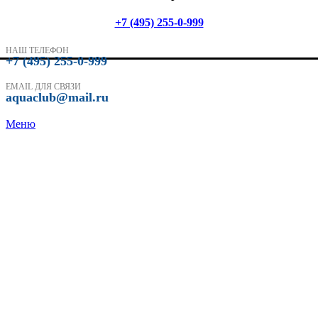
+7 (495) 255-0-999
НАШ ТЕЛЕФОН
+7 (495) 255-0-999
EMAIL ДЛЯ СВЯЗИ
aquaclub@mail.ru
Меню