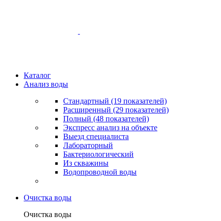
Каталог
Анализ воды
Стандартный (19 показателей)
Расширенный (29 показателей)
Полный (48 показателей)
Экспресс анализ на объекте
Выезд специалиста
Лабораторный
Бактериологический
Из скважины
Водопроводной воды
Очистка воды
Очистка воды