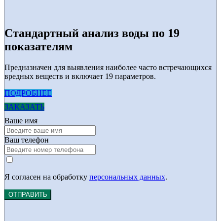
Стандартный анализ воды по 19
показателям
Предназначен для выявления наиболее часто встречающихся
вредных веществ и включает 19 параметров.
ПОДРОБНЕЕ
ЗАКАЗАТЬ
Ваше имя
Ваш телефон
Я согласен на обработку
персональных данных
.
ОТПРАВИТЬ