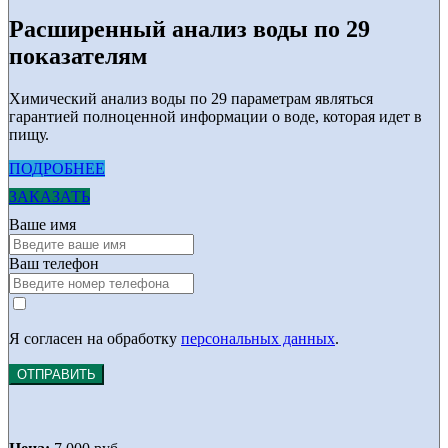
Расширенный анализ воды по 29
показателям
Химический анализ воды по 29 параметрам являться
гарантией полноценной информации о воде, которая идет в
пищу.
ПОДРОБНЕЕ
ЗАКАЗАТЬ
Ваше имя
Ваш телефон
Я согласен на обработку
персональных данных
.
ОТПРАВИТЬ