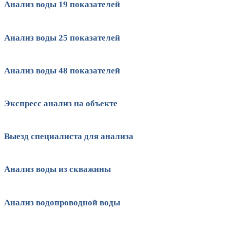
Анализ воды 19 показателей
Анализ воды 25 показателей
Анализ воды 48 показателей
Экспресс анализ на объекте
Выезд специалиста для анализа
Анализ воды из скважины
Анализ водопроводной воды