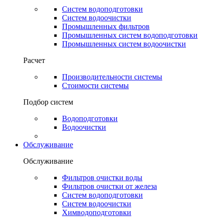
Систем водоподготовки
Систем водоочистки
Промышленных фильтров
Промышленных систем водоподготовки
Промышленных систем водоочистки
Расчет
Производительности системы
Стоимости системы
Подбор систем
Водоподготовки
Водоочистки
Обслуживание
Обслуживание
Фильтров очистки воды
Фильтров очистки от железа
Систем водоподготовки
Систем водоочистки
Химводоподготовки