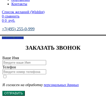
Контакты
Список желаний (Wishlist)
0
сравнить
0
0
руб.
+7(495) 255-0-999
ЗАКАЗАТЬ ЗВОНОК
ЗАКАЗАТЬ ЗВОНОК
Ваше Имя
Телефон
Я согласен на обработку
персональных данных
ОТПРАВИТЬ