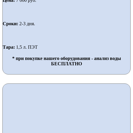
Цена:
7 000 руб.
Сроки:
2-3 дня.
Тара:
1,5 л. ПЭТ
* при покупке нашего оборудования - анализ воды
БЕСПЛАТНО