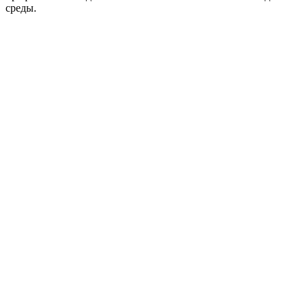
среды.