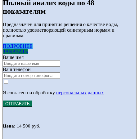
Полный анализ воды по 48
показателям
Предназначен для принятия решения о качестве воды,
полностью удовлетворяющей санитарным нормам и
правилам.
ПОДРОБНЕЕ
ЗАКАЗАТЬ
Ваше имя
Ваш телефон
Я согласен на обработку
персональных данных
.
ОТПРАВИТЬ
Цена:
14 500 руб.