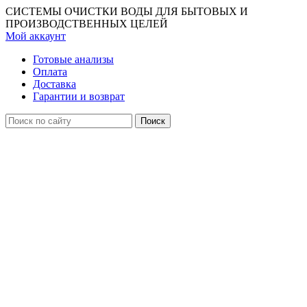
СИСТЕМЫ ОЧИСТКИ ВОДЫ ДЛЯ БЫТОВЫХ И
ПРОИЗВОДСТВЕННЫХ ЦЕЛЕЙ
Мой аккаунт
Готовые анализы
Оплата
Доставка
Гарантии и возврат
Поиск