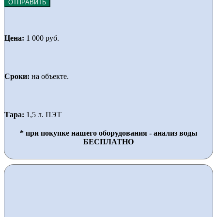
ОТПРАВИТЬ
Цена:
1 000 руб.
Сроки:
на объекте.
Тара:
1,5 л. ПЭТ
* при покупке нашего оборудования - анализ воды
БЕСПЛАТНО