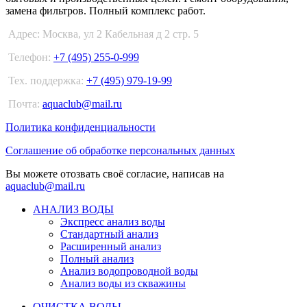
замена фильтров. Полный комплекс работ.
Адрес: Москва, ул 2 Кабельная д 2 стр. 5
Телефон:
+7 (495) 255-0-999
Тех. поддержка:
+7 (495) 979-19-99
Почта:
aquaclub@mail.ru
Политика конфиденциальности
Соглашение об обработке персональных данных
Вы можете отозвать своё согласие, написав на
aquaclub@mail.ru
АНАЛИЗ ВОДЫ
Экспресс анализ воды
Стандартный анализ
Расширенный анализ
Полный анализ
Анализ водопроводной воды
Анализ воды из скважины
ОЧИСТКА ВОДЫ