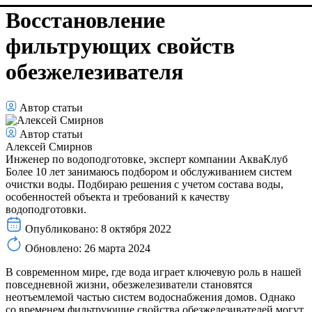
Восстановление
фильтрующих свойств
обезжелезивателя
Автор статьи
Автор статьи
Алексей Смирнов
Инженер по водоподготовке, эксперт компании АкваКлуб
Более 10 лет занимаюсь подбором и обслуживанием систем
очистки воды. Подбираю решения с учетом состава воды,
особенностей объекта и требований к качеству
водоподготовки.
Опубликовано: 8 октября 2022
Обновлено: 26 марта 2024
В современном мире, где вода играет ключевую роль в нашей
повседневной жизни, обезжелезиватели становятся
неотъемлемой частью систем водоснабжения домов. Однако
со временем фильтрующие свойства обезжелезивателей могут