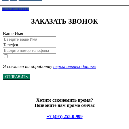
ЗАКАЗАТЬ ЗВОНОК
ЗАКАЗАТЬ ЗВОНОК
Ваше Имя
Телефон
Я согласен на обработку
персональных данных
ОТПРАВИТЬ
Хотите сэкономить время?
Позвоните нам прямо сейчас
+7 (495) 255-0-999