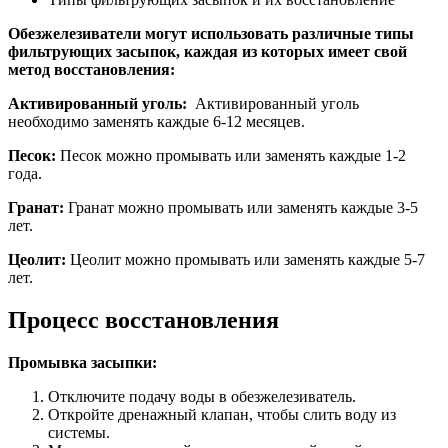
Обезжелезиватели могут использовать различные типы
фильтрующих засыпок, каждая из которых имеет свой
метод восстановления:
Активированный уголь:
Активированный уголь
необходимо заменять каждые 6-12 месяцев.
Песок:
Песок можно промывать или заменять каждые 1-2
года.
Гранат:
Гранат можно промывать или заменять каждые 3-5
лет.
Цеолит:
Цеолит можно промывать или заменять каждые 5-7
лет.
Процесс восстановления
Промывка засыпки:
Отключите подачу воды в обезжелезиватель.
Откройте дренажный клапан, чтобы слить воду из
системы.