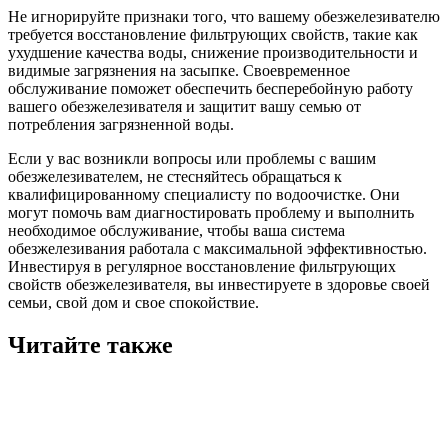
Не игнорируйте признаки того, что вашему обезжелезивателю
требуется восстановление фильтрующих свойств, такие как
ухудшение качества воды, снижение производительности и
видимые загрязнения на засыпке. Своевременное
обслуживание поможет обеспечить бесперебойную работу
вашего обезжелезивателя и защитит вашу семью от
потребления загрязненной воды.
Если у вас возникли вопросы или проблемы с вашим
обезжелезивателем, не стесняйтесь обращаться к
квалифицированному специалисту по водоочистке. Они
могут помочь вам диагностировать проблему и выполнить
необходимое обслуживание, чтобы ваша система
обезжелезивания работала с максимальной эффективностью.
Инвестируя в регулярное восстановление фильтрующих
свойств обезжелезивателя, вы инвестируете в здоровье своей
семьи, свой дом и свое спокойствие.
Читайте также