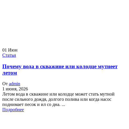
01
Июн
Статьи
Почему вода в скважине или колодце мутнеет
летом
От
admin
1 июня, 2026
Летом вода в скважине или колодце может стать мутной
после сильного дождя, долгого полива или когда насос
поднимает песок и ил со дна. ...
Подробнее