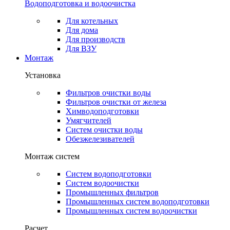
Водоподготовка и водоочистка
Для котельных
Для дома
Для производств
Для ВЗУ
Монтаж
Установка
Фильтров очистки воды
Фильтров очистки от железа
Химводоподготовки
Умягчителей
Систем очистки воды
Обезжелезивателей
Монтаж систем
Систем водоподготовки
Систем водоочистки
Промышленных фильтров
Промышленных систем водоподготовки
Промышленных систем водоочистки
Расчет