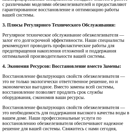
с различными моделями обезжелезивателей и предоставляют
гарантированное восстановление и оптимизацию работы
вашей системы.
3. Плюсы Регулярного Технического Обслуживания:
Регулярное техническое обслуживание обезжелезивателя —
залог его долгосрочной эффективности. Наши специалисты
рекомендуют проводить профилактические работы для
предотвращения накопления отложений и поддержания
оптимальной производительности вашей системы.
4. Экономия Ресурсов: Восстановление вместо Замены:
Восстановление фильтрующих свойств обезжелезивателя —
это не только экологически ответственное решение, но и
экономически выгодное. Вместо замены всей системы,
восстановление позволяет продлить срок службы
оборудования, сэкономив ваши ресурсы.
Восстановление фильтрующих свойств обезжелезивателя —
это необходимость для поддержания высокого качества воды в
вашем доме. Наши профессиональные услуги по
восстановлению обезжелезивателя обеспечивают надежное
решение для вашей системы. Свяжитесь с нами сегодня,