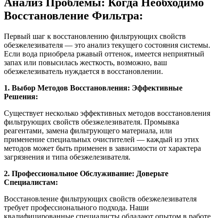
Анализ Проблемы: Когда Необходимо
Восстановление Фильтра:
Первый шаг к восстановлению фильтрующих свойств
обезжелезивателя — это анализ текущего состояния системы.
Если вода приобрела ржавый оттенок, имеется неприятный
запах или повысилась жесткость, возможно, ваш
обезжелезиватель нуждается в восстановлении.
1. Выбор Методов Восстановления: Эффективные
Решения:
Существует несколько эффективных методов восстановления
фильтрующих свойств обезжелезивателя. Промывка
реагентами, замена фильтрующего материала, или
применение специальных очистителей — каждый из этих
методов может быть применен в зависимости от характера
загрязнения и типа обезжелезивателя.
2. Профессиональное Обслуживание: Доверьте
Специалистам:
Восстановление фильтрующих свойств обезжелезивателя
требует профессионального подхода. Наши
квалифицированные специалисты обладают опытом в работе