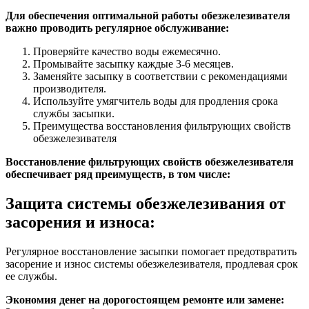
Для обеспечения оптимальной работы обезжелезивателя
важно проводить регулярное обслуживание:
Проверяйте качество воды ежемесячно.
Промывайте засыпку каждые 3-6 месяцев.
Заменяйте засыпку в соответствии с рекомендациями
производителя.
Используйте умягчитель воды для продления срока
службы засыпки.
Преимущества восстановления фильтрующих свойств
обезжелезивателя
Восстановление фильтрующих свойств обезжелезивателя
обеспечивает ряд преимуществ, в том числе:
Защита системы обезжелезивания от
засорения и износа:
Регулярное восстановление засыпки помогает предотвратить
засорение и износ системы обезжелезивателя, продлевая срок
ее службы.
Экономия денег на дорогостоящем ремонте или замене: