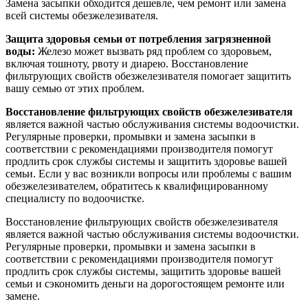
Замена засыпки обходится дешевле, чем ремонт или замена
всей системы обезжелезивателя.
Защита здоровья семьи от потребления загрязненной
воды:
Железо может вызвать ряд проблем со здоровьем,
включая тошноту, рвоту и диарею. Восстановление
фильтрующих свойств обезжелезивателя помогает защитить
вашу семью от этих проблем.
Восстановление фильтрующих свойств обезжелезивателя
является важной частью обслуживания системы водоочистки.
Регулярные проверки, промывки и замена засыпки в
соответствии с рекомендациями производителя помогут
продлить срок службы системы и защитить здоровье вашей
семьи. Если у вас возникли вопросы или проблемы с вашим
обезжелезивателем, обратитесь к квалифицированному
специалисту по водоочистке.
Восстановление фильтрующих свойств обезжелезивателя
является важной частью обслуживания системы водоочистки.
Регулярные проверки, промывки и замена засыпки в
соответствии с рекомендациями производителя помогут
продлить срок службы системы, защитить здоровье вашей
семьи и сэкономить деньги на дорогостоящем ремонте или
замене.