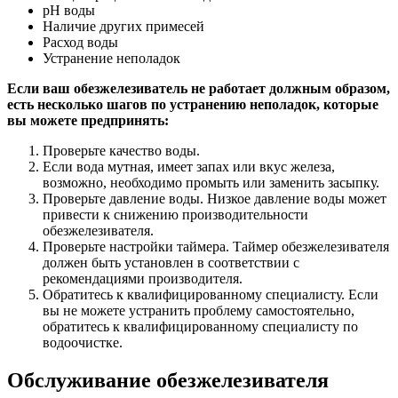
pH воды
Наличие других примесей
Расход воды
Устранение неполадок
Если ваш обезжелезиватель не работает должным образом,
есть несколько шагов по устранению неполадок, которые
вы можете предпринять:
Проверьте качество воды.
Если вода мутная, имеет запах или вкус железа,
возможно, необходимо промыть или заменить засыпку.
Проверьте давление воды. Низкое давление воды может
привести к снижению производительности
обезжелезивателя.
Проверьте настройки таймера. Таймер обезжелезивателя
должен быть установлен в соответствии с
рекомендациями производителя.
Обратитесь к квалифицированному специалисту. Если
вы не можете устранить проблему самостоятельно,
обратитесь к квалифицированному специалисту по
водоочистке.
Обслуживание обезжелезивателя