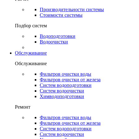
Производительности системы
Стоимости системы
Подбор систем
Водоподготовки
Водоочистки
Обслуживание
Обслуживание
Фильтров очистки воды
Фильтров очистки от железа
Систем водоподготовки
Систем водоочистки
Химводоподготовки
Ремонт
Фильтров очистки воды
Фильтров очистки от железа
Систем водоподготовки
Систем водоочистки