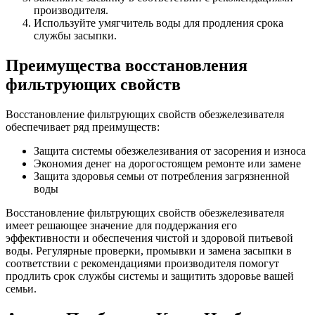
производителя.
Используйте умягчитель воды для продления срока
службы засыпки.
Преимущества восстановления
фильтрующих свойств
Восстановление фильтрующих свойств обезжелезивателя
обеспечивает ряд преимуществ:
Защита системы обезжелезивания от засорения и износа
Экономия денег на дорогостоящем ремонте или замене
Защита здоровья семьи от потребления загрязненной
воды
Восстановление фильтрующих свойств обезжелезивателя
имеет решающее значение для поддержания его
эффективности и обеспечения чистой и здоровой питьевой
воды. Регулярные проверки, промывки и замена засыпки в
соответствии с рекомендациями производителя помогут
продлить срок службы системы и защитить здоровье вашей
семьи.