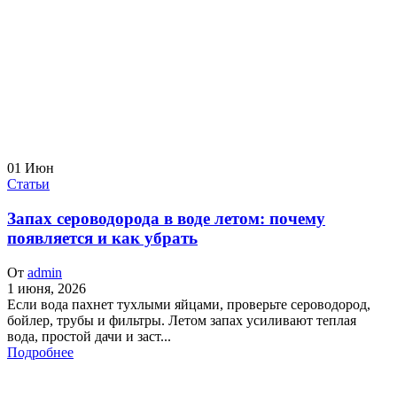
01
Июн
Статьи
Запах сероводорода в воде летом: почему
появляется и как убрать
От
admin
1 июня, 2026
Если вода пахнет тухлыми яйцами, проверьте сероводород,
бойлер, трубы и фильтры. Летом запах усиливают теплая
вода, простой дачи и заст...
Подробнее