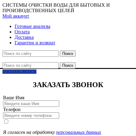
СИСТЕМЫ ОЧИСТКИ ВОДЫ ДЛЯ БЫТОВЫХ И
ПРОИЗВОДСТВЕННЫХ ЦЕЛЕЙ
Мой аккаунт
Готовые анализы
Оплата
Доставка
Гарантии и возврат
Поиск
Поиск
ЗАКАЗАТЬ ЗВОНОК
ЗАКАЗАТЬ ЗВОНОК
Ваше Имя
Телефон
Я согласен на обработку
персональных данных