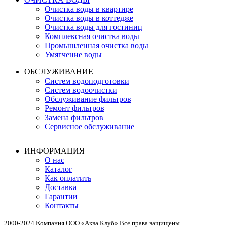
Очистка воды в квартире
Очистка воды в коттедже
Очистка воды для гостиниц
Комплексная очистка воды
Промышленная очистка воды
Умягчение воды
ОБСЛУЖИВАНИЕ
Систем водоподготовки
Систем водоочистки
Обслуживание фильтров
Ремонт фильтров
Замена фильтров
Сервисное обслуживание
ИНФОРМАЦИЯ
О нас
Каталог
Как оплатить
Доставка
Гарантии
Контакты
2000-2024 Компания ООО «Аква Клуб» Все права защищены