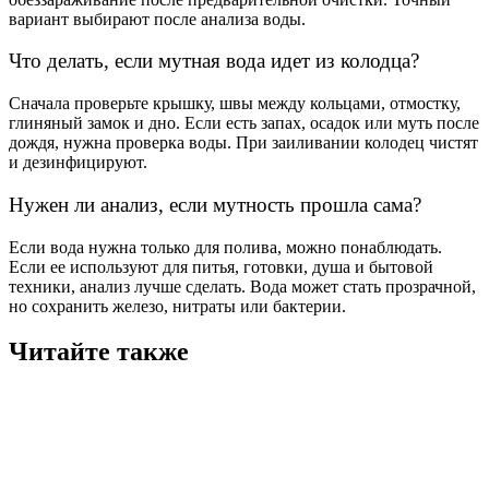
вариант выбирают после анализа воды.
Что делать, если мутная вода идет из колодца?
Сначала проверьте крышку, швы между кольцами, отмостку,
глиняный замок и дно. Если есть запах, осадок или муть после
дождя, нужна проверка воды. При заиливании колодец чистят
и дезинфицируют.
Нужен ли анализ, если мутность прошла сама?
Если вода нужна только для полива, можно понаблюдать.
Если ее используют для питья, готовки, душа и бытовой
техники, анализ лучше сделать. Вода может стать прозрачной,
но сохранить железо, нитраты или бактерии.
Читайте также