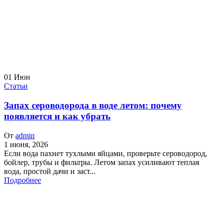
01
Июн
Статьи
Запах сероводорода в воде летом: почему
появляется и как убрать
От
admin
1 июня, 2026
Если вода пахнет тухлыми яйцами, проверьте сероводород,
бойлер, трубы и фильтры. Летом запах усиливают теплая
вода, простой дачи и заст...
Подробнее