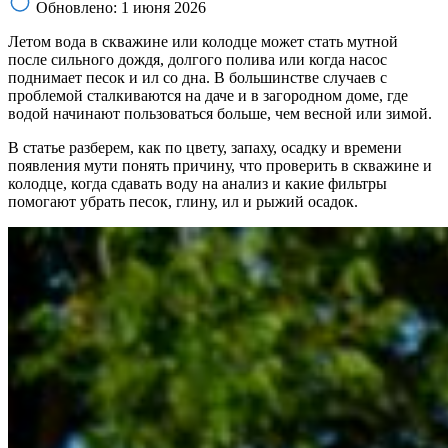
Обновлено: 1 июня 2026
Летом вода в скважине или колодце может стать мутной
после сильного дождя, долгого полива или когда насос
поднимает песок и ил со дна. В большинстве случаев с
проблемой сталкиваются на даче и в загородном доме, где
водой начинают пользоваться больше, чем весной или зимой.
В статье разберем, как по цвету, запаху, осадку и времени
появления мути понять причину, что проверить в скважине и
колодце, когда сдавать воду на анализ и какие фильтры
помогают убрать песок, глину, ил и рыжий осадок.