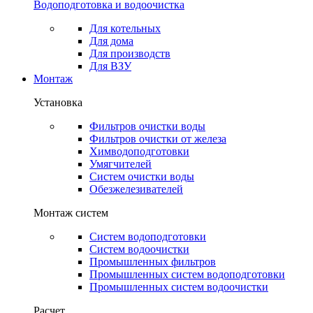
Водоподготовка и водоочистка
Для котельных
Для дома
Для производств
Для ВЗУ
Монтаж
Установка
Фильтров очистки воды
Фильтров очистки от железа
Химводоподготовки
Умягчителей
Систем очистки воды
Обезжелезивателей
Монтаж систем
Систем водоподготовки
Систем водоочистки
Промышленных фильтров
Промышленных систем водоподготовки
Промышленных систем водоочистки
Расчет