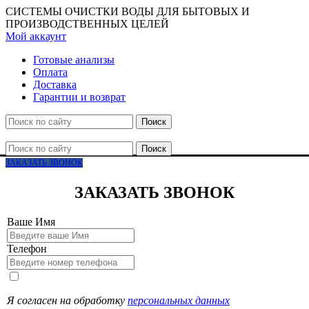
СИСТЕМЫ ОЧИСТКИ ВОДЫ ДЛЯ БЫТОВЫХ И
ПРОИЗВОДСТВЕННЫХ ЦЕЛЕЙ
Мой аккаунт
Готовые анализы
Оплата
Доставка
Гарантии и возврат
Поиск
Поиск
ЗАКАЗАТЬ ЗВОНОК
ЗАКАЗАТЬ ЗВОНОК
Ваше Имя
Телефон
Я согласен на обработку
персональных данных