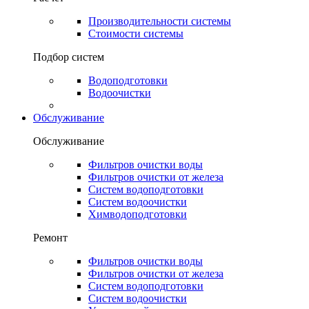
Производительности системы
Стоимости системы
Подбор систем
Водоподготовки
Водоочистки
Обслуживание
Обслуживание
Фильтров очистки воды
Фильтров очистки от железа
Систем водоподготовки
Систем водоочистки
Химводоподготовки
Ремонт
Фильтров очистки воды
Фильтров очистки от железа
Систем водоподготовки
Систем водоочистки