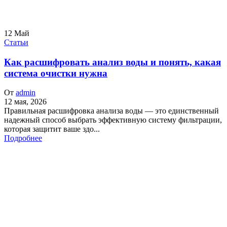
12
Май
Статьи
Как расшифровать анализ воды и понять, какая
система очистки нужна
От
admin
12 мая, 2026
Правильная расшифровка анализа воды — это единственный
надежный способ выбрать эффективную систему фильтрации,
которая защитит ваше здо...
Подробнее