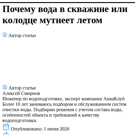
Почему вода в скважине или
колодце мутнеет летом
Автор статьи
Автор статьи
Алексей Смирнов
Инженер по водоподготовке, эксперт компании АкваКлуб
Более 10 лет занимаюсь подбором и обслуживанием систем
очистки воды. Подбираю решения с учетом состава воды,
особенностей объекта и требований к качеству
водоподготовки.
Опубликовано: 1 июня 2026