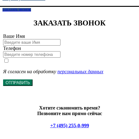
ЗАКАЗАТЬ ЗВОНОК
ЗАКАЗАТЬ ЗВОНОК
Ваше Имя
Телефон
Я согласен на обработку
персональных данных
ОТПРАВИТЬ
Хотите сэкономить время?
Позвоните нам прямо сейчас
+7 (495) 255-0-999