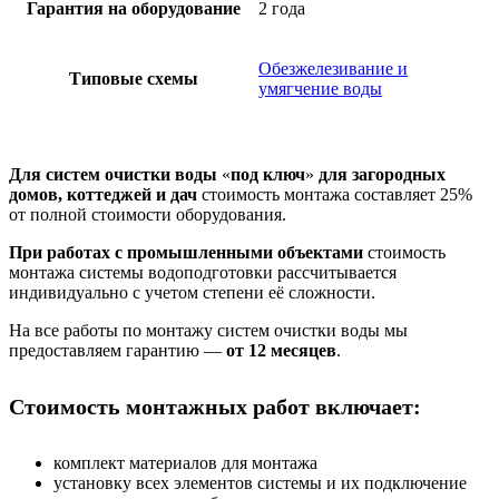
Гарантия на оборудование
2 года
Обезжелезивание и
Типовые схемы
умягчение воды
Для систем очистки воды
«
под ключ
»
для загородных
домов, коттеджей и дач
cтоимость монтажа составляет 25%
от полной стоимости оборудования.
При работах с промышленными объектами
стоимость
монтажа системы водоподготовки рассчитывается
индивидуально с учетом степени её сложности.
На все работы по монтажу систем очистки воды мы
предоставляем гарантию —
от 12 месяцев
.
Стоимость монтажных работ включает:
комплект материалов для монтажа
установку всех элементов системы и их подключение