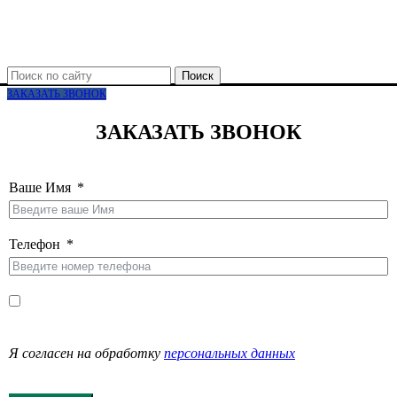
Поиск
ЗАКАЗАТЬ ЗВОНОК
ЗАКАЗАТЬ ЗВОНОК
Ваше Имя
Телефон
Я согласен на обработку
персональных данных