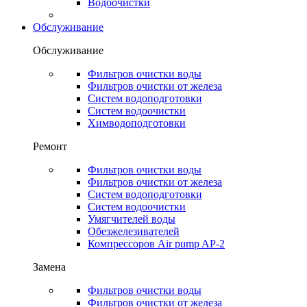
Водоочистки
Обслуживание
Обслуживание
Фильтров очистки воды
Фильтров очистки от железа
Систем водоподготовки
Систем водоочистки
Химводоподготовки
Ремонт
Фильтров очистки воды
Фильтров очистки от железа
Систем водоподготовки
Систем водоочистки
Умягчителей воды
Обезжелезивателей
Компрессоров Air pump AP-2
Замена
Фильтров очистки воды
Фильтров очистки от железа