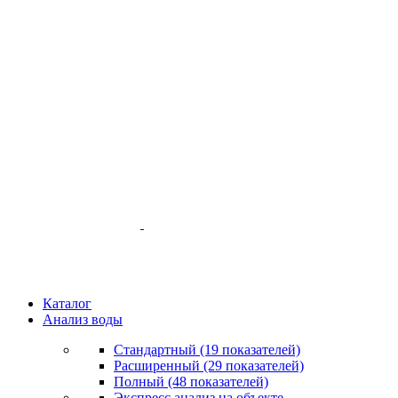
Каталог
Анализ воды
Стандартный (19 показателей)
Расширенный (29 показателей)
Полный (48 показателей)
Экспресс анализ на объекте