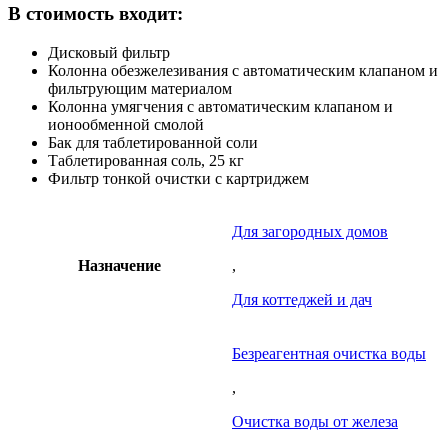
В стоимость входит:
Дисковый фильтр
Колонна обезжелезивания с автоматическим клапаном и
фильтрующим материалом
Колонна умягчения с автоматическим клапаном и
ионообменной смолой
Бак для таблетированной соли
Таблетированная соль, 25 кг
Фильтр тонкой очистки с картриджем
Для загородных домов
Назначение
,
Для коттеджей и дач
Безреагентная очистка воды
,
Очистка воды от железа