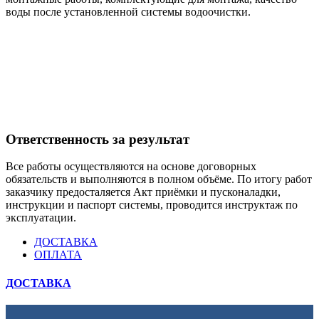
воды после установленной системы водоочистки.
Ответственность за результат
Все работы осуществляются на основе договорных
обязательств и выполняются в полном объёме. По итогу работ
заказчику предосталяется Акт приёмки и пусконаладки,
инструкции и паспорт системы, проводится инструктаж по
эксплуатации.
ДОСТАВКА
ОПЛАТА
ДОСТАВКА