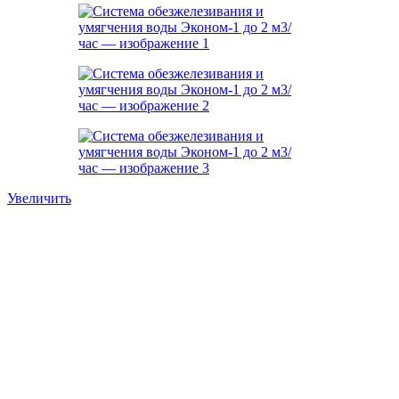
Увеличить