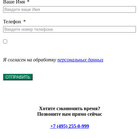
Ваше Имя
Телефон
Я согласен на обработку
персональных данных
ОТПРАВИТЬ
Хотите сэкономить время?
Позвоните нам прямо сейчас
+7 (495) 255-0-999