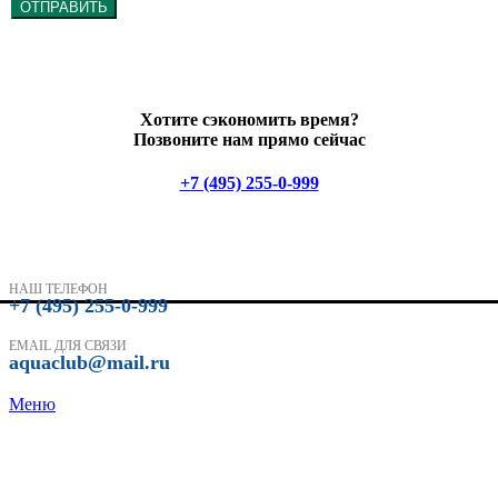
ОТПРАВИТЬ
Хотите сэкономить время?
Позвоните нам прямо сейчас
+7 (495) 255-0-999
НАШ ТЕЛЕФОН
+7 (495) 255-0-999
EMAIL ДЛЯ СВЯЗИ
aquaclub@mail.ru
Меню