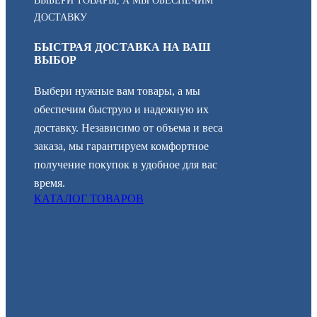
ВЫБЕРИ ТОВАРЫ, А МЫ ОБЕСПЕЧИМ
ДОСТАВКУ
БЫСТРАЯ ДОСТАВКА НА ВАШ
ВЫБОР
Выбери нужные вам товары, а мы
обеспечим быструю и надежную их
доставку. Независимо от объема и веса
заказа, мы гарантируем комфортное
получение покупок в удобное для вас
время.
КАТАЛОГ ТОВАРОВ