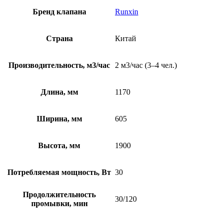
Бренд клапана
Runxin
Страна
Китай
Производительность, м3/час
2 м3/час (3–4 чел.)
Длина, мм
1170
Ширина, мм
605
Высота, мм
1900
Потребляемая мощность, Вт
30
Продолжительность
30/120
промывки, мин