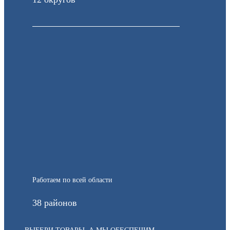
Работаем по всей области
38 районов