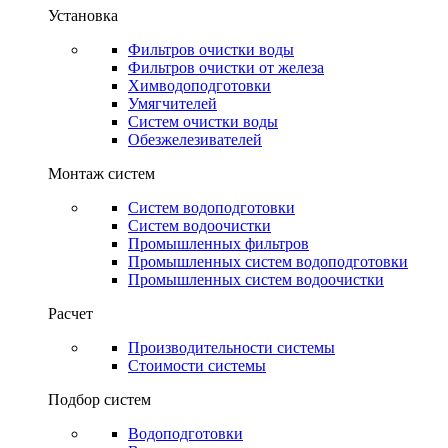
Установка
Фильтров очистки воды
Фильтров очистки от железа
Химводоподготовки
Умягчителей
Систем очистки воды
Обезжелезивателей
Монтаж систем
Систем водоподготовки
Систем водоочистки
Промышленных фильтров
Промышленных систем водоподготовки
Промышленных систем водоочистки
Расчет
Производительности системы
Стоимости системы
Подбор систем
Водоподготовки