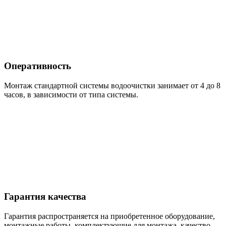
Оперативность
Монтаж стандартной системы водоочистки занимает от 4 до 8
часов, в зависимости от типа системы.
Гарантия качества
Гарантия распространяется на приобретенное оборудование,
монтажные работы, комплектующие для монтажа, качество