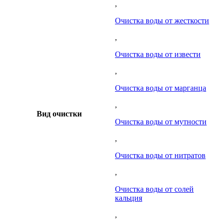
,
Очистка воды от жесткости
,
Очистка воды от извести
,
Очистка воды от марганца
,
Вид очистки
Очистка воды от мутности
,
Очистка воды от нитратов
,
Очистка воды от солей
кальция
,