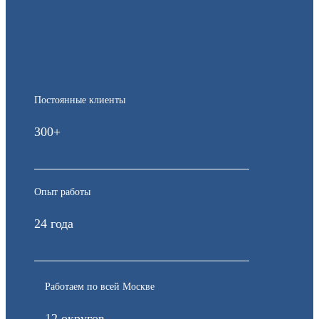
Постоянные клиенты
300+
Опыт работы
24 года
Работаем по всей Москве
12 округов