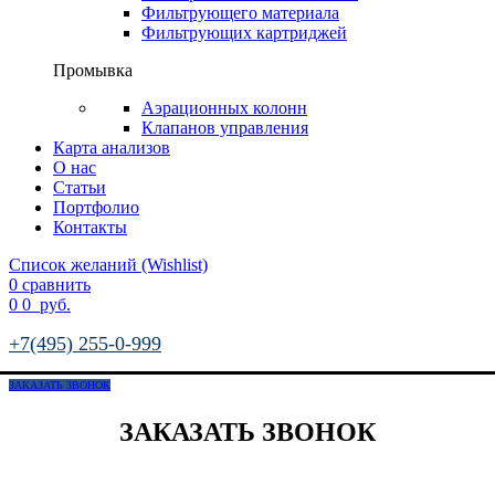
Фильтрующего материала
Фильтрующих картриджей
Промывка
Аэрационных колонн
Клапанов управления
Карта анализов
О нас
Статьи
Портфолио
Контакты
Список желаний (Wishlist)
0
сравнить
0
0
руб.
+7(495) 255-0-999
ЗАКАЗАТЬ ЗВОНОК
ЗАКАЗАТЬ ЗВОНОК