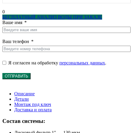
0
БЕСПЛАТНЫЙ АНАЛИЗ ВОДЫ ПРИ ЗАКАЗЕ
Ваше имя
Ваш телефон
Я согласен на обработку
персональных данных
.
ОТПРАВИТЬ
Описание
Детали
Монтаж под ключ
Доставка и оплата
Состав системы:
Дисковый фильтр 1″ — 130 мкм