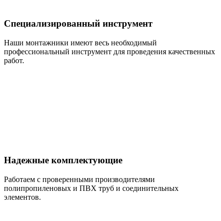
Специализированный инструмент
Наши монтажники имеют весь необходимый
профессиональный инструмент для проведения качественных
работ.
Надежные комплектующие
Работаем с проверенными производителями
полипропиленовых и ПВХ труб и соединительных
элементов.