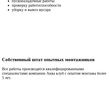
пусконаладочные работы
проверку работоспособности
уборку и вывоз мусора
Собственный штат опытных монтажников
Все работы производятся квалифицированными
специалистами компании Аква клуб с опытом монтажа более
5 лет.