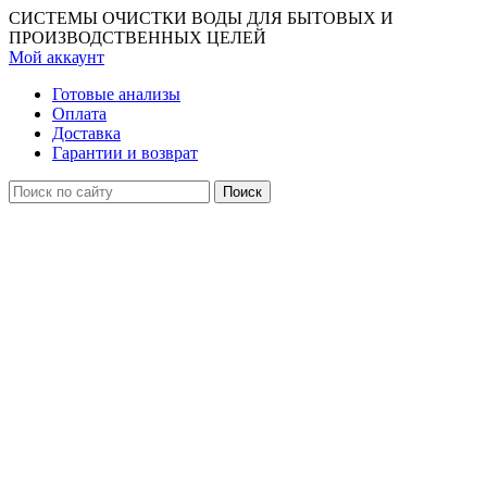
СИСТЕМЫ ОЧИСТКИ ВОДЫ ДЛЯ БЫТОВЫХ И
ПРОИЗВОДСТВЕННЫХ ЦЕЛЕЙ
Мой аккаунт
Готовые анализы
Оплата
Доставка
Гарантии и возврат
Поиск