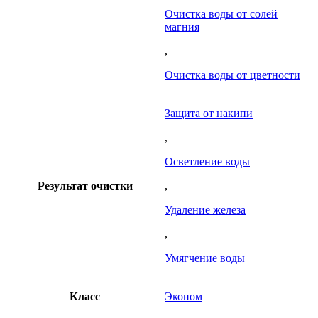
Очистка воды от солей
магния
,
Очистка воды от цветности
Защита от накипи
,
Осветление воды
Результат очистки
,
Удаление железа
,
Умягчение воды
Класс
Эконом