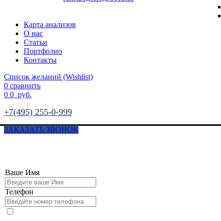
Карта анализов
О нас
Статьи
Портфолио
Контакты
Список желаний (Wishlist)
0
сравнить
0
0
руб.
+7(495) 255-0-999
ЗАКАЗАТЬ ЗВОНОК
Ваше Имя
Телефон