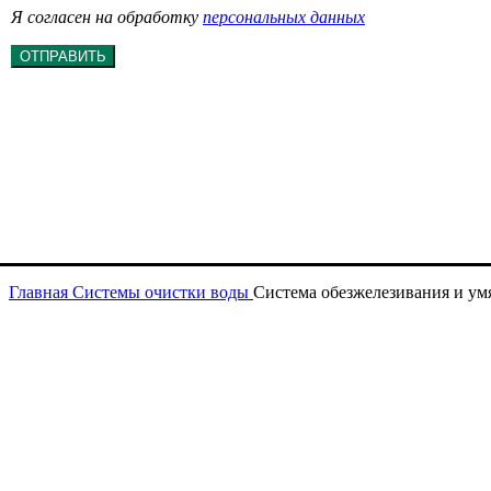
Я согласен на обработку
персональных данных
ОТПРАВИТЬ
Главная
Системы очистки воды
Система обезжелезивания и умя