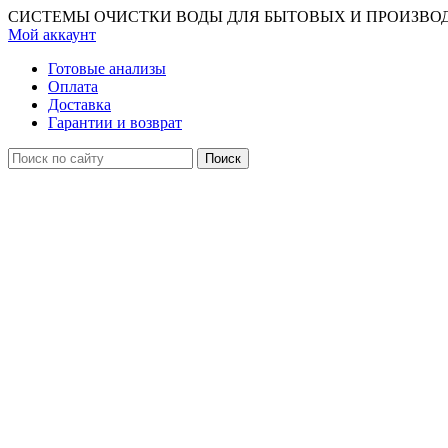
СИСТЕМЫ ОЧИСТКИ ВОДЫ ДЛЯ БЫТОВЫХ И ПРОИЗВО
Мой аккаунт
Готовые анализы
Оплата
Доставка
Гарантии и возврат
Поиск