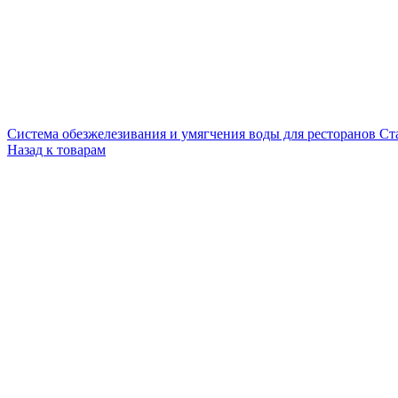
Система обезжелезивания и умягчения воды для ресторанов Ста
Назад к товарам