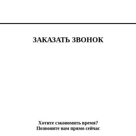
ЗАКАЗАТЬ ЗВОНОК
Хотите сэкономить время?
Позвоните нам прямо сейчас