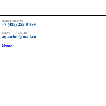
НАШ ТЕЛЕФОН
+7 (495) 255-0-999
EMAIL ДЛЯ СВЯЗИ
aquaclub@mail.ru
Меню