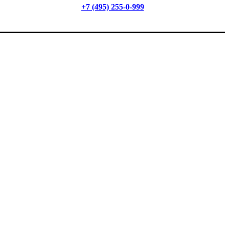
+7 (495) 255-0-999