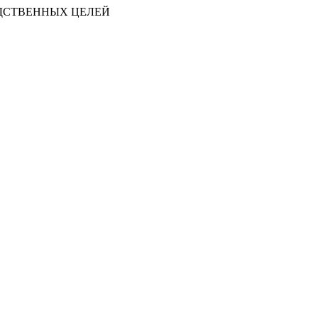
ДСТВЕННЫХ ЦЕЛЕЙ