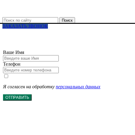
Поиск
ЗАКАЗАТЬ ЗВОНОК
Ваше Имя
Телефон
Я согласен на обработку
персональных данных
ОТПРАВИТЬ