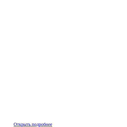
Открыть подробнее