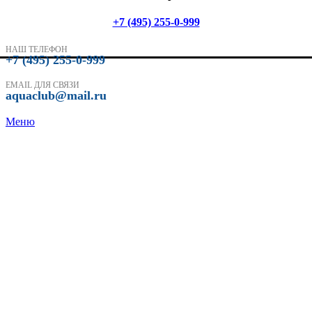
+7 (495) 255-0-999
НАШ ТЕЛЕФОН
+7 (495) 255-0-999
EMAIL ДЛЯ СВЯЗИ
aquaclub@mail.ru
Меню