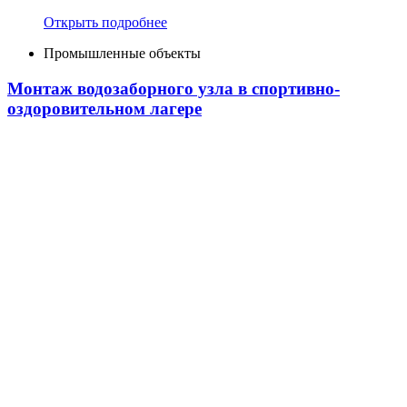
Открыть подробнее
Промышленные объекты
Монтаж водозаборного узла в спортивно-
оздоровительном лагере