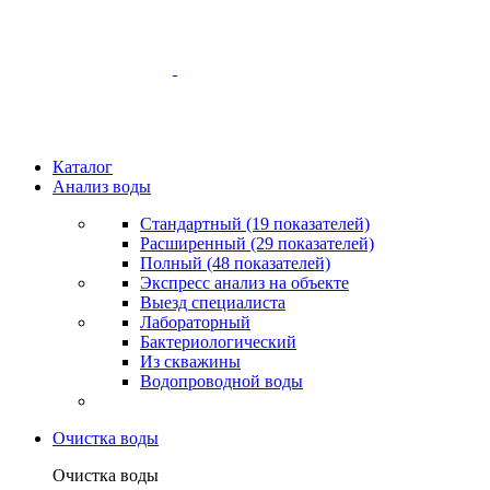
Каталог
Анализ воды
Стандартный (19 показателей)
Расширенный (29 показателей)
Полный (48 показателей)
Экспресс анализ на объекте
Выезд специалиста
Лабораторный
Бактериологический
Из скважины
Водопроводной воды
Очистка воды
Очистка воды