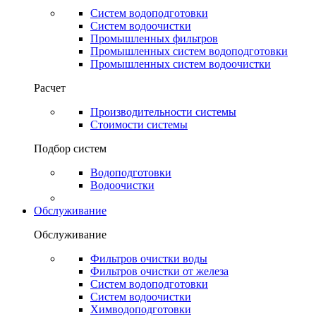
Систем водоподготовки
Систем водоочистки
Промышленных фильтров
Промышленных систем водоподготовки
Промышленных систем водоочистки
Расчет
Производительности системы
Стоимости системы
Подбор систем
Водоподготовки
Водоочистки
Обслуживание
Обслуживание
Фильтров очистки воды
Фильтров очистки от железа
Систем водоподготовки
Систем водоочистки
Химводоподготовки