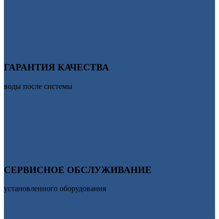
ГАРАНТИЯ КАЧЕСТВА
воды после системы
СЕРВИСНОЕ ОБСЛУЖИВАНИЕ
установленного оборудования