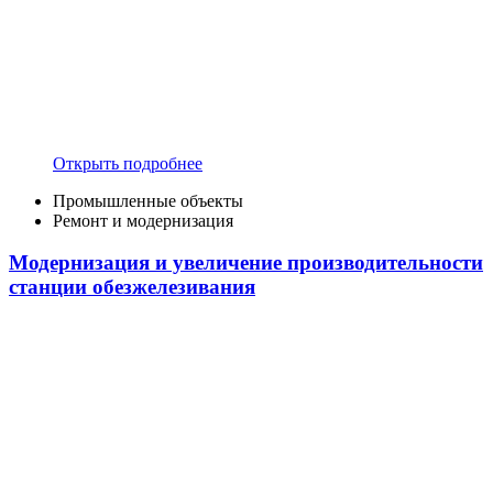
Открыть подробнее
Промышленные объекты
Ремонт и модернизация
Модернизация и увеличение производительности
станции обезжелезивания