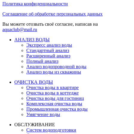
Политика конфиденциальности
Соглашение об обработке персональных данных
Вы можете отозвать своё согласие, написав на
aquaclub@mail.ru
АНАЛИЗ ВОДЫ
Экспресс анализ воды
Стандартный анализ
Расширенный анализ
Полный анализ
Анализ водопроводной воды
Анализ воды из скважины
ОЧИСТКА ВОДЫ
Очистка воды в квартире
Очистка воды в коттедже
Очистка воды для гостиниц
Комплексная очистка воды
Промышленная очистка воды
Умягчение воды
ОБСЛУЖИВАНИЕ
Систем водоподготовки