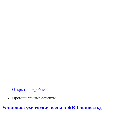
Открыть подробнее
Промышленные объекты
Установка умягчения воды в ЖК Грюнвальд