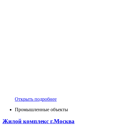
Открыть подробнее
Промышленные объекты
Жилой комплекс г.Москва