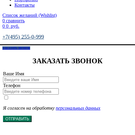
Контакты
Список желаний (Wishlist)
0
сравнить
0
0
руб.
+7(495) 255-0-999
ЗАКАЗАТЬ ЗВОНОК
ЗАКАЗАТЬ ЗВОНОК
Ваше Имя
Телефон
Я согласен на обработку
персональных данных
ОТПРАВИТЬ