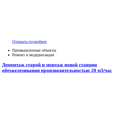
Открыть подробнее
Промышленные объекты
Ремонт и модернизация
Демонтаж старой и монтаж новой станции
обезжелезивания производительностью 20 м3/час