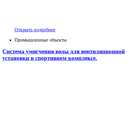
Открыть подробнее
Промышленные объекты
Система умягчения воды для вентиляционной
установки в спортивном комплексе.