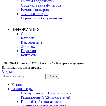
Систем водоочистки
Обслуживание фильтров
Ремонт фильтров
Замена фильтров
Сервисное обслуживание
ИНФОРМАЦИЯ
О нас
Каталог
Как оплатить
Доставка
Гарантии
Контакты
2000-2024 Компания ООО «Аква Клуб» Все права защищены
Принимаем все виды оплаты.
Закрыть
Поиск
Каталог
Анализ воды
Стандартный (19 показателей)
Расширенный (29 показателей)
Полный (48 показателей)
Экспресс анализ на объекте