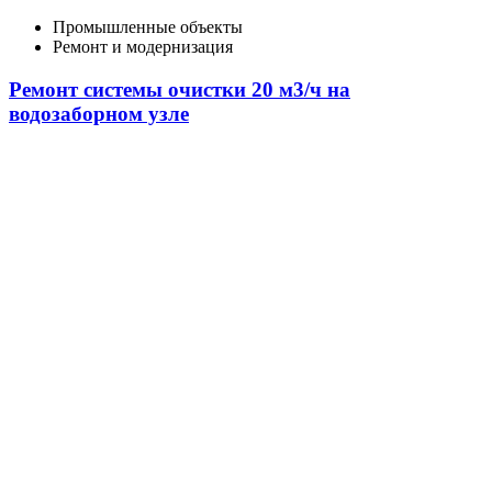
Промышленные объекты
Ремонт и модернизация
Ремонт системы очистки 20 м3/ч на
водозаборном узле