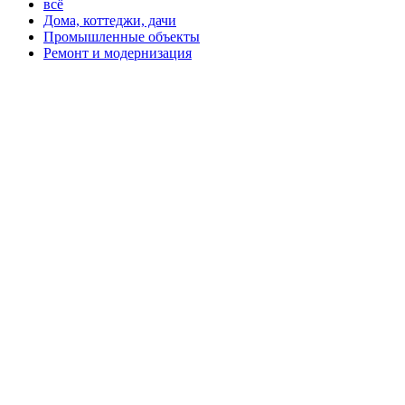
всё
Дома, коттеджи, дачи
Промышленные объекты
Ремонт и модернизация