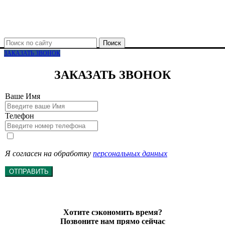
Поиск
ЗАКАЗАТЬ ЗВОНОК
ЗАКАЗАТЬ ЗВОНОК
Ваше Имя
Телефон
Я согласен на обработку
персональных данных
ОТПРАВИТЬ
Хотите сэкономить время?
Позвоните нам прямо сейчас