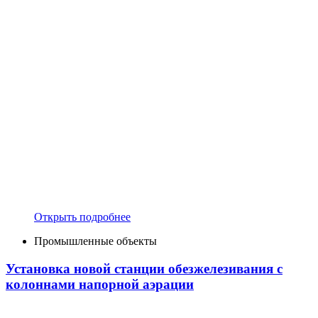
Открыть подробнее
Промышленные объекты
Установка новой станции обезжелезивания с
колоннами напорной аэрации