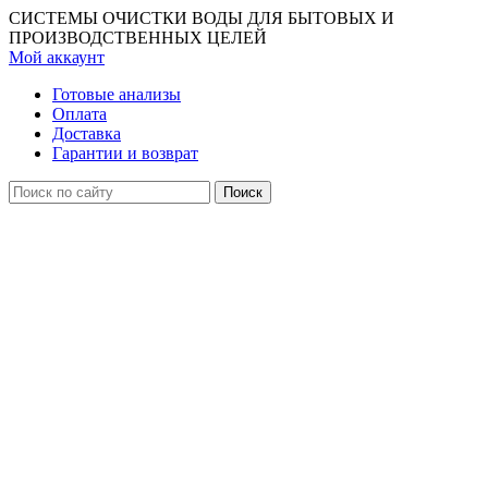
СИСТЕМЫ ОЧИСТКИ ВОДЫ ДЛЯ БЫТОВЫХ И
ПРОИЗВОДСТВЕННЫХ ЦЕЛЕЙ
Мой аккаунт
Готовые анализы
Оплата
Доставка
Гарантии и возврат
Поиск