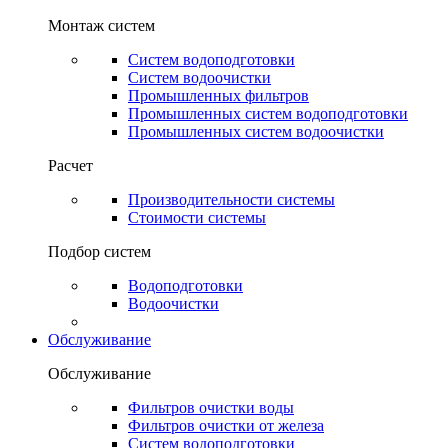
Монтаж систем
Систем водоподготовки
Систем водоочистки
Промышленных фильтров
Промышленных систем водоподготовки
Промышленных систем водоочистки
Расчет
Производительности системы
Стоимости системы
Подбор систем
Водоподготовки
Водоочистки
Обслуживание
Обслуживание
Фильтров очистки воды
Фильтров очистки от железа
Систем водоподготовки