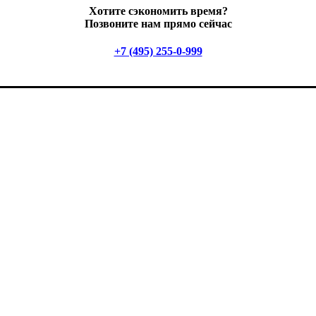
Хотите сэкономить время?
Позвоните нам прямо сейчас
+7 (495) 255-0-999