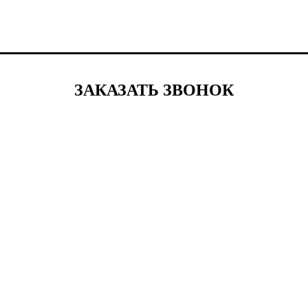
ЗАКАЗАТЬ ЗВОНОК