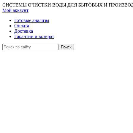
СИСТЕМЫ ОЧИСТКИ ВОДЫ ДЛЯ БЫТОВЫХ И ПРОИЗВО
Мой аккаунт
Готовые анализы
Оплата
Доставка
Гарантии и возврат
Поиск