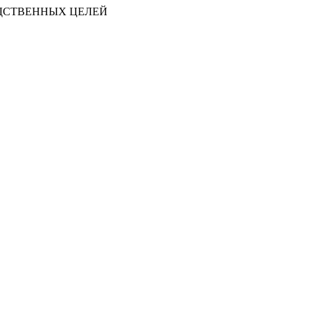
ДСТВЕННЫХ ЦЕЛЕЙ