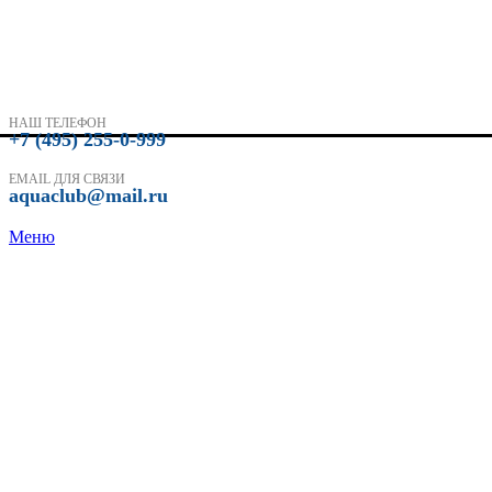
НАШ ТЕЛЕФОН
+7 (495) 255-0-999
EMAIL ДЛЯ СВЯЗИ
aquaclub@mail.ru
Меню