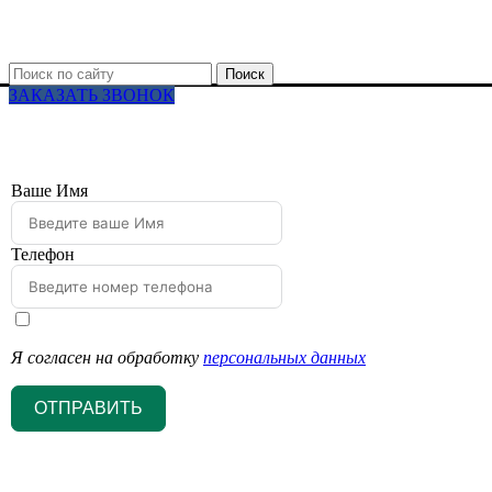
Поиск
ЗАКАЗАТЬ ЗВОНОК
Ваше Имя
Телефон
Я согласен на обработку
персональных данных
ОТПРАВИТЬ