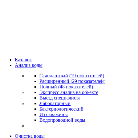
Каталог
Анализ воды
Стандартный (19 показателей)
Расширенный (29 показателей)
Полный (48 показателей)
Экспресс анализ на объекте
Выезд специалиста
Лабораторный
Бактериологический
Из скважины
Водопроводной воды
Очистка воды