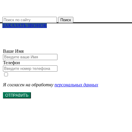
Поиск
ЗАКАЗАТЬ ЗВОНОК
Ваше Имя
Телефон
Я согласен на обработку
персональных данных
ОТПРАВИТЬ