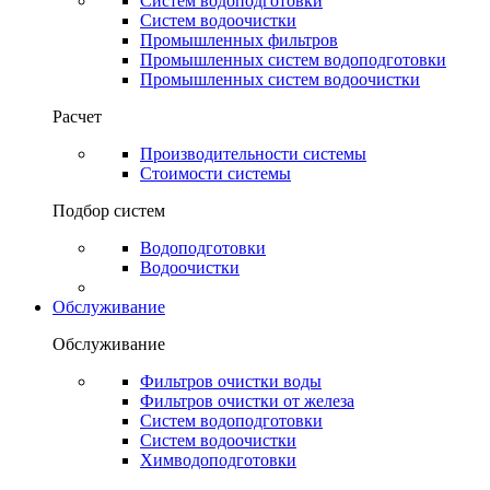
Систем водоподготовки
Систем водоочистки
Промышленных фильтров
Промышленных систем водоподготовки
Промышленных систем водоочистки
Расчет
Производительности системы
Стоимости системы
Подбор систем
Водоподготовки
Водоочистки
Обслуживание
Обслуживание
Фильтров очистки воды
Фильтров очистки от железа
Систем водоподготовки
Систем водоочистки
Химводоподготовки