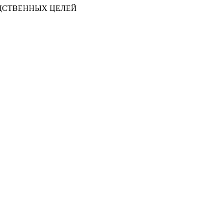
ДСТВЕННЫХ ЦЕЛЕЙ