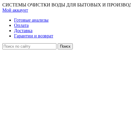
СИСТЕМЫ ОЧИСТКИ ВОДЫ ДЛЯ БЫТОВЫХ И ПРОИЗВО
Мой аккаунт
Готовые анализы
Оплата
Доставка
Гарантии и возврат
Поиск