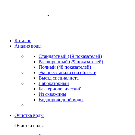
Каталог
Анализ воды
Стандартный (19 показателей)
Расширенный (29 показателей)
Полный (48 показателей)
Экспресс анализ на объекте
Выезд специалиста
Лабораторный
Бактериологический
Из скважины
Водопроводной воды
Очистка воды
Очистка воды