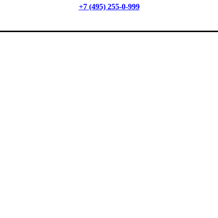
+7 (495) 255-0-999