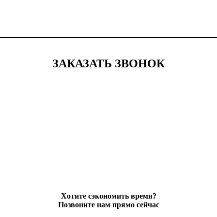
ЗАКАЗАТЬ ЗВОНОК
Хотите сэкономить время?
Позвоните нам прямо сейчас