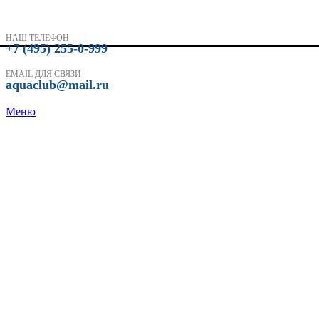
НАШ ТЕЛЕФОН
+7 (495) 255-0-999
EMAIL ДЛЯ СВЯЗИ
aquaclub@mail.ru
Меню