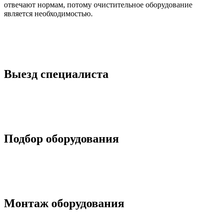
отвечают нормам, потому очистительное оборудование
является необходимостью.
Выезд специалиста
Подбор оборудования
Монтаж оборудования