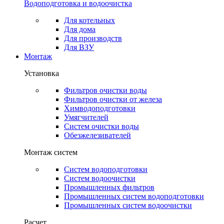
Водоподготовка и водоочистка
Для котельных
Для дома
Для производств
Для ВЗУ
Монтаж
Установка
Фильтров очистки воды
Фильтров очистки от железа
Химводоподготовки
Умягчителей
Систем очистки воды
Обезжелезивателей
Монтаж систем
Систем водоподготовки
Систем водоочистки
Промышленных фильтров
Промышленных систем водоподготовки
Промышленных систем водоочистки
Расчет