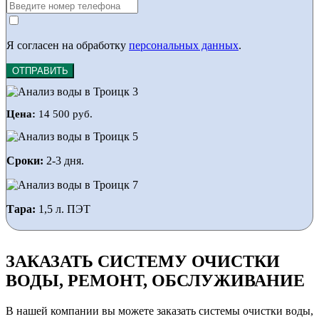
Я согласен на обработку
персональных данных
.
ОТПРАВИТЬ
Цена:
14 500 руб.
Сроки:
2-3 дня.
Тара:
1,5 л. ПЭТ
ЗАКАЗАТЬ СИСТЕМУ ОЧИСТКИ
ВОДЫ, РЕМОНТ, ОБСЛУЖИВАНИЕ
В нашей компании вы можете заказать системы очистки воды,