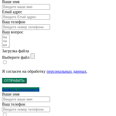
Ваше имя
Email адрес
Ваш телефон
Ваш вопрос
Загрузка файла
Выберите файл
Я согласен на обработку
персональных данных
.
ОТПРАВИТЬ
вызвать специалиста
Ваше имя
Ваш телефон