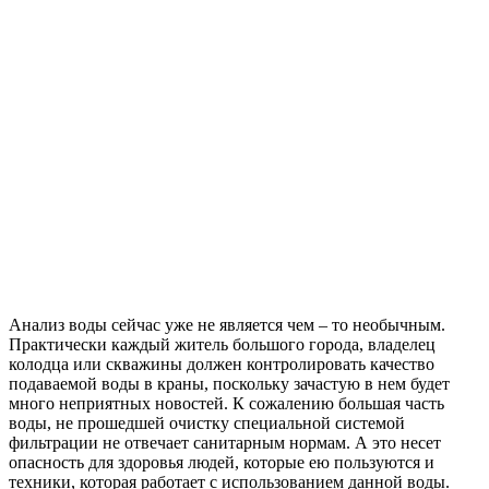
Анализ воды сейчас уже не является чем – то необычным.
Практически каждый житель большого города, владелец
колодца или скважины должен контролировать качество
подаваемой воды в краны, поскольку зачастую в нем будет
много неприятных новостей. К сожалению большая часть
воды, не прошедшей очистку специальной системой
фильтрации не отвечает санитарным нормам. А это несет
опасность для здоровья людей, которые ею пользуются и
техники, которая работает с использованием данной воды.