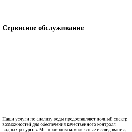
Сервисное обслуживание
Наши услуги по анализу воды предоставляют полный спектр
возможностей для обеспечения качественного контроля
водных ресурсов. Мы проводим комплексные исследования,