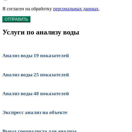
Я согласен на обработку
персональных данных
.
ОТПРАВИТЬ
Услуги по анализу воды
Анализ воды 19 показателей
Анализ воды 25 показателей
Анализ воды 48 показателей
Экспресс анализ на объекте
Выезд специалиста для анализа