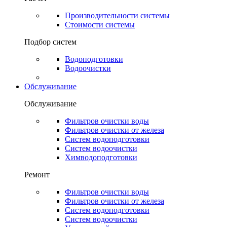
Производительности системы
Стоимости системы
Подбор систем
Водоподготовки
Водоочистки
Обслуживание
Обслуживание
Фильтров очистки воды
Фильтров очистки от железа
Систем водоподготовки
Систем водоочистки
Химводоподготовки
Ремонт
Фильтров очистки воды
Фильтров очистки от железа
Систем водоподготовки
Систем водоочистки