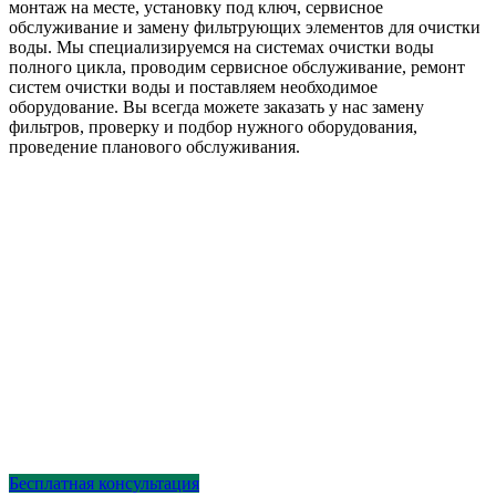
монтаж на месте, установку под ключ, сервисное
обслуживание и замену фильтрующих элементов для очистки
воды. Мы специализируемся на системах очистки воды
полного цикла, проводим сервисное обслуживание, ремонт
систем очистки воды и поставляем необходимое
оборудование. Вы всегда можете заказать у нас замену
фильтров, проверку и подбор нужного оборудования,
проведение планового обслуживания.
Бесплатная консультация