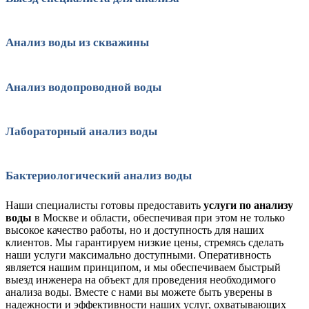
Анализ воды из скважины
Анализ водопроводной воды
Лабораторный анализ воды
Бактериологический анализ воды
Наши специалисты готовы предоставить
услуги по анализу
воды
в Москве и области, обеспечивая при этом не только
высокое качество работы, но и доступность для наших
клиентов. Мы гарантируем низкие цены, стремясь сделать
наши услуги максимально доступными. Оперативность
является нашим принципом, и мы обеспечиваем быстрый
выезд инженера на объект для проведения необходимого
анализа воды. Вместе с нами вы можете быть уверены в
надежности и эффективности наших услуг, охватывающих