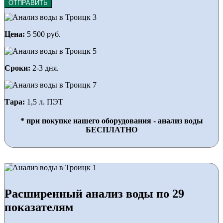
ОТПРАВИТЬ
Цена:
5 500 руб.
Сроки:
2-3 дня.
Тара:
1,5 л. ПЭТ
* при покупке нашего оборудования - анализ воды
БЕСПЛАТНО
Расширенный анализ воды по 29
показателям