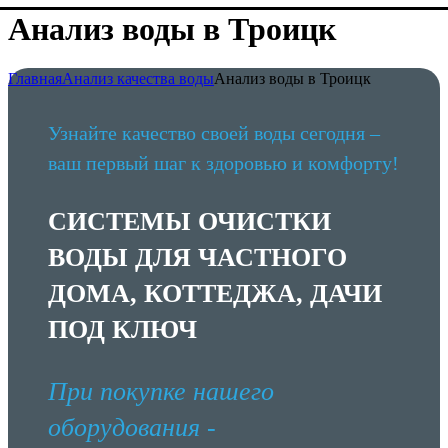
Анализ воды в Троицк
Главная
Анализ качества воды
Анализ воды в Троицк
Узнайте качество своей воды сегодня –
ваш первый шаг к здоровью и комфорту!
СИСТЕМЫ ОЧИСТКИ
ВОДЫ ДЛЯ ЧАСТНОГО
ДОМА, КОТТЕДЖА, ДАЧИ
ПОД КЛЮЧ
При покупке нашего
оборудования -