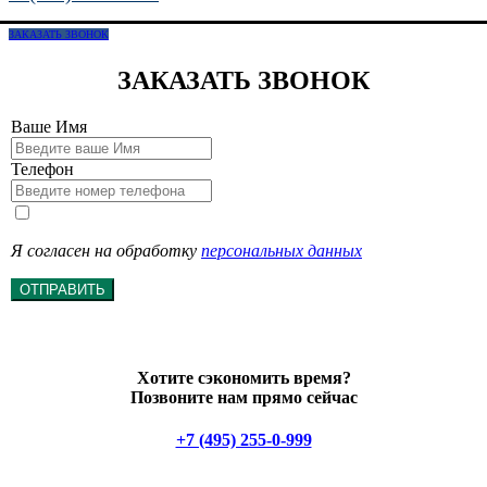
ЗАКАЗАТЬ ЗВОНОК
ЗАКАЗАТЬ ЗВОНОК
Ваше Имя
Телефон
Я согласен на обработку
персональных данных
ОТПРАВИТЬ
Хотите сэкономить время?
Позвоните нам прямо сейчас
+7 (495) 255-0-999