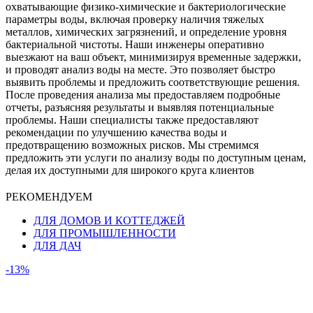
охватывающие физико-химические и бактериологические
параметры воды, включая проверку наличия тяжелых
металлов, химических загрязнений, и определение уровня
бактериальной чистоты. Наши инженеры оперативно
выезжают на ваш объект, минимизируя временные задержки,
и проводят анализ воды на месте. Это позволяет быстро
выявить проблемы и предложить соответствующие решения.
После проведения анализа мы предоставляем подробные
отчеты, разъясняя результаты и выявляя потенциальные
проблемы. Наши специалисты также предоставляют
рекомендации по улучшению качества воды и
предотвращению возможных рисков. Мы стремимся
предложить эти услуги по анализу воды по доступным ценам,
делая их доступными для широкого круга клиентов
РЕКОМЕНДУЕМ
ДЛЯ ДОМОВ И КОТТЕДЖЕЙ
ДЛЯ ПРОМЫШЛЕННОСТИ
ДЛЯ ДАЧ
-13%