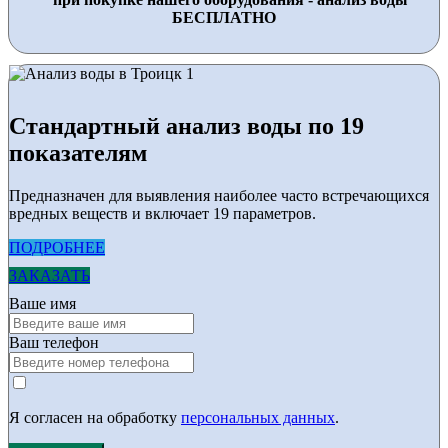
БЕСПЛАТНО
Стандартный анализ воды по 19
показателям
Предназначен для выявления наиболее часто встречающихся
вредных веществ и включает 19 параметров.
ПОДРОБНЕЕ
ЗАКАЗАТЬ
Ваше имя
Ваш телефон
Я согласен на обработку
персональных данных
.