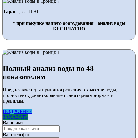
Тара:
1,5 л. ПЭТ
* при покупке нашего оборудования - анализ воды
БЕСПЛАТНО
Полный анализ воды по 48
показателям
Предназначен для принятия решения о качестве воды,
полностью удовлетворяющей санитарным нормам и
правилам.
ПОДРОБНЕЕ
ЗАКАЗАТЬ
Ваше имя
Ваш телефон