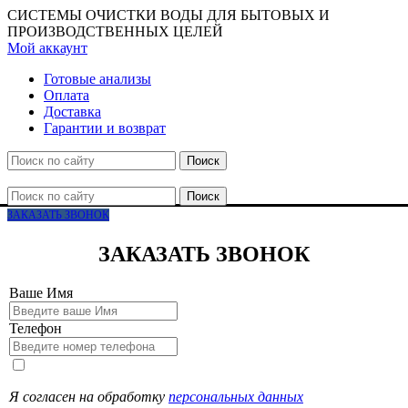
СИСТЕМЫ ОЧИСТКИ ВОДЫ ДЛЯ БЫТОВЫХ И
ПРОИЗВОДСТВЕННЫХ ЦЕЛЕЙ
Мой аккаунт
Готовые анализы
Оплата
Доставка
Гарантии и возврат
Поиск
Поиск
ЗАКАЗАТЬ ЗВОНОК
ЗАКАЗАТЬ ЗВОНОК
Ваше Имя
Телефон
Я согласен на обработку
персональных данных