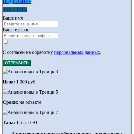
ПОДРОБНЕЕ
ЗАКАЗАТЬ
Ваше имя
Ваш телефон
Я согласен на обработку
персональных данных
.
ОТПРАВИТЬ
Цена:
1 000 руб.
Сроки:
на объекте.
Тара:
1,5 л. ПЭТ
* при покупке нашего оборудования - анализ воды