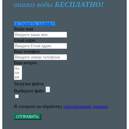
анализ воды
БЕСПЛАТНО!
ОСТАВИТЬ ЗАЯВКУ
Ваше имя
Email адрес
Ваш телефон
Ваш вопрос
Загрузка файла
Выберите файл
Я согласен на обработку
персональных данных
.
ОТПРАВИТЬ