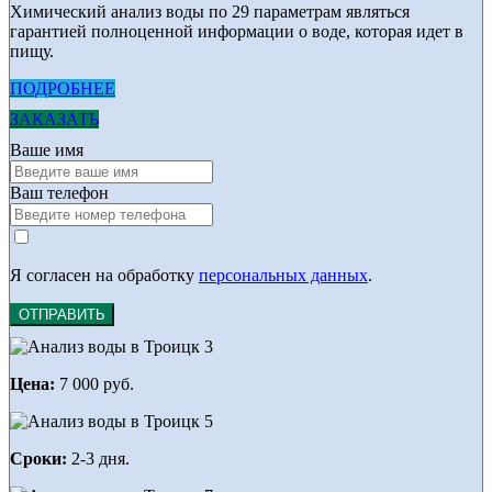
Химический анализ воды по 29 параметрам являться
гарантией полноценной информации о воде, которая идет в
пищу.
ПОДРОБНЕЕ
ЗАКАЗАТЬ
Ваше имя
Ваш телефон
Я согласен на обработку
персональных данных
.
ОТПРАВИТЬ
Цена:
7 000 руб.
Сроки:
2-3 дня.