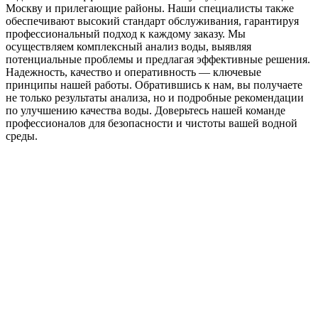
Москву и прилегающие районы. Наши специалисты также
обеспечивают высокий стандарт обслуживания, гарантируя
профессиональный подход к каждому заказу. Мы
осуществляем комплексный анализ воды, выявляя
потенциальные проблемы и предлагая эффективные решения.
Надежность, качество и оперативность — ключевые
принципы нашей работы. Обратившись к нам, вы получаете
не только результаты анализа, но и подробные рекомендации
по улучшению качества воды. Доверьтесь нашей команде
профессионалов для безопасности и чистоты вашей водной
среды.