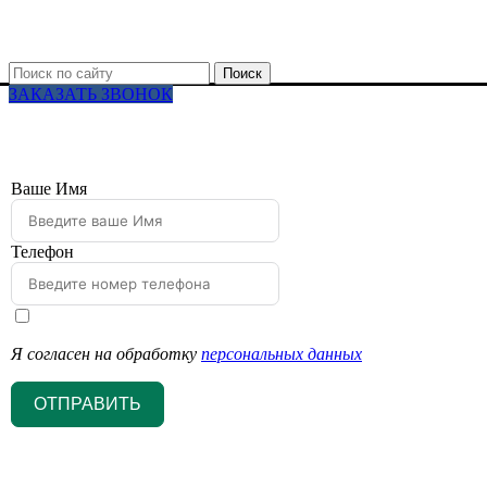
Поиск
ЗАКАЗАТЬ ЗВОНОК
Ваше Имя
Телефон
Я согласен на обработку
персональных данных
ОТПРАВИТЬ