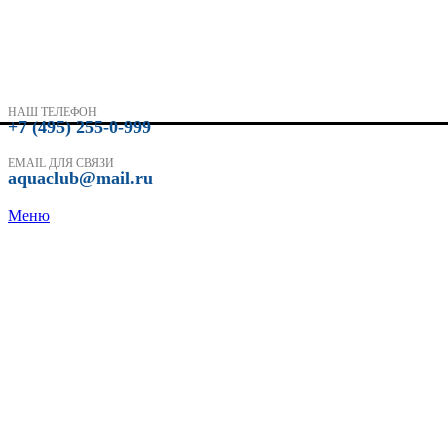
НАШ ТЕЛЕФОН
+7 (495) 255-0-999
EMAIL ДЛЯ СВЯЗИ
aquaclub@mail.ru
Меню