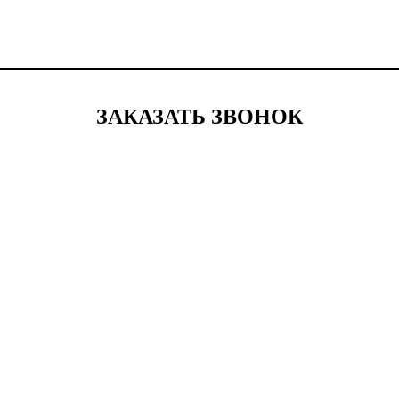
ЗАКАЗАТЬ ЗВОНОК