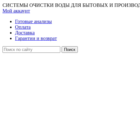
СИСТЕМЫ ОЧИСТКИ ВОДЫ ДЛЯ БЫТОВЫХ И ПРОИЗВО
Мой аккаунт
Готовые анализы
Оплата
Доставка
Гарантии и возврат
Поиск