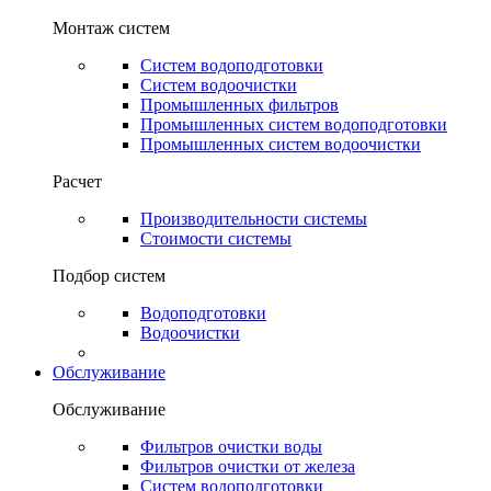
Монтаж систем
Систем водоподготовки
Систем водоочистки
Промышленных фильтров
Промышленных систем водоподготовки
Промышленных систем водоочистки
Расчет
Производительности системы
Стоимости системы
Подбор систем
Водоподготовки
Водоочистки
Обслуживание
Обслуживание
Фильтров очистки воды
Фильтров очистки от железа
Систем водоподготовки