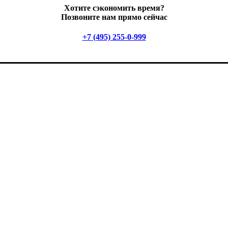
Хотите сэкономить время?
Позвоните нам прямо сейчас
+7 (495) 255-0-999