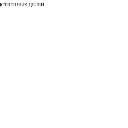
ДСТВЕННЫХ ЦЕЛЕЙ