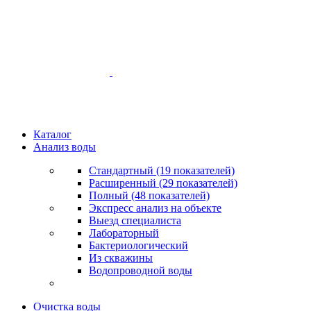
Каталог
Анализ воды
Стандартный (19 показателей)
Расширенный (29 показателей)
Полный (48 показателей)
Экспресс анализ на объекте
Выезд специалиста
Лабораторный
Бактериологический
Из скважины
Водопроводной воды
Очистка воды