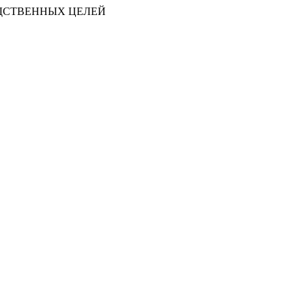
ДСТВЕННЫХ ЦЕЛЕЙ