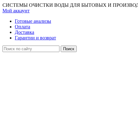
СИСТЕМЫ ОЧИСТКИ ВОДЫ ДЛЯ БЫТОВЫХ И ПРОИЗВО
Мой аккаунт
Готовые анализы
Оплата
Доставка
Гарантии и возврат
Поиск