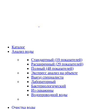
Каталог
Анализ воды
Стандартный (19 показателей)
Расширенный (29 показателей)
Полный (48 показателей)
Экспресс анализ на объекте
Выезд специалиста
Лабораторный
Бактериологический
Из скважины
Водопроводной воды
Очистка воды