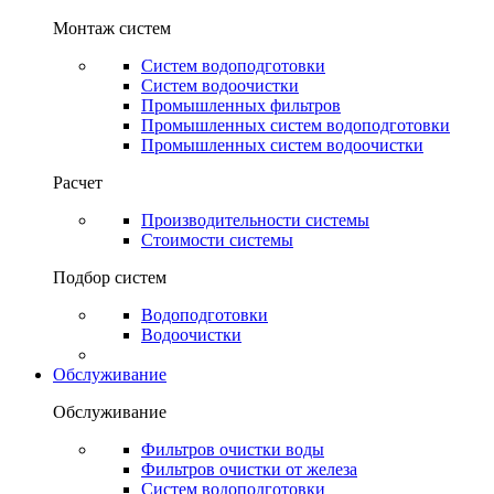
Монтаж систем
Систем водоподготовки
Систем водоочистки
Промышленных фильтров
Промышленных систем водоподготовки
Промышленных систем водоочистки
Расчет
Производительности системы
Стоимости системы
Подбор систем
Водоподготовки
Водоочистки
Обслуживание
Обслуживание
Фильтров очистки воды
Фильтров очистки от железа
Систем водоподготовки