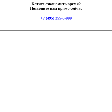
Хотите сэкономить время?
Позвоните нам прямо сейчас
+7 (495) 255-0-999