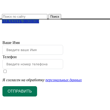
Поиск
ЗАКАЗАТЬ ЗВОНОК
Ваше Имя
Телефон
Я согласен на обработку
персональных данных
ОТПРАВИТЬ