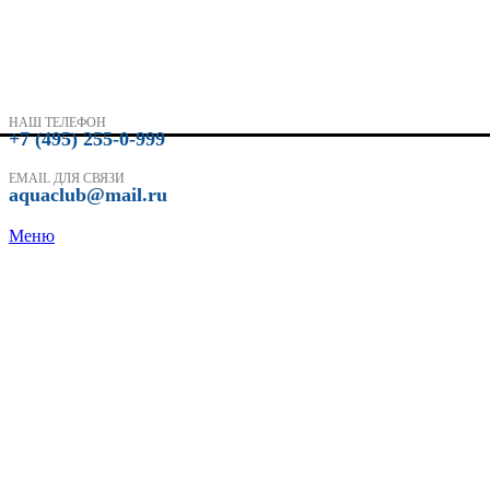
НАШ ТЕЛЕФОН
+7 (495) 255-0-999
EMAIL ДЛЯ СВЯЗИ
aquaclub@mail.ru
Меню