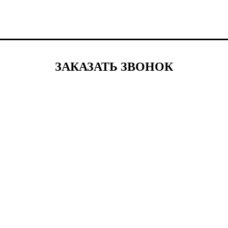
ЗАКАЗАТЬ ЗВОНОК