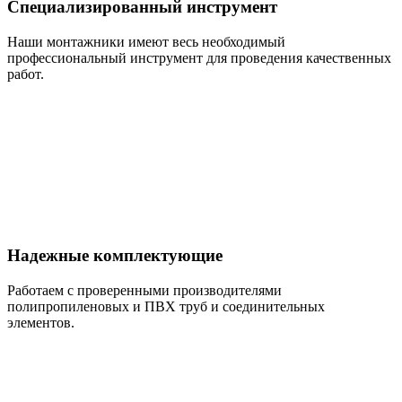
Специализированный инструмент
Наши монтажники имеют весь необходимый
профессиональный инструмент для проведения качественных
работ.
Надежные комплектующие
Работаем с проверенными производителями
полипропиленовых и ПВХ труб и соединительных
элементов.