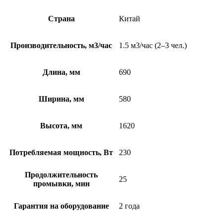
Страна
Китай
Производительность, м3/час
1.5 м3/час (2–3 чел.)
Длина, мм
690
Ширина, мм
580
Высота, мм
1620
Потребляемая мощность, Вт
230
Продолжительность
25
промывки, мин
Гарантия на оборудование
2 года