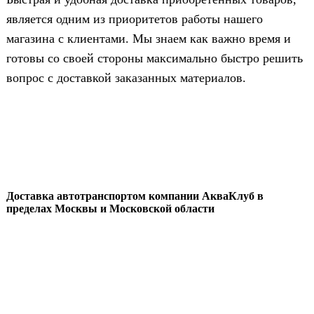
является одним из приоритетов работы нашего
магазина с клиентами. Мы знаем как важно время и
готовы со своей стороны максимально быстро решить
вопрос с доставкой заказанных материалов.
Доставка автотранспортом компании АкваКлуб в
пределах Москвы и Московской области