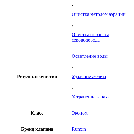
,
Очистка методом аэрации
,
Очистка от запаха
сероводорода
Осветление воды
,
Результат очистки
Удаление железа
,
Устранение запаха
Класс
Эконом
Бренд клапана
Runxin