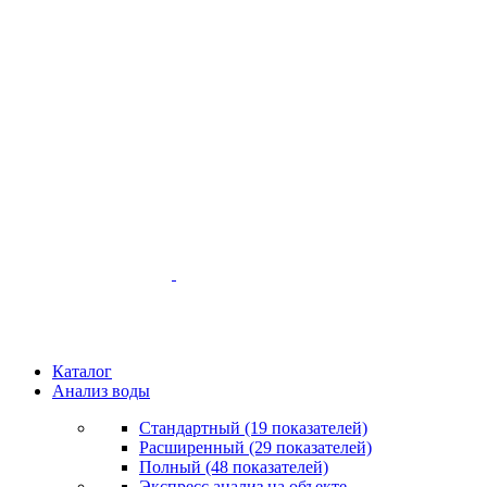
Каталог
Анализ воды
Стандартный (19 показателей)
Расширенный (29 показателей)
Полный (48 показателей)
Экспресс анализ на объекте