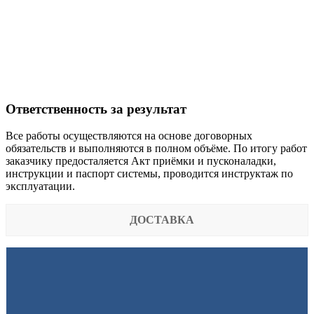
Ответственность за результат
Все работы осуществляются на основе договорных
обязательств и выполняются в полном объёме. По итогу работ
заказчику предосталяется Акт приёмки и пусконаладки,
инструкции и паспорт системы, проводится инструктаж по
эксплуатации.
ДОСТАВКА