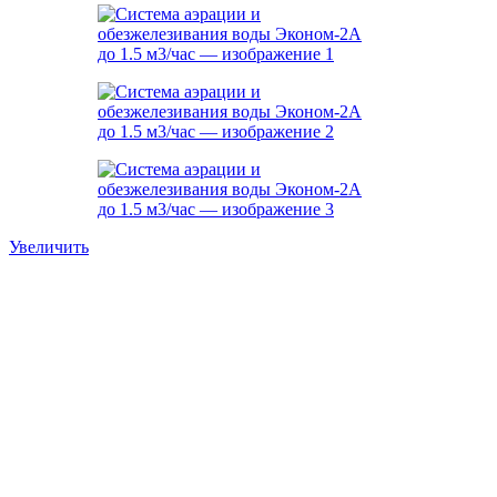
Увеличить