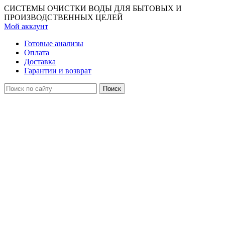
СИСТЕМЫ ОЧИСТКИ ВОДЫ ДЛЯ БЫТОВЫХ И
ПРОИЗВОДСТВЕННЫХ ЦЕЛЕЙ
Мой аккаунт
Готовые анализы
Оплата
Доставка
Гарантии и возврат
Поиск