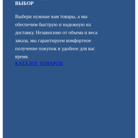
ВЫБОР
Выбери нужные вам товары, а мы
обеспечим быструю и надежную их
доставку. Независимо от объема и веса
заказа, мы гарантируем комфортное
получение покупок в удобное для вас
время.
КАТАЛОГ ТОВАРОВ