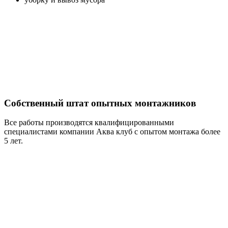
Собственный штат опытных монтажников
Все работы производятся квалифицированными
специалистами компании Аква клуб с опытом монтажа более
5 лет.