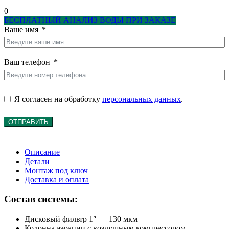
0
БЕСПЛАТНЫЙ АНАЛИЗ ВОДЫ ПРИ ЗАКАЗЕ
Ваше имя
Ваш телефон
Я согласен на обработку
персональных данных
.
ОТПРАВИТЬ
Описание
Детали
Монтаж под ключ
Доставка и оплата
Состав системы:
Дисковый фильтр 1″ — 130 мкм
Колонна аэрации с воздушным компрессором