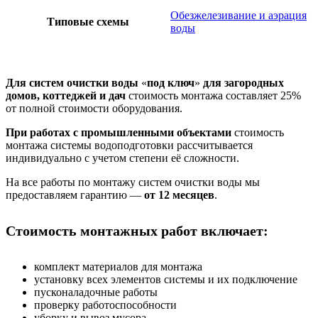
Обезжелезивание и аэрация
Типовые схемы
воды
Для систем очистки воды
«
под ключ
»
для загородных
домов, коттеджей и дач
cтоимость монтажа составляет 25%
от полной стоимости оборудования.
При работах с промышленными объектами
стоимость
монтажа системы водоподготовки рассчитывается
индивидуально с учетом степени её сложности.
На все работы по монтажу систем очистки воды мы
предоставляем гарантию —
от 12 месяцев
.
Стоимость монтажных работ включает:
комплект материалов для монтажа
установку всех элементов системы и их подключение
пусконаладочные работы
проверку работоспособности
уборку и вывоз мусора