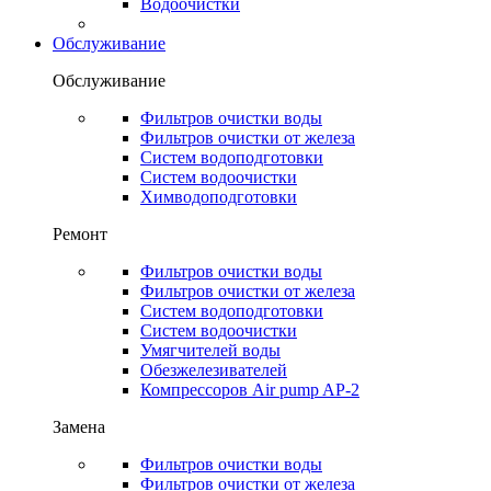
Водоочистки
Обслуживание
Обслуживание
Фильтров очистки воды
Фильтров очистки от железа
Систем водоподготовки
Систем водоочистки
Химводоподготовки
Ремонт
Фильтров очистки воды
Фильтров очистки от железа
Систем водоподготовки
Систем водоочистки
Умягчителей воды
Обезжелезивателей
Компрессоров Air pump AP-2
Замена
Фильтров очистки воды
Фильтров очистки от железа