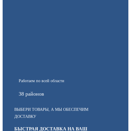
Работаем по всей области
38 районов
ВЫБЕРИ ТОВАРЫ, А МЫ ОБЕСПЕЧИМ
ДОСТАВКУ
БЫСТРАЯ ДОСТАВКА НА ВАШ