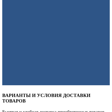
ВАРИАНТЫ И УСЛОВИЯ ДОСТАВКИ
ТОВАРОВ
Быстрая и удобная доставка приобретенных товаров,