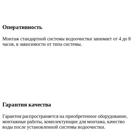
Оперативность
Монтаж стандартной системы водоочистки занимает от 4 до 8
часов, в зависимости от типа системы.
Гарантия качества
Гарантия распространяется на приобретенное оборудование,
монтажные работы, комплектующие для монтажа, качество
воды после установленной системы водоочистки.