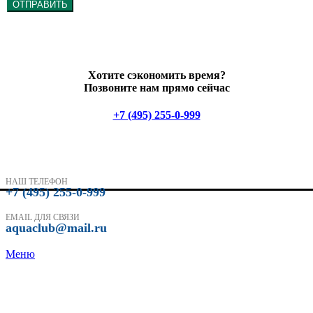
ОТПРАВИТЬ
Хотите сэкономить время?
Позвоните нам прямо сейчас
+7 (495) 255-0-999
НАШ ТЕЛЕФОН
+7 (495) 255-0-999
EMAIL ДЛЯ СВЯЗИ
aquaclub@mail.ru
Меню