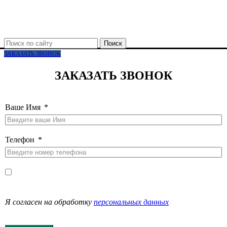
Поиск
ЗАКАЗАТЬ ЗВОНОК
ЗАКАЗАТЬ ЗВОНОК
Ваше Имя
Телефон
Я согласен на обработку
персональных данных