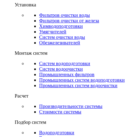
Установка
Фильтров очистки воды
Фильтров очистки от железа
Химводоподготовки
Умягчителей
Систем очистки воды
Обезжелезивателей
Монтаж систем
Систем водоподготовки
Систем водоочистки
Промышленных фильтров
Промышленных систем водоподготовки
Промышленных систем водоочистки
Расчет
Производительности системы
Стоимости системы
Подбор систем
Водоподготовки