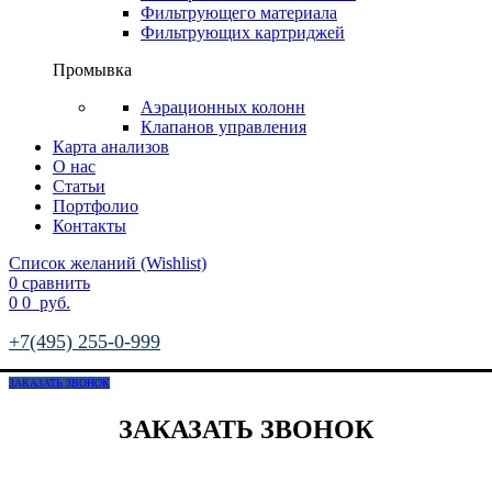
Фильтрующего материала
Фильтрующих картриджей
Промывка
Аэрационных колонн
Клапанов управления
Карта анализов
О нас
Статьи
Портфолио
Контакты
Список желаний (Wishlist)
0
сравнить
0
0
руб.
+7(495) 255-0-999
ЗАКАЗАТЬ ЗВОНОК
ЗАКАЗАТЬ ЗВОНОК