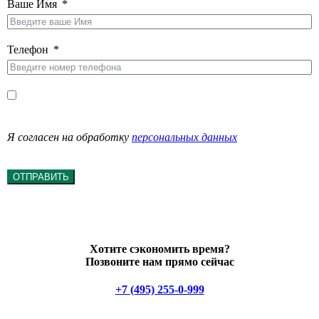
Ваше Имя
Телефон
Я согласен на обработку
персональных данных
ОТПРАВИТЬ
Хотите сэкономить время?
Позвоните нам прямо сейчас
+7 (495) 255-0-999