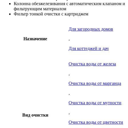
Колонна обезжелезивания с автоматическим клапаном и
фильтрующим материалом
Фильтр тонкой очистки с картриджем
Для загородных домов
Назначение
,
Для коттеджей и дач
Очистка воды от железа
,
Очистка воды от марганца
,
Очистка воды от мутности
,
Вид очистки
Очистка воды от цветности