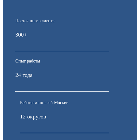
Постоянные клиенты
300+
Опыт работы
24 года
Работаем по всей Москве
12 округов