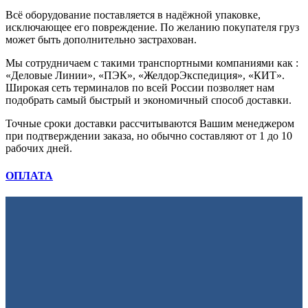
Всё оборудование поставляется в надёжной упаковке,
исключающее его повреждение. По желанию покупателя груз
может быть дополнительно застрахован.
Мы сотрудничаем с такими транспортными компаниями как :
«Деловые Линии», «ПЭК», «ЖелдорЭкспедиция», «КИТ».
Широкая сеть терминалов по всей России позволяет нам
подобрать самый быстрый и экономичный способ доставки.
Точные сроки доставки рассчитываются Вашим менеджером
при подтверждении заказа, но обычно составляют от 1 до 10
рабочих дней.
ОПЛАТА