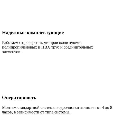
Надежные комплектующие
Работаем с проверенными производителями
полипропиленовых и ПВХ труб и соединительных
элементов.
Оперативность
Монтаж стандартной системы водоочистки занимает от 4 до 8
часов, в зависимости от типа системы.