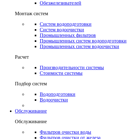
Обезжелезивателей
Монтаж систем
Систем водоподготовки
Систем водоочистки
Промышленных фильтров
Промышленных систем водоподготовки
Промышленных систем водоочистки
Расчет
Производительности системы
Стоимости системы
Подбор систем
Водоподготовки
Водоочистки
Обслуживание
Обслуживание
Фильтров очистки воды
Фильтров очистки от железа