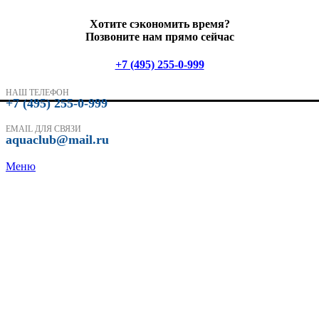
Хотите сэкономить время?
Позвоните нам прямо сейчас
+7 (495) 255-0-999
НАШ ТЕЛЕФОН
+7 (495) 255-0-999
EMAIL ДЛЯ СВЯЗИ
aquaclub@mail.ru
Меню