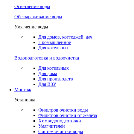
Осветление воды
Обеззараживание воды
Умягчение воды
Для домов, коттеджей, дач
Промышленное
Для котельных
Водоподготовка и водоочистка
Для котельных
Для дома
Для производств
Для ВЗУ
Монтаж
Установка
Фильтров очистки воды
Фильтров очистки от железа
Химводоподготовки
Умягчителей
Систем очистки воды