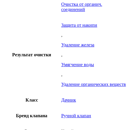
Очистка от органич.
соединений
Защита от накипи
,
Удаление железа
Результат очистки
,
Умягчение воды
,
Удаление органических веществ
Класс
Дачник
Бренд клапана
Ручной клапан