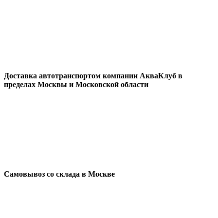
Доставка автотранспортом компании АкваКлуб в
пределах Москвы и Московской области
Самовывоз со склада в Москве