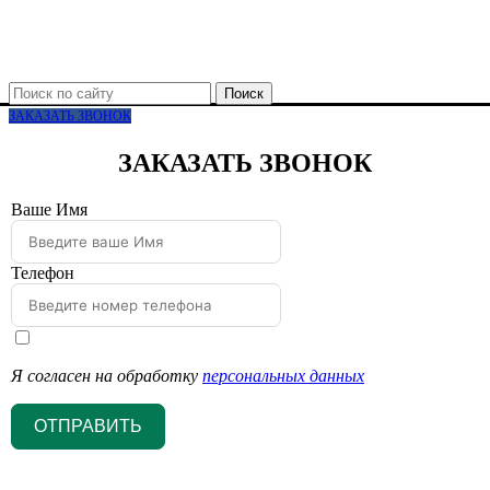
Поиск
ЗАКАЗАТЬ ЗВОНОК
ЗАКАЗАТЬ ЗВОНОК
Ваше Имя
Телефон
Я согласен на обработку
персональных данных
ОТПРАВИТЬ