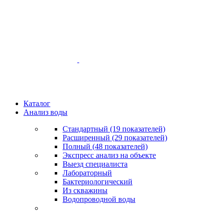
Каталог
Анализ воды
Стандартный (19 показателей)
Расширенный (29 показателей)
Полный (48 показателей)
Экспресс анализ на объекте
Выезд специалиста
Лабораторный
Бактериологический
Из скважины
Водопроводной воды