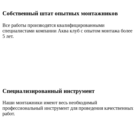
Собственный штат опытных монтажников
Все работы производятся квалифицированными
специалистами компании Аква клуб с опытом монтажа более
5 лет.
Специализированный инструмент
Наши монтажники имеют весь необходимый
профессиональный инструмент для проведения качественных
работ.