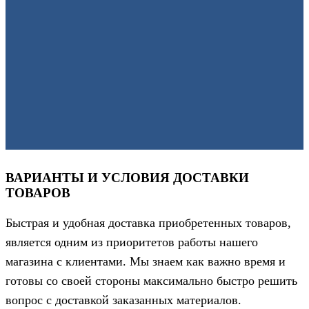
ВАРИАНТЫ И УСЛОВИЯ ДОСТАВКИ
ТОВАРОВ
Быстрая и удобная доставка приобретенных товаров,
является одним из приоритетов работы нашего
магазина с клиентами. Мы знаем как важно время и
готовы со своей стороны максимально быстро решить
вопрос с доставкой заказанных материалов.