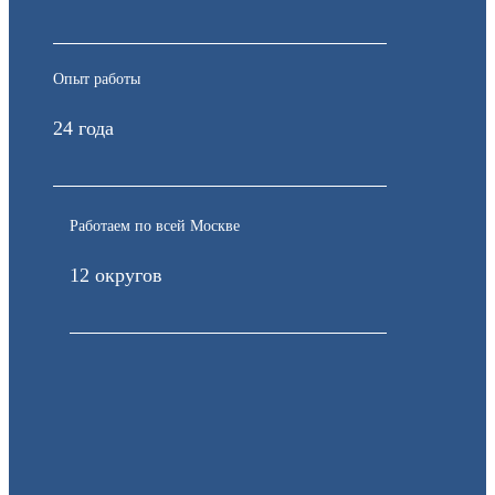
Опыт работы
24 года
Работаем по всей Москве
12 округов