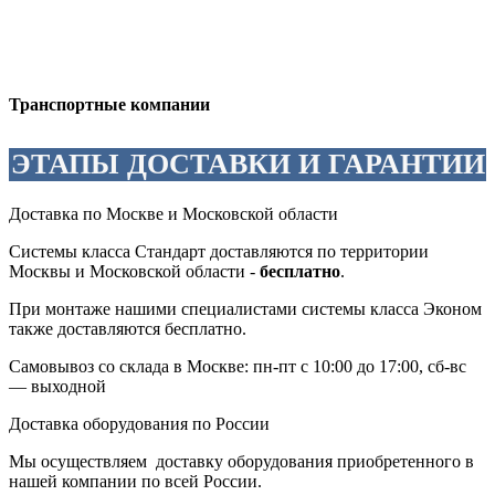
Транспортные компании
ЭТАПЫ ДОСТАВКИ И ГАРАНТИИ
Доставка по Москве и Московской области
Системы класса Стандарт доставляются по территории
Москвы и Московской области -
бесплатно
.
При монтаже нашими специалистами системы класса Эконом
также доставляются бесплатно.
Самовывоз со склада в Москве: пн-пт c 10:00 до 17:00, сб-вс
— выходной
Доставка оборудования по России
Мы осуществляем доставку оборудования приобретенного в
нашей компании по всей России.