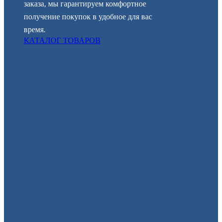
заказа, мы гарантируем комфортное
получение покупок в удобное для вас
время.
КАТАЛОГ ТОВАРОВ