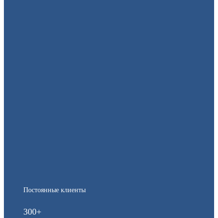
Постоянные клиенты
300+