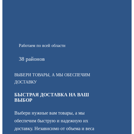
Работаем по всей области
38 районов
ВЫБЕРИ ТОВАРЫ, А МЫ ОБЕСПЕЧИМ
ДОСТАВКУ
БЫСТРАЯ ДОСТАВКА НА ВАШ
ВЫБОР
Выбери нужные вам товары, а мы
обеспечим быструю и надежную их
доставку. Независимо от объема и веса