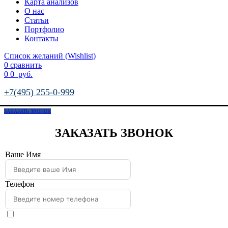
Карта анализов
О нас
Статьи
Портфолио
Контакты
Список желаний (Wishlist)
0
сравнить
0
0
руб.
+7(495) 255-0-999
ЗАКАЗАТЬ ЗВОНОК
ЗАКАЗАТЬ ЗВОНОК
Ваше Имя
Телефон