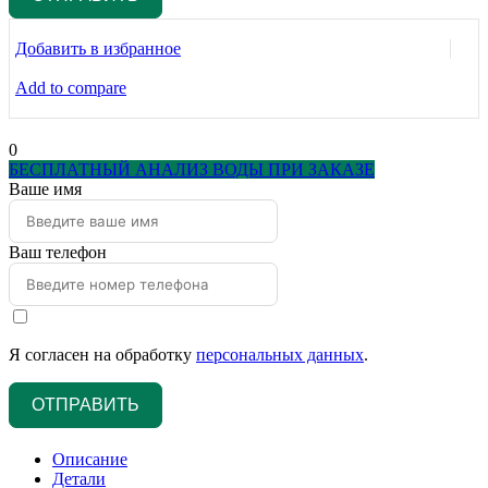
Добавить в избранное
Add to compare
0
БЕСПЛАТНЫЙ АНАЛИЗ ВОДЫ ПРИ ЗАКАЗЕ
Ваше имя
Ваш телефон
Я согласен на обработку
персональных данных
.
ОТПРАВИТЬ
Описание
Детали