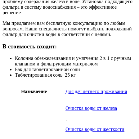
проблему содержания железа в воде. Установка подходящего
фильтра в систему водоснабжения – это эффективное
решение.
Мы предлагаем вам бесплатную консультацию по любым
вопросам. Наши специалисты помогут выбрать подходящий
фильтр для очистки воды в соответствии с целями.
В стоимость входит:
Колонна обезжелезивания и умягчения 2 в 1 с ручным
клапаном и фильтрующим материалом
Бак для таблетированной соли
Таблетированная соль, 25 кг
Назначение
Для дач летнего проживания
Очистка воды от железа
,
Очистка воды от жесткости