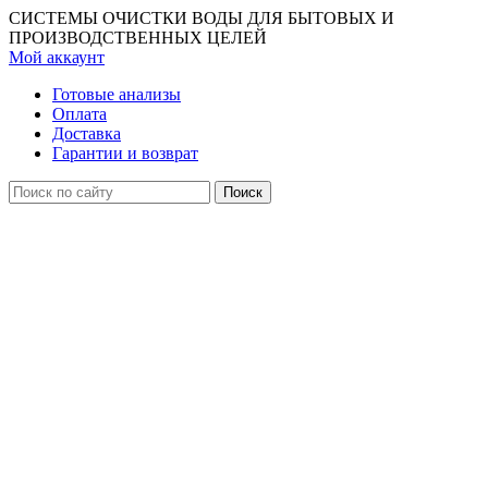
СИСТЕМЫ ОЧИСТКИ ВОДЫ ДЛЯ БЫТОВЫХ И
ПРОИЗВОДСТВЕННЫХ ЦЕЛЕЙ
Мой аккаунт
Готовые анализы
Оплата
Доставка
Гарантии и возврат
Поиск