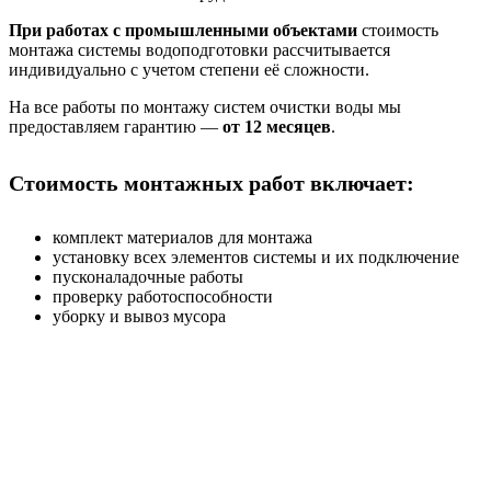
При работах с промышленными объектами
стоимость
монтажа системы водоподготовки рассчитывается
индивидуально с учетом степени её сложности.
На все работы по монтажу систем очистки воды мы
предоставляем гарантию —
от 12 месяцев
.
Стоимость монтажных работ включает:
комплект материалов для монтажа
установку всех элементов системы и их подключение
пусконаладочные работы
проверку работоспособности
уборку и вывоз мусора