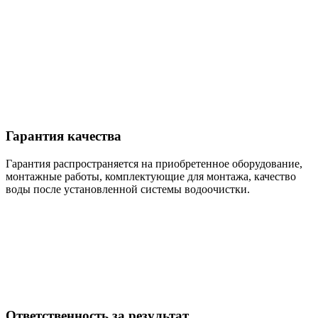
Гарантия качества
Гарантия распространяется на приобретенное оборудование,
монтажные работы, комплектующие для монтажа, качество
воды после установленной системы водоочистки.
Ответственность за результат