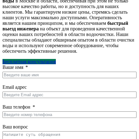
воды
в Москве и области, обеспечивая при этом не только
высокое качество работы, но и доступность для наших
клиентов. Мы гарантируем низкие цены, стремясь сделать
наши услуги максимально доступными. Оперативность
является нашим принципом, и мы обеспечиваем
быстрый
выезд инженера
на объект для проведения качественной
оценки ваших потребностей в области водоочистки. Наши
специалисты обладают обширным опытом в области очистки
воды и используют современное оборудование, чтобы
обеспечить эффективные решения.
Бесплатная консультация
Ваше имя
Email адрес
Ваш телефон
Ваш вопрос