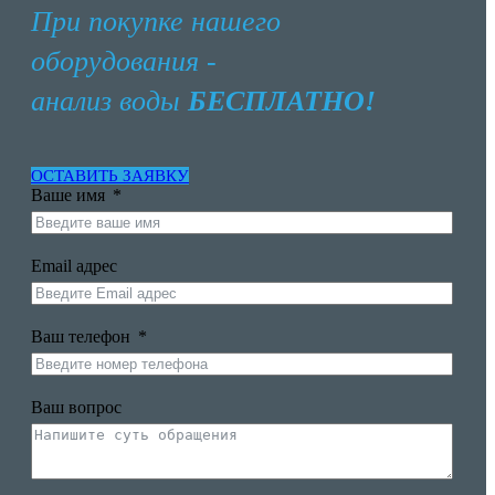
При покупке нашего
оборудования -
анализ воды
БЕСПЛАТНО!
ОСТАВИТЬ ЗАЯВКУ
Ваше имя
Email адрес
Ваш телефон
Ваш вопрос