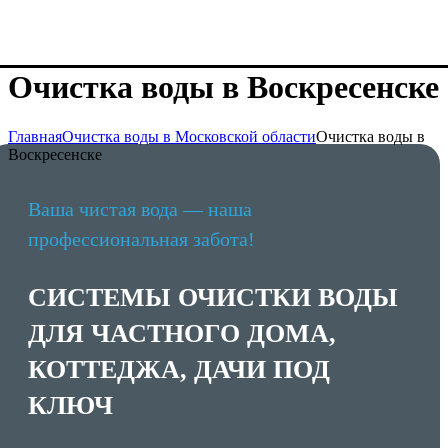
Очистка воды в Воскресенске
Главная
Очистка воды в Московской области
Очистка воды в
Воскресенске
Ваша чистая вода — наша
профессиональная забота!
СИСТЕМЫ ОЧИСТКИ ВОДЫ
ДЛЯ ЧАСТНОГО ДОМА,
КОТТЕДЖА, ДАЧИ ПОД
КЛЮЧ