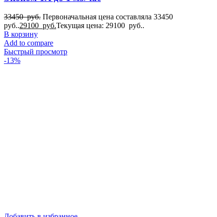
33450
руб.
Первоначальная цена составляла 33450
руб..
29100
руб.
Текущая цена: 29100 руб..
В корзину
Add to compare
Быстрый просмотр
-13%
Добавить в избранное