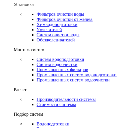
Установка
Фильтров очистки воды
Фильтров очистки от железа
Химводоподготовки
Умягчителей
Систем очистки воды
Обезжелезивателей
Монтаж систем
Систем водоподготовки
Систем водоочистки
Промышленных фильтров
Промышленных систем водоподготовки
Промышленных систем водоочистки
Расчет
Производительности системы
Стоимости системы
Подбор систем
Водоподготовки