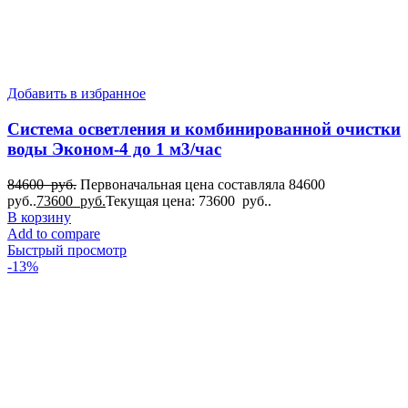
Добавить в избранное
Система осветления и комбинированной очистки
воды Эконом-4 до 1 м3/час
84600
руб.
Первоначальная цена составляла 84600
руб..
73600
руб.
Текущая цена: 73600 руб..
В корзину
Add to compare
Быстрый просмотр
-13%