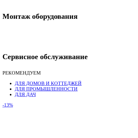
Монтаж оборудования
Сервисное обслуживание
РЕКОМЕНДУЕМ
ДЛЯ ДОМОВ И КОТТЕДЖЕЙ
ДЛЯ ПРОМЫШЛЕННОСТИ
ДЛЯ ДАЧ
-13%