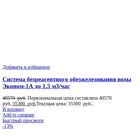
Добавить в избранное
Система безреагентного обезжелезивания воды
Эконом-1А до 1.5 м3/час
40570
руб.
Первоначальная цена составляла 40570
руб..
35300
руб.
Текущая цена: 35300 руб..
В корзину
Add to compare
Быстрый просмотр
-13%