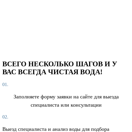
ВСЕГО НЕСКОЛЬКО ШАГОВ И У
ВАС ВСЕГДА ЧИСТАЯ ВОДА!
01.
Заполняете форму заявки на сайте для выезда
специалиста или консультации
02.
Выезд специалиста и анализ воды для подбора