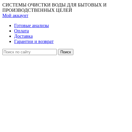
СИСТЕМЫ ОЧИСТКИ ВОДЫ ДЛЯ БЫТОВЫХ И
ПРОИЗВОДСТВЕННЫХ ЦЕЛЕЙ
Мой аккаунт
Готовые анализы
Оплата
Доставка
Гарантии и возврат
Поиск