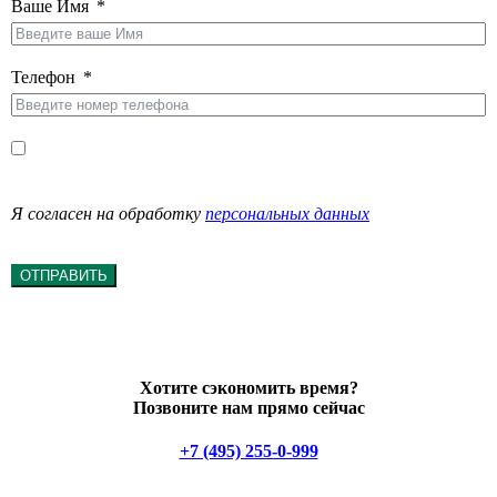
Ваше Имя
Телефон
Я согласен на обработку
персональных данных
ОТПРАВИТЬ
Хотите сэкономить время?
Позвоните нам прямо сейчас
+7 (495) 255-0-999