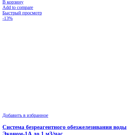
В корзину
Add to compare
Быстрый просмотр
-13%
Добавить в избранное
Система безреагентного обезжелезивания воды
Эконом-1А до 1 м3/час