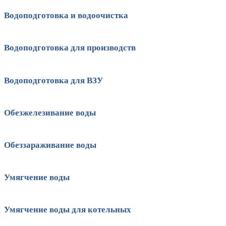
Водоподготовка и водоочистка
Водоподготовка для производств
Водоподготовка для ВЗУ
Обезжелезивание воды
Обеззараживание воды
Умягчение воды
Умягчение воды для котельных