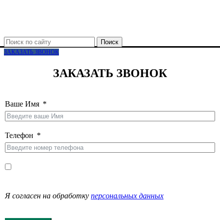
Поиск
ЗАКАЗАТЬ ЗВОНОК
ЗАКАЗАТЬ ЗВОНОК
Ваше Имя
Телефон
Я согласен на обработку
персональных данных