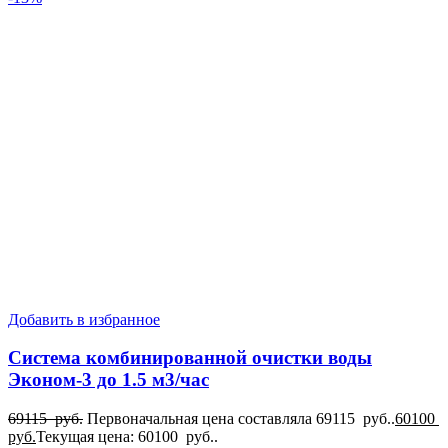
Добавить в избранное
Система комбинированной очистки воды
Эконом-3 до 1.5 м3/час
69115
руб.
Первоначальная цена составляла 69115 руб..
60100
руб.
Текущая цена: 60100 руб..