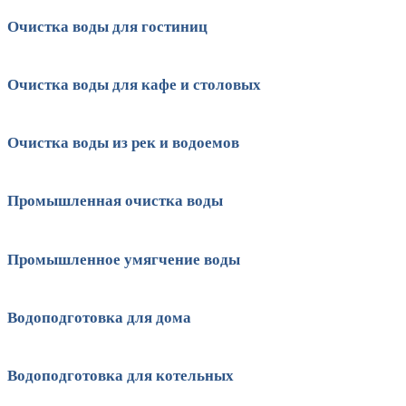
Очистка воды для гостиниц
Очистка воды для кафе и столовых
Очистка воды из рек и водоемов
Промышленная очистка воды
Промышленное умягчение воды
Водоподготовка для дома
Водоподготовка для котельных