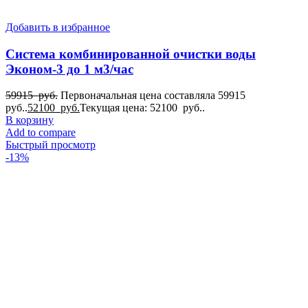
Добавить в избранное
Система комбинированной очистки воды
Эконом-3 до 1 м3/час
59915
руб.
Первоначальная цена составляла 59915
руб..
52100
руб.
Текущая цена: 52100 руб..
В корзину
Add to compare
Быстрый просмотр
-13%