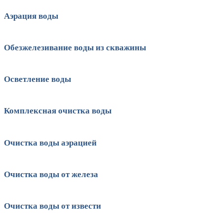
Аэрация воды
Обезжелезивание воды из скважины
Осветление воды
Комплексная очистка воды
Очистка воды аэрацией
Очистка воды от железа
Очистка воды от извести