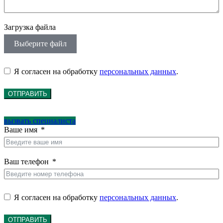
Загрузка файла
Выберите файл
Я согласен на обработку
персональных данных
.
ОТПРАВИТЬ
вызвать специалиста
Ваше имя
Ваш телефон
Я согласен на обработку
персональных данных
.
ОТПРАВИТЬ