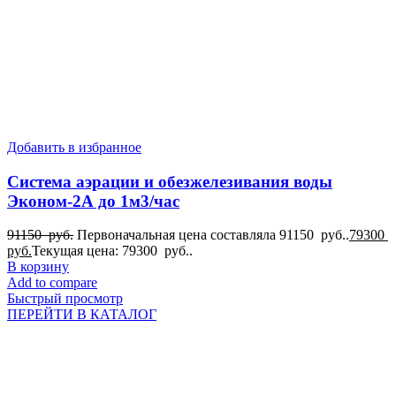
Добавить в избранное
Система аэрации и обезжелезивания воды
Эконом-2А до 1м3/час
91150
руб.
Первоначальная цена составляла 91150 руб..
79300
руб.
Текущая цена: 79300 руб..
В корзину
Add to compare
Быстрый просмотр
ПЕРЕЙТИ В КАТАЛОГ