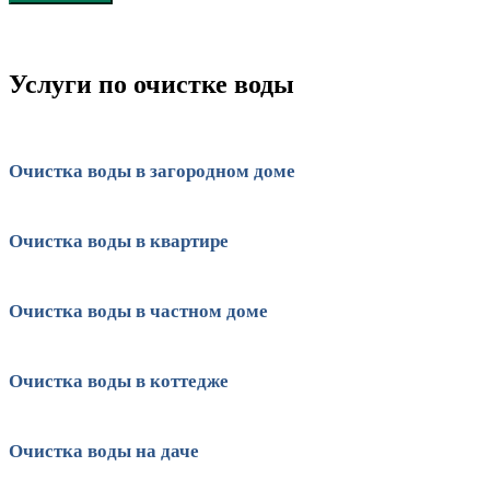
Услуги по очистке воды
Очистка воды в загородном доме
Очистка воды в квартире
Очистка воды в частном доме
Очистка воды в коттедже
Очистка воды на даче