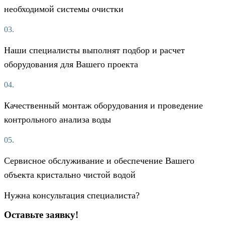
необходимой системы очистки
03.
Наши специалисты выполнят подбор и расчет
оборудования для Вашего проекта
04.
Качественный монтаж оборудования и проведение
контрольного анализа воды
05.
Сервисное обслуживание и обеспечение Вашего
объекта кристально чистой водой
Нужна консультация специалиста?
Оставьте заявку!