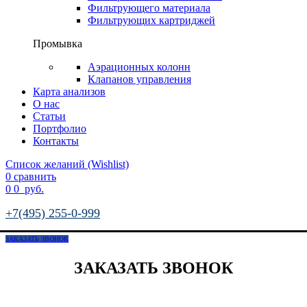
Фильтрующего материала
Фильтрующих картриджей
Промывка
Аэрационных колонн
Клапанов управления
Карта анализов
О нас
Статьи
Портфолио
Контакты
Список желаний (Wishlist)
0
сравнить
0
0
руб.
+7(495) 255-0-999
ЗАКАЗАТЬ ЗВОНОК
ЗАКАЗАТЬ ЗВОНОК