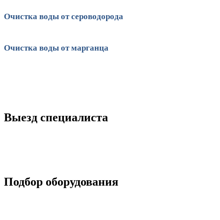
Очистка воды от сероводорода
Очистка воды от марганца
Выезд специалиста
Подбор оборудования