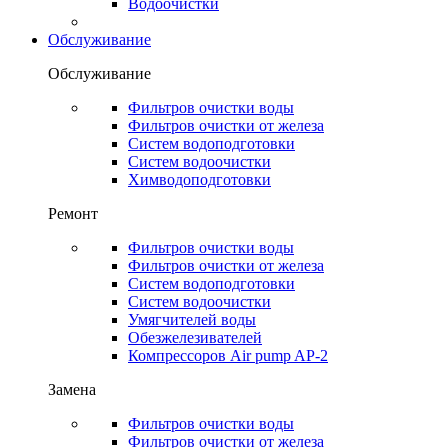
Водоочистки
Обслуживание
Обслуживание
Фильтров очистки воды
Фильтров очистки от железа
Систем водоподготовки
Систем водоочистки
Химводоподготовки
Ремонт
Фильтров очистки воды
Фильтров очистки от железа
Систем водоподготовки
Систем водоочистки
Умягчителей воды
Обезжелезивателей
Компрессоров Air pump AP-2
Замена
Фильтров очистки воды
Фильтров очистки от железа