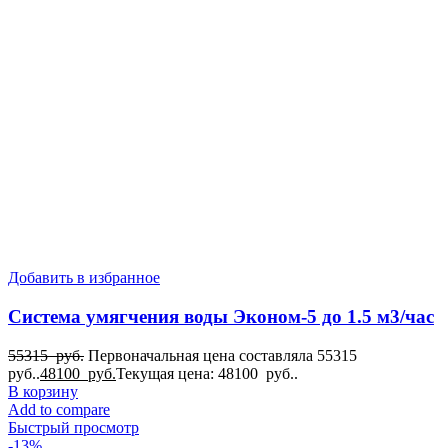
Добавить в избранное
Система умягчения воды Эконом-5 до 1.5 м3/час
55315
руб.
Первоначальная цена составляла 55315
руб..
48100
руб.
Текущая цена: 48100 руб..
В корзину
Add to compare
Быстрый просмотр
-13%