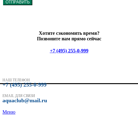
ОТПРАВИТЬ
Хотите сэкономить время?
Позвоните нам прямо сейчас
+7 (495) 255-0-999
НАШ ТЕЛЕФОН
+7 (495) 255-0-999
EMAIL ДЛЯ СВЯЗИ
aquaclub@mail.ru
Меню