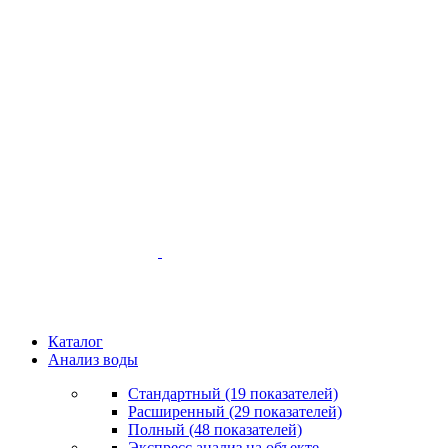
Каталог
Анализ воды
Стандартный (19 показателей)
Расширенный (29 показателей)
Полный (48 показателей)
Экспресс анализ на объекте