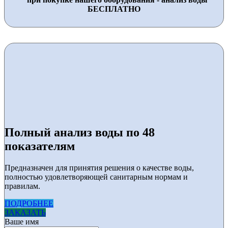
БЕСПЛАТНО
Полный анализ воды по 48
показателям
Предназначен для принятия решения о качестве воды,
полностью удовлетворяющей санитарным нормам и
правилам.
ПОДРОБНЕЕ
ЗАКАЗАТЬ
Ваше имя