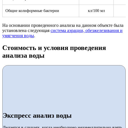
Общие колиформные бактерии
кл/100 мл
На основании проведенного анализа на данном объекте была
установлена следующая
система аэрации, обезжелезивания и
умягчения воды
.
Стоимость и условия проведения
анализа воды
Экспресс анализ воды
Делается в случаях, когда необходимо незамедлительно взять