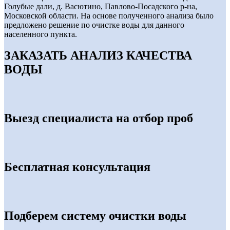
Голубые дали, д. Васютино, Павлово-Посадского р-на,
Московской области. На основе полученного анализа было
предложено решение по очистке воды для данного
населенного пункта.
ЗАКАЗАТЬ АНАЛИЗ КАЧЕСТВА
ВОДЫ
Выезд специалиста на отбор проб
Бесплатная консультация
Подберем систему очистки воды