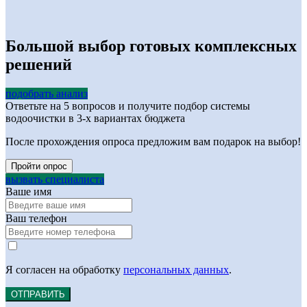
Большой выбор готовых комплексных
решений
подобрать анализ
Ответьте на 5 вопросов и получите подбор системы
водоочистки в 3-х вариантах бюджета
После прохождения опроса предложим вам подарок на выбор!
Пройти опрос
вызвать специалиста
Ваше имя
Ваш телефон
Я согласен на обработку
персональных данных
.
ОТПРАВИТЬ