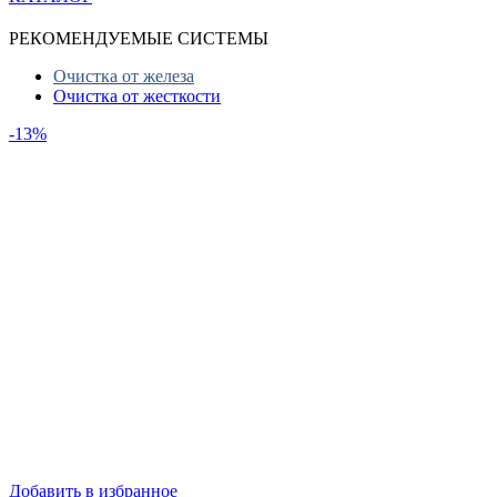
РЕКОМЕНДУЕМЫЕ СИСТЕМЫ
Очистка от железа
Очистка от жесткости
-13%
Добавить в избранное