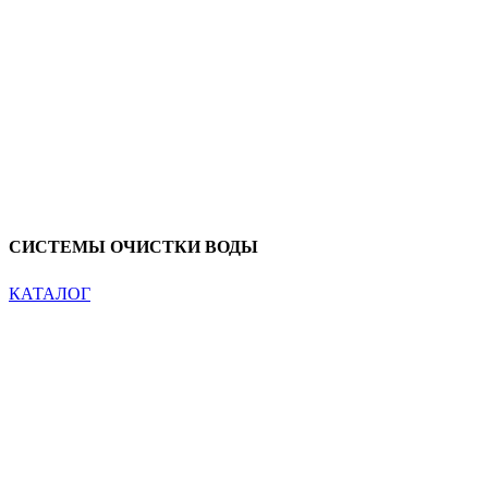
СИСТЕМЫ ОЧИСТКИ ВОДЫ
КАТАЛОГ