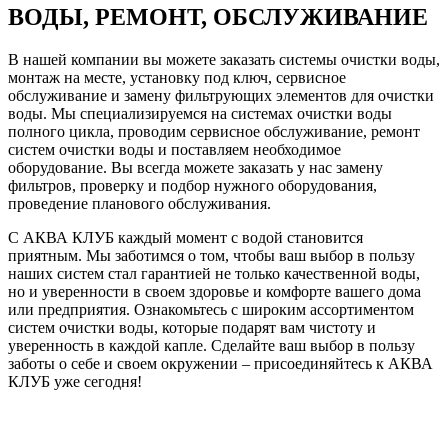
ВОДЫ, РЕМОНТ, ОБСЛУЖИВАНИЕ
В нашей компании вы можете заказать системы очистки воды,
монтаж на месте, установку под ключ, сервисное
обслуживание и замену фильтрующих элементов для очистки
воды. Мы специализируемся на системах очистки воды
полного цикла, проводим сервисное обслуживание, ремонт
систем очистки воды и поставляем необходимое
оборудование. Вы всегда можете заказать у нас замену
фильтров, проверку и подбор нужного оборудования,
проведение планового обслуживания.
С АКВА КЛУБ каждый момент с водой становится
приятным. Мы заботимся о том, чтобы ваш выбор в пользу
наших систем стал гарантией не только качественной воды,
но и уверенности в своем здоровье и комфорте вашего дома
или предприятия. Ознакомьтесь с широким ассортиментом
систем очистки воды, которые подарят вам чистоту и
уверенность в каждой капле. Сделайте ваш выбор в пользу
заботы о себе и своем окружении – присоединяйтесь к АКВА
КЛУБ уже сегодня!