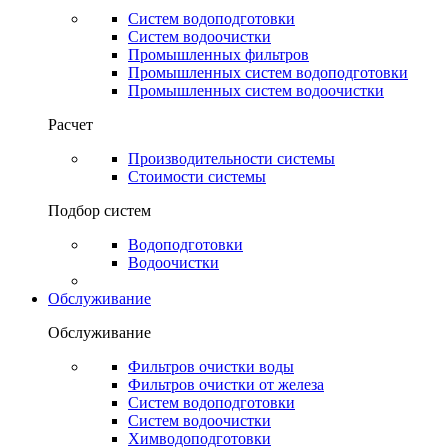
Систем водоподготовки
Систем водоочистки
Промышленных фильтров
Промышленных систем водоподготовки
Промышленных систем водоочистки
Расчет
Производительности системы
Стоимости системы
Подбор систем
Водоподготовки
Водоочистки
Обслуживание
Обслуживание
Фильтров очистки воды
Фильтров очистки от железа
Систем водоподготовки
Систем водоочистки
Химводоподготовки