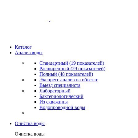
Каталог
Анализ воды
Стандартный (19 показателей)
Расширенный (29 показателей)
Полный (48 показателей)
Экспресс анализ на объекте
Выезд специалиста
Лабораторный
Бактериологический
Из скважины
Водопроводной воды
Очистка воды
Очистка воды