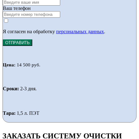
Ваш телефон
Я согласен на обработку
персональных данных
.
ОТПРАВИТЬ
Цена:
14 500 руб.
Сроки:
2-3 дня.
Тара:
1,5 л. ПЭТ
ЗАКАЗАТЬ СИСТЕМУ ОЧИСТКИ