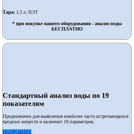
Тара:
1,5 л. ПЭТ
* при покупке нашего оборудования - анализ воды
БЕСПЛАТНО
Стандартный анализ воды по 19
показателям
Предназначен для выявления наиболее часто встречающихся
вредных веществ и включает 19 параметров.
ПОДРОБНЕЕ