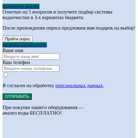
подобрать анализ
Ответьте на 5 вопросов и получите подбор системы
водоочистки в 3-х вариантах бюджета
После прохождения опроса предложим вам подарок на выбор!
Пройти опрос
вызвать специалиста
Ваше имя
Ваш телефон
Я согласен на обработку
персональных данных
.
ОТПРАВИТЬ
При покупке нашего оборудования —
анализ воды БЕСПЛАТНО!