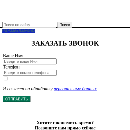
Поиск
ЗАКАЗАТЬ ЗВОНОК
ЗАКАЗАТЬ ЗВОНОК
Ваше Имя
Телефон
Я согласен на обработку
персональных данных
ОТПРАВИТЬ
Хотите сэкономить время?
Позвоните нам прямо сейчас