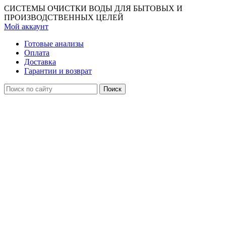
СИСТЕМЫ ОЧИСТКИ ВОДЫ ДЛЯ БЫТОВЫХ И
ПРОИЗВОДСТВЕННЫХ ЦЕЛЕЙ
Мой аккаунт
Готовые анализы
Оплата
Доставка
Гарантии и возврат
Поиск