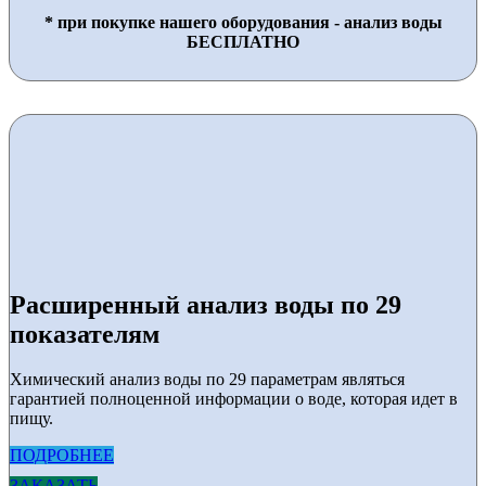
* при покупке нашего оборудования - анализ воды
БЕСПЛАТНО
Расширенный анализ воды по 29
показателям
Химический анализ воды по 29 параметрам являться
гарантией полноценной информации о воде, которая идет в
пищу.
ПОДРОБНЕЕ
ЗАКАЗАТЬ