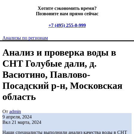
Хотите сэкономить время?
Позвоните нам прямо сейчас
+7 (495) 255-0-999
Анализы по регионам
Анализ и проверка воды в
СНТ Голубые дали, д.
Васютино, Павлово-
Посадский р-н, Московская
область
От
admin
9 апреля, 2024
Вкл 21 марта, 2024
Наши специалисты выполнили анализ качества воды в СНТ