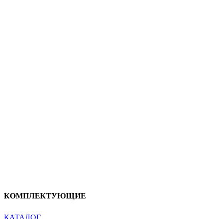
КОМПЛЕКТУЮЩИЕ
КАТАЛОГ