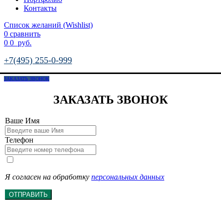
Контакты
Список желаний (Wishlist)
0
сравнить
0
0
руб.
+7(495) 255-0-999
ЗАКАЗАТЬ ЗВОНОК
ЗАКАЗАТЬ ЗВОНОК
Ваше Имя
Телефон
Я согласен на обработку
персональных данных
ОТПРАВИТЬ