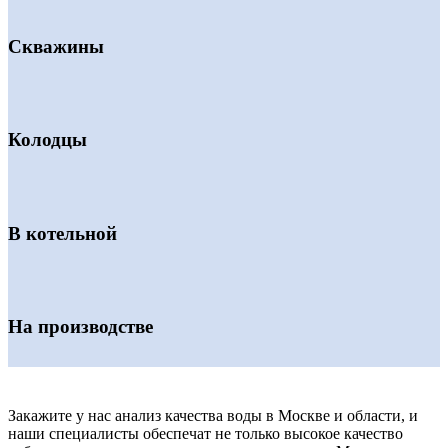
Скважины
Колодцы
В котельной
На производстве
Закажите у нас анализ качества воды в Москве и области, и
наши специалисты обеспечат не только высокое качество