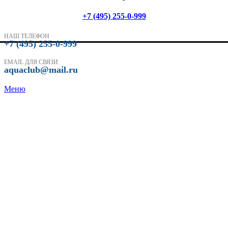
+7 (495) 255-0-999
НАШ ТЕЛЕФОН
+7 (495) 255-0-999
EMAIL ДЛЯ СВЯЗИ
aquaclub@mail.ru
Меню