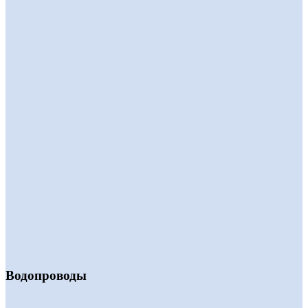
Водопроводы