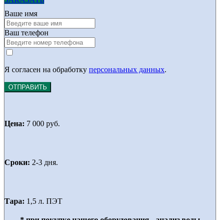
Ваше имя
Ваш телефон
Я согласен на обработку
персональных данных
.
ОТПРАВИТЬ
Цена:
7 000 руб.
Сроки:
2-3 дня.
Тара:
1,5 л. ПЭТ
* при покупке нашего оборудования - анализ воды