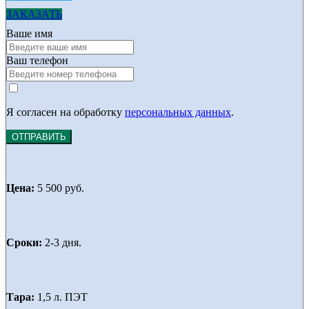
ЗАКАЗАТЬ
Ваше имя
Ваш телефон
Я согласен на обработку
персональных данных
.
ОТПРАВИТЬ
Цена:
5 500 руб.
Сроки:
2-3 дня.
Тара:
1,5 л. ПЭТ