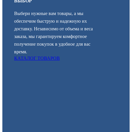
ВЫБОР
Выбери нужные вам товары, а мы
обеспечим быструю и надежную их
доставку. Независимо от объема и веса
заказа, мы гарантируем комфортное
получение покупок в удобное для вас
время.
КАТАЛОГ ТОВАРОВ