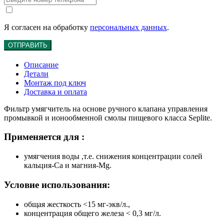
Я согласен на обработку
персональных данных
.
ОТПРАВИТЬ
Описание
Детали
Монтаж под ключ
Доставка и оплата
Фильтр умягчитель на основе ручного клапана управления
промывкой и ионообменной смолы пищевого класса Seplite.
Применяется для :
умягчения воды ,т.е. снижения концентрации солей
кальция-Ca и магния-Mg.
Условие использования:
общая жесткость <15 мг-экв/л.,
концентрация общего железа < 0,3 мг/л.