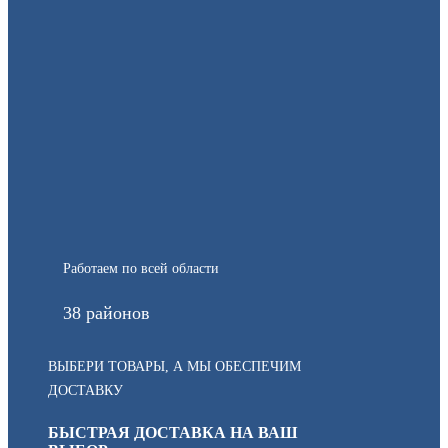
Работаем по всей области
38 районов
ВЫБЕРИ ТОВАРЫ, А МЫ ОБЕСПЕЧИМ
ДОСТАВКУ
БЫСТРАЯ ДОСТАВКА НА ВАШ