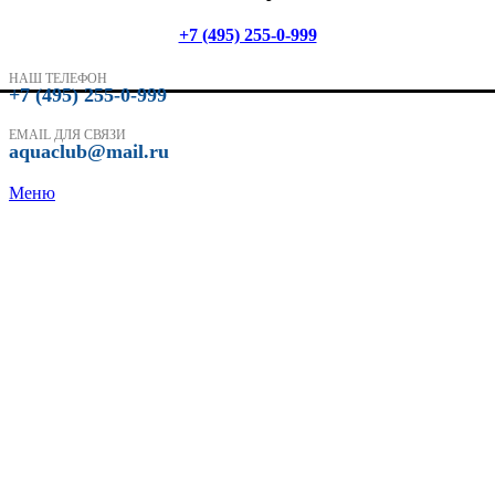
+7 (495) 255-0-999
НАШ ТЕЛЕФОН
+7 (495) 255-0-999
EMAIL ДЛЯ СВЯЗИ
aquaclub@mail.ru
Меню