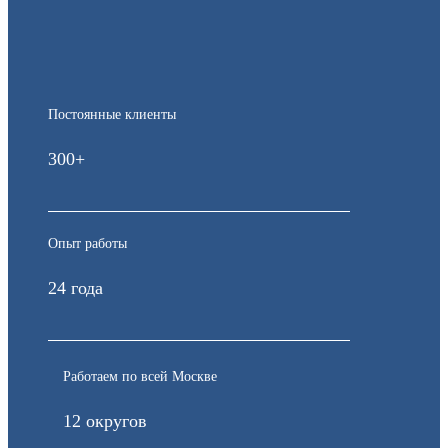
Постоянные клиенты
300+
Опыт работы
24 года
Работаем по всей Москве
12 округов