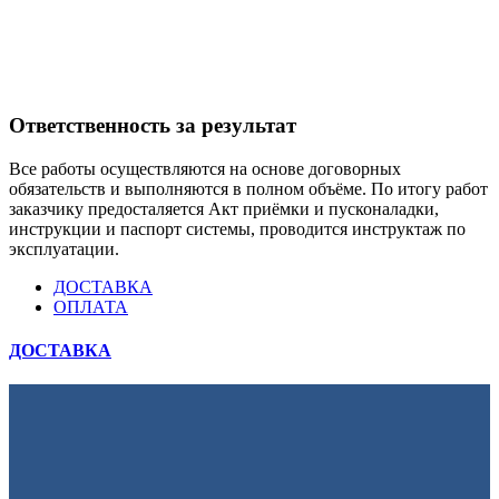
Ответственность за результат
Все работы осуществляются на основе договорных
обязательств и выполняются в полном объёме. По итогу работ
заказчику предосталяется Акт приёмки и пусконаладки,
инструкции и паспорт системы, проводится инструктаж по
эксплуатации.
ДОСТАВКА
ОПЛАТА
ДОСТАВКА