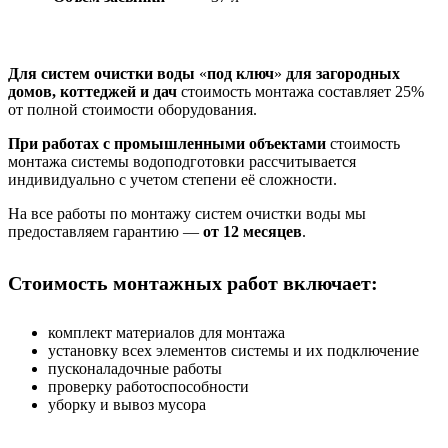
Для систем очистки воды
«
под ключ
»
для загородных
домов, коттеджей и дач
cтоимость монтажа составляет 25%
от полной стоимости оборудования.
При работах с промышленными объектами
стоимость
монтажа системы водоподготовки рассчитывается
индивидуально с учетом степени её сложности.
На все работы по монтажу систем очистки воды мы
предоставляем гарантию —
от 12 месяцев
.
Стоимость монтажных работ включает:
комплект материалов для монтажа
установку всех элементов системы и их подключение
пусконаладочные работы
проверку работоспособности
уборку и вывоз мусора