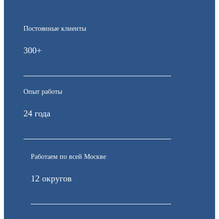
Постоянные клиенты
300+
Опыт работы
24 года
Работаем по всей Москве
12 округов