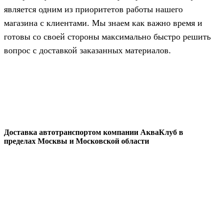
является одним из приоритетов работы нашего
магазина с клиентами. Мы знаем как важно время и
готовы со своей стороны максимально быстро решить
вопрос с доставкой заказанных материалов.
Доставка автотранспортом компании АкваКлуб в
пределах Москвы и Московской области