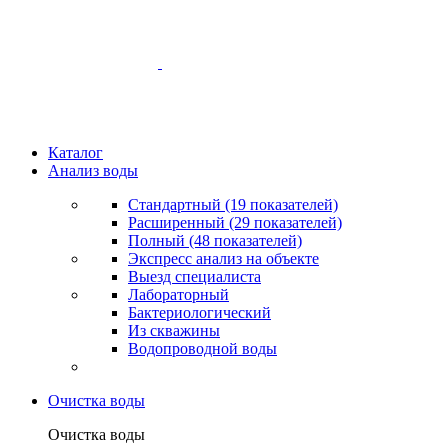
Каталог
Анализ воды
Стандартный (19 показателей)
Расширенный (29 показателей)
Полный (48 показателей)
Экспресс анализ на объекте
Выезд специалиста
Лабораторный
Бактериологический
Из скважины
Водопроводной воды
Очистка воды
Очистка воды