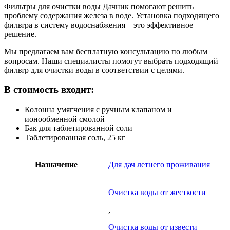
Фильтры для очистки воды Дачник помогают решить
проблему содержания железа в воде. Установка подходящего
фильтра в систему водоснабжения – это эффективное
решение.
Мы предлагаем вам бесплатную консультацию по любым
вопросам. Наши специалисты помогут выбрать подходящий
фильтр для очистки воды в соответствии с целями.
В стоимость входит:
Колонна умягчения с ручным клапаном и
ионообменной смолой
Бак для таблетированной соли
Таблетированная соль, 25 кг
Назначение
Для дач летнего проживания
Очистка воды от жесткости
,
Очистка воды от извести