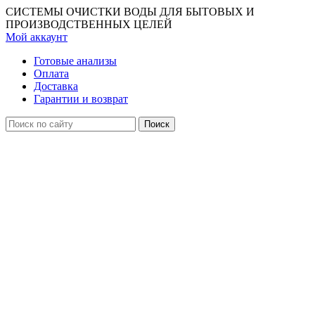
СИСТЕМЫ ОЧИСТКИ ВОДЫ ДЛЯ БЫТОВЫХ И
ПРОИЗВОДСТВЕННЫХ ЦЕЛЕЙ
Мой аккаунт
Готовые анализы
Оплата
Доставка
Гарантии и возврат
Поиск