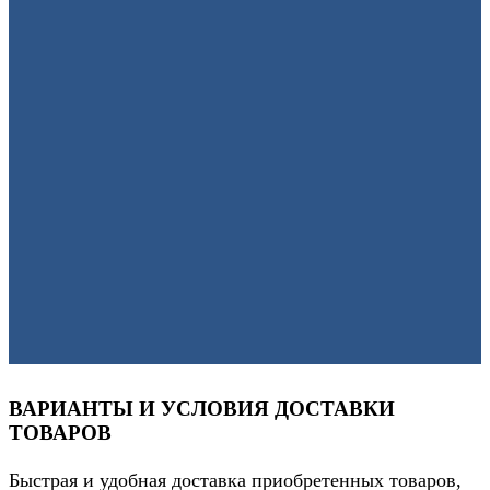
ВАРИАНТЫ И УСЛОВИЯ ДОСТАВКИ
ТОВАРОВ
Быстрая и удобная доставка приобретенных товаров,