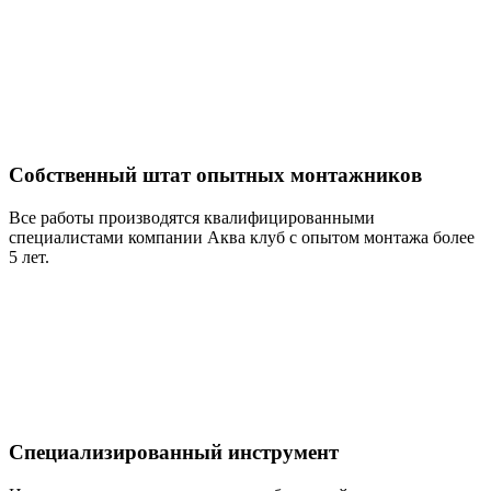
Собственный штат опытных монтажников
Все работы производятся квалифицированными
специалистами компании Аква клуб с опытом монтажа более
5 лет.
Специализированный инструмент