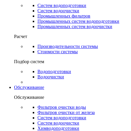
Систем водоподготовки
Систем водоочистки
Промышленных фильтров
Промышленных систем водоподготовки
Промышленных систем водоочистки
Расчет
Производительности системы
Стоимости системы
Подбор систем
Водоподготовки
Водоочистки
Обслуживание
Обслуживание
Фильтров очистки воды
Фильтров очистки от железа
Систем водоподготовки
Систем водоочистки
Химводоподготовки