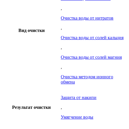
,
Очистка воды от нитратов
,
Вид очистки
Очистка воды от солей кальция
,
Очистка воды от солей магния
,
Очистка методом ионного
обмена
Защита от накипи
Результат очистки
,
Умягчение воды