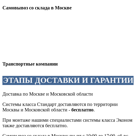
Самовывоз со склада в Москве
Транспортные компании
ЭТАПЫ ДОСТАВКИ И ГАРАНТИИ
Доставка по Москве и Московской области
Системы класса Стандарт доставляются по территории
Москвы и Московской области -
бесплатно
.
При монтаже нашими специалистами системы класса Эконом
также доставляются бесплатно.
Самовывоз со склада в Москве: пн-пт c 10:00 до 17:00, сб-вс