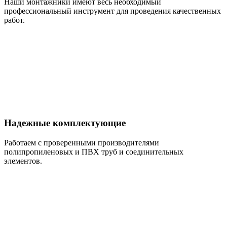
Наши монтажники имеют весь необходимый
профессиональный инструмент для проведения качественных
работ.
Надежные комплектующие
Работаем с проверенными производителями
полипропиленовых и ПВХ труб и соединительных
элементов.