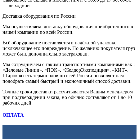
— выходной
Доставка оборудования по России
Мы осуществляем доставку оборудования приобретенного в
нашей компании по всей России.
Всё оборудование поставляется в надёжной упаковке,
исключающее его повреждение. По желанию покупателя груз
может быть дополнительно застрахован.
Мы сотрудничаем с такими транспортными компаниями как :
«Деловые Линии», «ПЭК», «ЖелдорЭкспедиция», «КИТ».
Широкая сеть терминалов по всей России позволяет нам
подобрать самый быстрый и экономичный способ доставки.
Точные сроки доставки рассчитываются Вашим менеджером
при подтверждении заказа, но обычно составляют от 1 до 10
рабочих дней.
ОПЛАТА