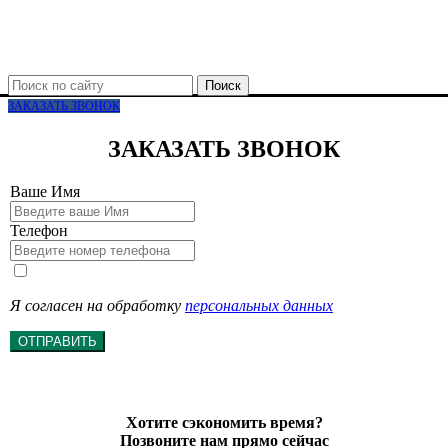
Поиск
ЗАКАЗАТЬ ЗВОНОК
ЗАКАЗАТЬ ЗВОНОК
Ваше Имя
Телефон
Я согласен на обработку
персональных данных
ОТПРАВИТЬ
Хотите сэкономить время?
Позвоните нам прямо сейчас