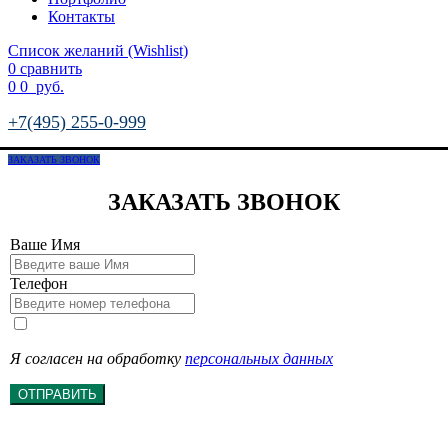
Контакты
Список желаний (Wishlist)
0
сравнить
0
0
руб.
+7(495) 255-0-999
ЗАКАЗАТЬ ЗВОНОК
ЗАКАЗАТЬ ЗВОНОК
Ваше Имя
Телефон
Я согласен на обработку
персональных данных
ОТПРАВИТЬ