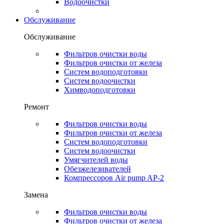
Водоочистки
Обслуживание
Обслуживание
Фильтров очистки воды
Фильтров очистки от железа
Систем водоподготовки
Систем водоочистки
Химводоподготовки
Ремонт
Фильтров очистки воды
Фильтров очистки от железа
Систем водоподготовки
Систем водоочистки
Умягчителей воды
Обезжелезивателей
Компрессоров Air pump AP-2
Замена
Фильтров очистки воды
Фильтров очистки от железа