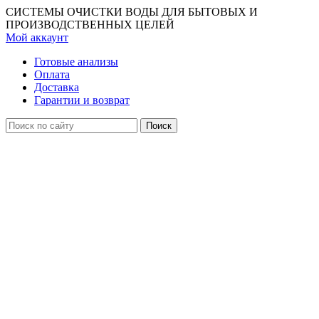
СИСТЕМЫ ОЧИСТКИ ВОДЫ ДЛЯ БЫТОВЫХ И
ПРОИЗВОДСТВЕННЫХ ЦЕЛЕЙ
Мой аккаунт
Готовые анализы
Оплата
Доставка
Гарантии и возврат
Поиск