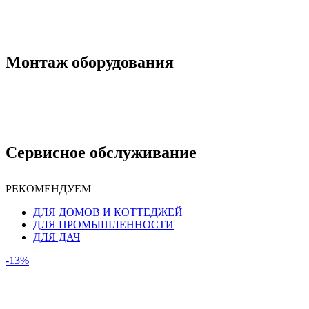
Монтаж оборудования
Сервисное обслуживание
РЕКОМЕНДУЕМ
ДЛЯ ДОМОВ И КОТТЕДЖЕЙ
ДЛЯ ПРОМЫШЛЕННОСТИ
ДЛЯ ДАЧ
-13%