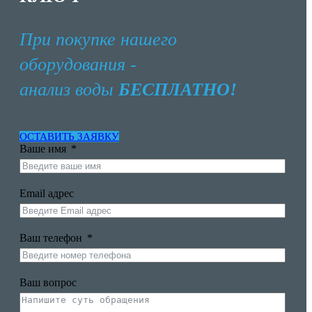
При покупке нашего
оборудования -
анализ воды
БЕСПЛАТНО!
ОСТАВИТЬ ЗАЯВКУ
Ваше имя
Email адрес
Ваш телефон
Ваш вопрос