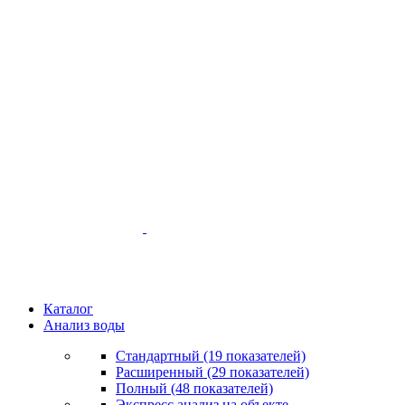
Каталог
Анализ воды
Стандартный (19 показателей)
Расширенный (29 показателей)
Полный (48 показателей)
Экспресс анализ на объекте