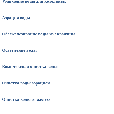
Умягчение воды для котельных
Аэрация воды
Обезжелезивание воды из скважины
Осветление воды
Комплексная очистка воды
Очистка воды аэрацией
Очистка воды от железа