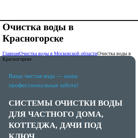
Очистка воды в
Красногорске
Главная
Очистка воды в Московской области
Очистка воды в
Красногорске
Ваша чистая вода — наша
профессиональная забота!
СИСТЕМЫ ОЧИСТКИ ВОДЫ
ДЛЯ ЧАСТНОГО ДОМА,
КОТТЕДЖА, ДАЧИ ПОД
КЛЮЧ