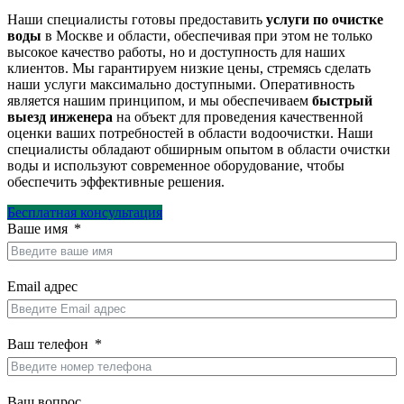
Наши специалисты готовы предоставить
услуги по очистке
воды
в Москве и области, обеспечивая при этом не только
высокое качество работы, но и доступность для наших
клиентов. Мы гарантируем низкие цены, стремясь сделать
наши услуги максимально доступными. Оперативность
является нашим принципом, и мы обеспечиваем
быстрый
выезд инженера
на объект для проведения качественной
оценки ваших потребностей в области водоочистки. Наши
специалисты обладают обширным опытом в области очистки
воды и используют современное оборудование, чтобы
обеспечить эффективные решения.
Бесплатная консультация
Ваше имя
Email адрес
Ваш телефон
Ваш вопрос