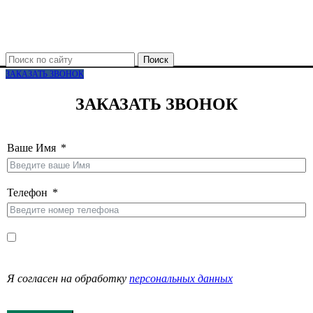
Поиск
ЗАКАЗАТЬ ЗВОНОК
ЗАКАЗАТЬ ЗВОНОК
Ваше Имя
Телефон
Я согласен на обработку
персональных данных