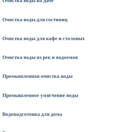
Очистка воды на даче
Очистка воды для гостиниц
Очистка воды для кафе и столовых
Очистка воды из рек и водоемов
Промышленная очистка воды
Промышленное умягчение воды
Водоподготовка для дома