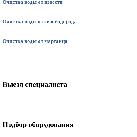
Очистка воды от извести
Очистка воды от сероводорода
Очистка воды от марганца
Выезд специалиста
Подбор оборудования