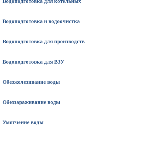
Водоподготовка для котельных
Водоподготовка и водоочистка
Водоподготовка для производств
Водоподготовка для ВЗУ
Обезжелезивание воды
Обеззараживание воды
Умягчение воды