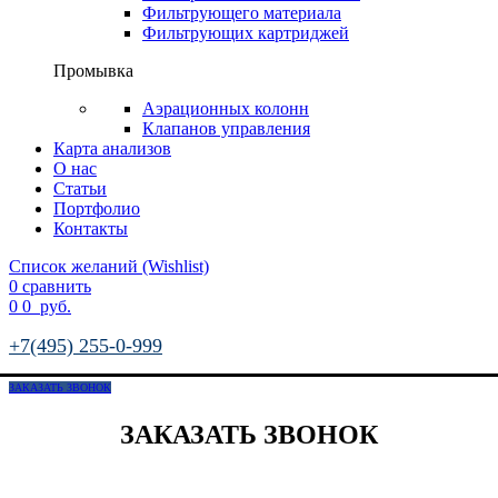
Фильтрующего материала
Фильтрующих картриджей
Промывка
Аэрационных колонн
Клапанов управления
Карта анализов
О нас
Статьи
Портфолио
Контакты
Список желаний (Wishlist)
0
сравнить
0
0
руб.
+7(495) 255-0-999
ЗАКАЗАТЬ ЗВОНОК
ЗАКАЗАТЬ ЗВОНОК