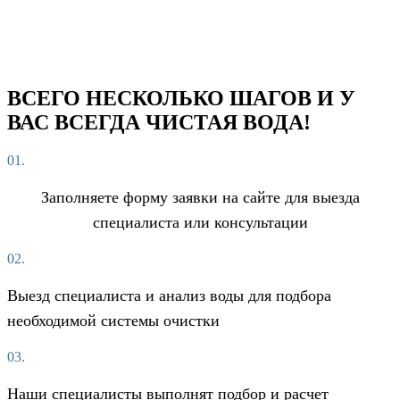
ВСЕГО НЕСКОЛЬКО ШАГОВ И У
ВАС ВСЕГДА ЧИСТАЯ ВОДА!
01.
Заполняете форму заявки на сайте для выезда
специалиста или консультации
02.
Выезд специалиста и анализ воды для подбора
необходимой системы очистки
03.
Наши специалисты выполнят подбор и расчет