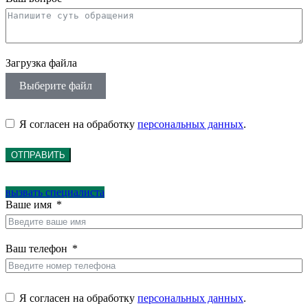
Загрузка файла
Выберите файл
Я согласен на обработку
персональных данных
.
ОТПРАВИТЬ
вызвать специалиста
Ваше имя
Ваш телефон
Я согласен на обработку
персональных данных
.