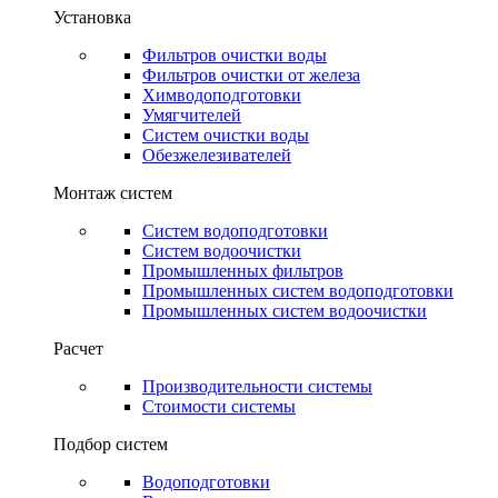
Установка
Фильтров очистки воды
Фильтров очистки от железа
Химводоподготовки
Умягчителей
Систем очистки воды
Обезжелезивателей
Монтаж систем
Систем водоподготовки
Систем водоочистки
Промышленных фильтров
Промышленных систем водоподготовки
Промышленных систем водоочистки
Расчет
Производительности системы
Стоимости системы
Подбор систем
Водоподготовки