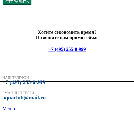
ОТПРАВИТЬ
Хотите сэкономить время?
Позвоните нам прямо сейчас
+7 (495) 255-0-999
НАШ ТЕЛЕФОН
+7 (495) 255-0-999
EMAIL ДЛЯ СВЯЗИ
aquaclub@mail.ru
Меню