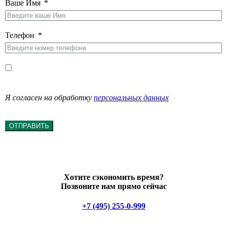
Ваше Имя
Телефон
Я согласен на обработку
персональных данных
ОТПРАВИТЬ
Хотите сэкономить время?
Позвоните нам прямо сейчас
+7 (495) 255-0-999