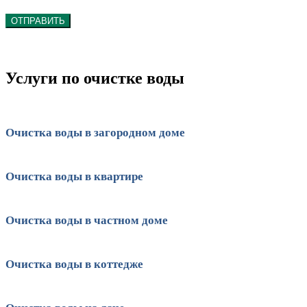
ОТПРАВИТЬ
Услуги по очистке воды
Очистка воды в загородном доме
Очистка воды в квартире
Очистка воды в частном доме
Очистка воды в коттедже