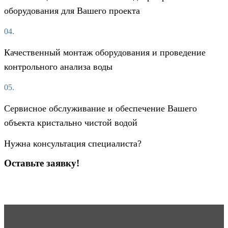
оборудования для Вашего проекта
04.
Качественный монтаж оборудования и проведение
контрольного анализа воды
05.
Сервисное обслуживание и обеспечение Вашего
объекта кристально чистой водой
Нужна консультация специалиста?
Оставьте заявку!