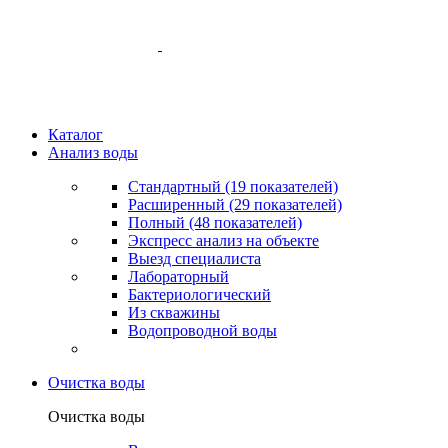
Каталог
Анализ воды
Стандартный (19 показателей)
Расширенный (29 показателей)
Полный (48 показателей)
Экспресс анализ на объекте
Выезд специалиста
Лабораторный
Бактериологический
Из скважины
Водопроводной воды
Очистка воды
Очистка воды