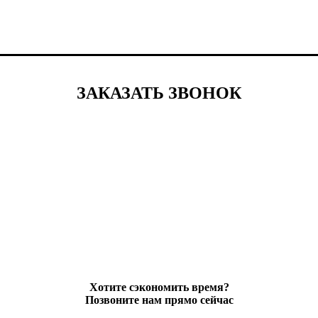
ЗАКАЗАТЬ ЗВОНОК
Хотите сэкономить время?
Позвоните нам прямо сейчас