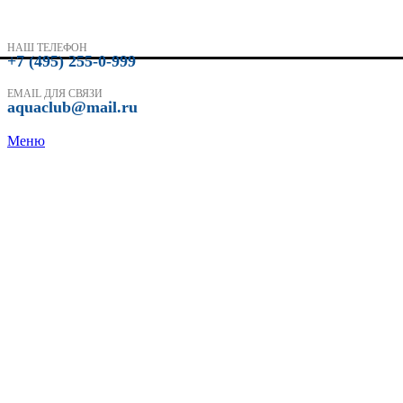
НАШ ТЕЛЕФОН
+7 (495) 255-0-999
EMAIL ДЛЯ СВЯЗИ
aquaclub@mail.ru
Меню