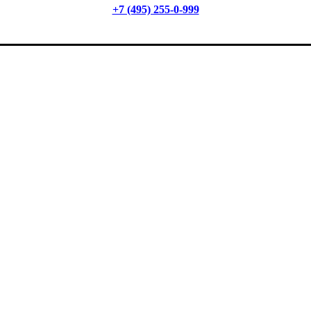
+7 (495) 255-0-999