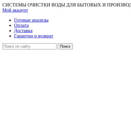
СИСТЕМЫ ОЧИСТКИ ВОДЫ ДЛЯ БЫТОВЫХ И ПРОИЗВО
Мой аккаунт
Готовые анализы
Оплата
Доставка
Гарантии и возврат
Поиск