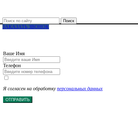
Поиск
ЗАКАЗАТЬ ЗВОНОК
Ваше Имя
Телефон
Я согласен на обработку
персональных данных
ОТПРАВИТЬ