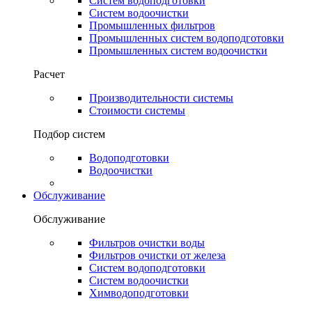
Систем водоподготовки
Систем водоочистки
Промышленных фильтров
Промышленных систем водоподготовки
Промышленных систем водоочистки
Расчет
Производительности системы
Стоимости системы
Подбор систем
Водоподготовки
Водоочистки
Обслуживание
Обслуживание
Фильтров очистки воды
Фильтров очистки от железа
Систем водоподготовки
Систем водоочистки
Химводоподготовки