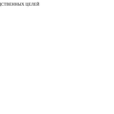
ДСТВЕННЫХ ЦЕЛЕЙ