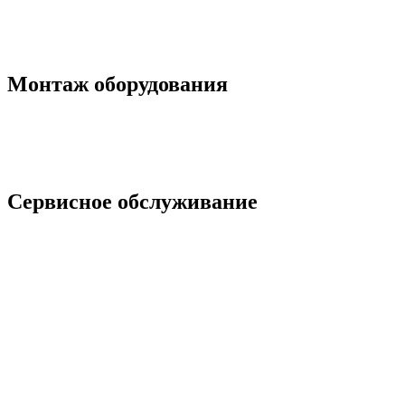
Монтаж оборудования
Сервисное обслуживание