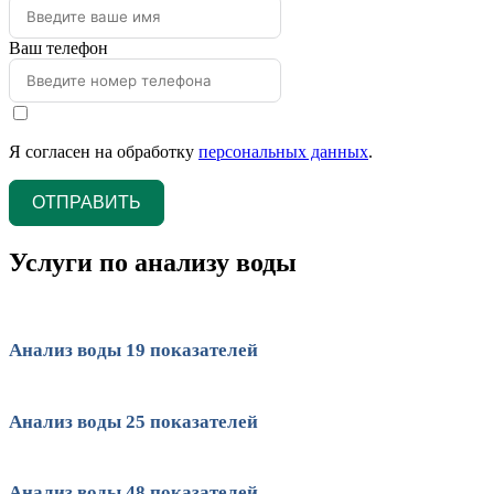
Ваш телефон
Я согласен на обработку
персональных данных
.
ОТПРАВИТЬ
Услуги по анализу воды
Анализ воды 19 показателей
Анализ воды 25 показателей
Анализ воды 48 показателей