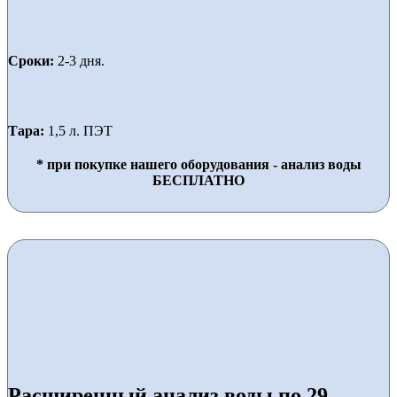
Сроки:
2-3 дня.
Тара:
1,5 л. ПЭТ
* при покупке нашего оборудования - анализ воды
БЕСПЛАТНО
Расширенный анализ воды по 29