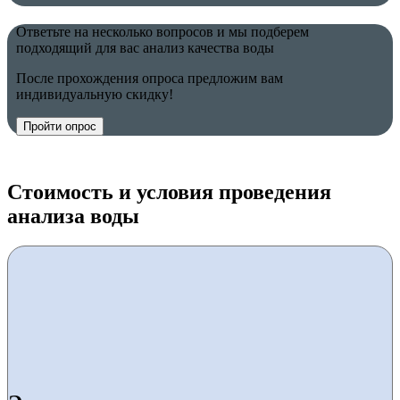
Ответьте на несколько вопросов и мы подберем
подходящий для вас анализ качества воды
После прохождения опроса предложим вам
индивидуальную скидку!
Пройти опрос
Стоимость и условия проведения
анализа воды