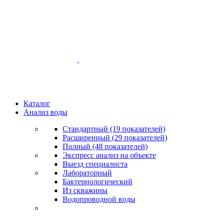
Каталог
Анализ воды
Стандартный (19 показателей)
Расширенный (29 показателей)
Полный (48 показателей)
Экспресс анализ на объекте
Выезд специалиста
Лабораторный
Бактериологический
Из скважины
Водопроводной воды