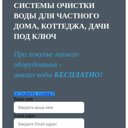
СИСТЕМЫ ОЧИСТКИ
ВОДЫ ДЛЯ ЧАСТНОГО
ДОМА, КОТТЕДЖА, ДАЧИ
ПОД КЛЮЧ
При покупке нашего
оборудования -
анализ воды
БЕСПЛАТНО!
ОСТАВИТЬ ЗАЯВКУ
Ваше имя
Email адрес