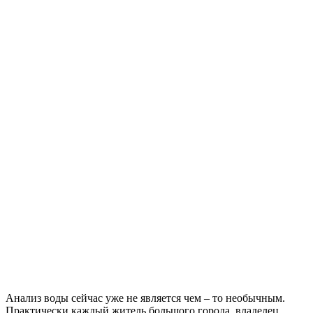
Анализ воды сейчас уже не является чем – то необычным.
Практически каждый житель большого города, владелец