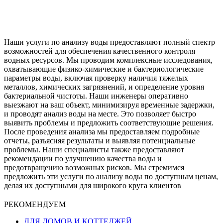
Наши услуги по анализу воды предоставляют полный спектр
возможностей для обеспечения качественного контроля
водных ресурсов. Мы проводим комплексные исследования,
охватывающие физико-химические и бактериологические
параметры воды, включая проверку наличия тяжелых
металлов, химических загрязнений, и определение уровня
бактериальной чистоты. Наши инженеры оперативно
выезжают на ваш объект, минимизируя временные задержки,
и проводят анализ воды на месте. Это позволяет быстро
выявить проблемы и предложить соответствующие решения.
После проведения анализа мы предоставляем подробные
отчеты, разъясняя результаты и выявляя потенциальные
проблемы. Наши специалисты также предоставляют
рекомендации по улучшению качества воды и
предотвращению возможных рисков. Мы стремимся
предложить эти услуги по анализу воды по доступным ценам,
делая их доступными для широкого круга клиентов
РЕКОМЕНДУЕМ
ДЛЯ ДОМОВ И КОТТЕДЖЕЙ