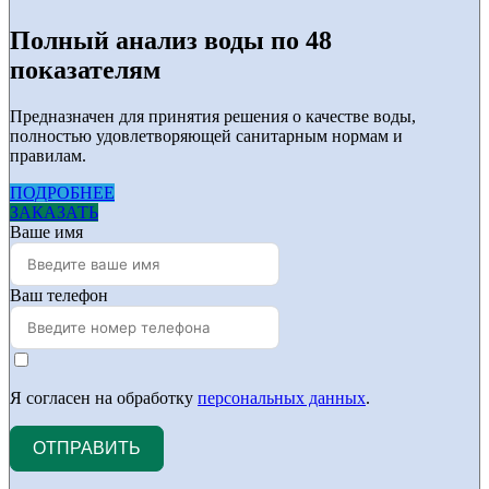
Полный анализ воды по 48
показателям
Предназначен для принятия решения о качестве воды,
полностью удовлетворяющей санитарным нормам и
правилам.
ПОДРОБНЕЕ
ЗАКАЗАТЬ
Ваше имя
Ваш телефон
Я согласен на обработку
персональных данных
.
ОТПРАВИТЬ