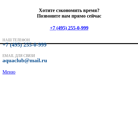
Хотите сэкономить время?
Позвоните нам прямо сейчас
+7 (495) 255-0-999
НАШ ТЕЛЕФОН
+7 (495) 255-0-999
EMAIL ДЛЯ СВЯЗИ
aquaclub@mail.ru
Меню