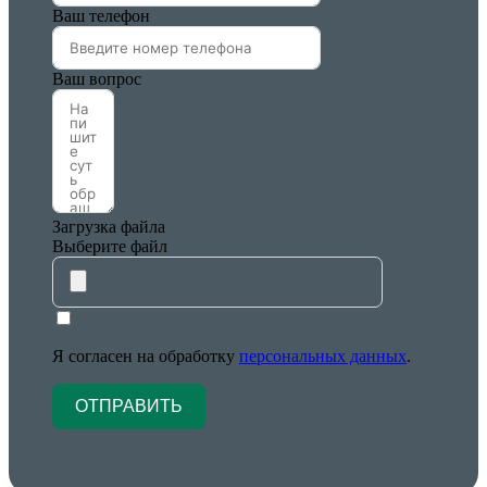
Ваш телефон
Ваш вопрос
Загрузка файла
Выберите файл
Я согласен на обработку
персональных данных
.
ОТПРАВИТЬ