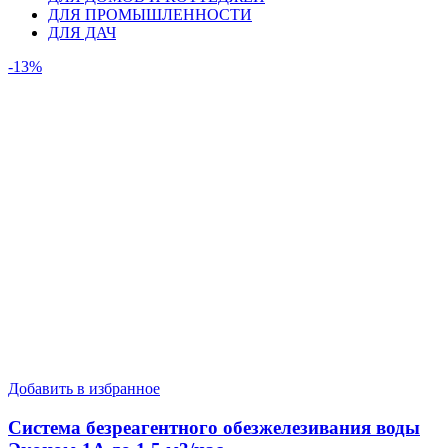
ДЛЯ ПРОМЫШЛЕННОСТИ
ДЛЯ ДАЧ
-13%
Добавить в избранное
Система безреагентного обезжелезивания воды