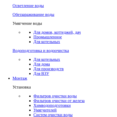
Осветление воды
Обеззараживание воды
Умягчение воды
Для домов, коттеджей, дач
Промышленное
Для котельных
Водоподготовка и водоочистка
Для котельных
Для дома
Для производств
Для ВЗУ
Монтаж
Установка
Фильтров очистки воды
Фильтров очистки от железа
Химводоподготовки
Умягчителей
Систем очистки воды