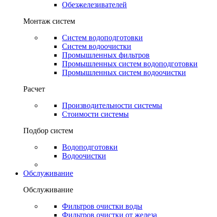
Обезжелезивателей
Монтаж систем
Систем водоподготовки
Систем водоочистки
Промышленных фильтров
Промышленных систем водоподготовки
Промышленных систем водоочистки
Расчет
Производительности системы
Стоимости системы
Подбор систем
Водоподготовки
Водоочистки
Обслуживание
Обслуживание
Фильтров очистки воды
Фильтров очистки от железа