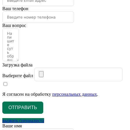
Ваш телефон
Ваш вопрос
Загрузка файла
Выберите файл
Я согласен на обработку
персональных данных
.
ОТПРАВИТЬ
вызвать специалиста
Ваше имя