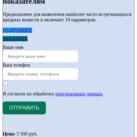
показателям
Предназначен для выявления наиболее часто встречающихся
вредных веществ и включает 19 параметров.
ПОДРОБНЕЕ
ЗАКАЗАТЬ
Ваше имя
Ваш телефон
Я согласен на обработку
персональных данных
.
ОТПРАВИТЬ
Цена:
5 500 руб.