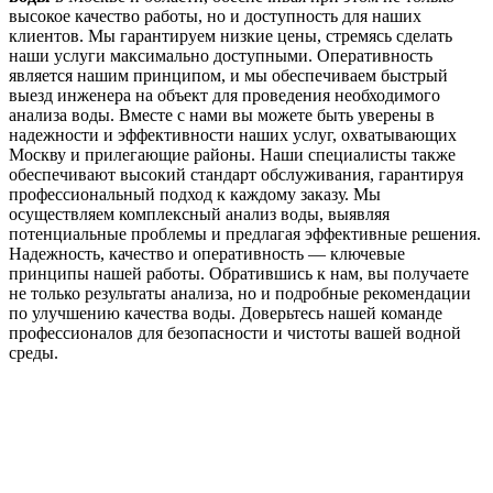
высокое качество работы, но и доступность для наших
клиентов. Мы гарантируем низкие цены, стремясь сделать
наши услуги максимально доступными. Оперативность
является нашим принципом, и мы обеспечиваем быстрый
выезд инженера на объект для проведения необходимого
анализа воды. Вместе с нами вы можете быть уверены в
надежности и эффективности наших услуг, охватывающих
Москву и прилегающие районы. Наши специалисты также
обеспечивают высокий стандарт обслуживания, гарантируя
профессиональный подход к каждому заказу. Мы
осуществляем комплексный анализ воды, выявляя
потенциальные проблемы и предлагая эффективные решения.
Надежность, качество и оперативность — ключевые
принципы нашей работы. Обратившись к нам, вы получаете
не только результаты анализа, но и подробные рекомендации
по улучшению качества воды. Доверьтесь нашей команде
профессионалов для безопасности и чистоты вашей водной
среды.