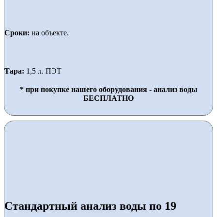
Сроки:
на объекте.
Тара:
1,5 л. ПЭТ
* при покупке нашего оборудования - анализ воды
БЕСПЛАТНО
Стандартный анализ воды по 19