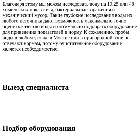
Благодаря этому мы можем исследовать воду на 19,25 или 48
химических показателя, бактериальные заражения и
механический мусор. Такие глубокие исследования воды из
любого источника дают возможность максимально точно
оценить качество воды и оптимально подобрать оборудование
для приведения показателей в норму. К сожалению, пробы
воды в любом уголке в Москве или в пригородной зоне не
отвечают нормам, потому очистительное оборудование
является необходимостью.
Выезд специалиста
Подбор оборудования