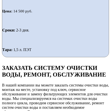
Цена:
14 500 руб.
Сроки:
2-3 дня.
Тара:
1,5 л. ПЭТ
ЗАКАЗАТЬ СИСТЕМУ ОЧИСТКИ
ВОДЫ, РЕМОНТ, ОБСЛУЖИВАНИЕ
В нашей компании вы можете заказать системы очистки воды,
монтаж на месте, установку под ключ, сервисное
обслуживание и замену фильтрующих элементов для очистки
воды. Мы специализируемся на системах очистки воды
полного цикла, проводим сервисное обслуживание, ремонт
систем очистки воды и поставляем необходимое