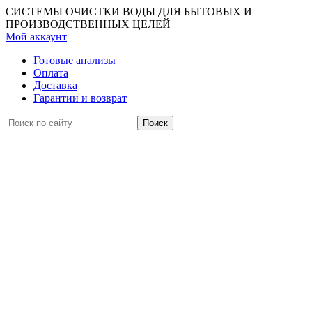
СИСТЕМЫ ОЧИСТКИ ВОДЫ ДЛЯ БЫТОВЫХ И
ПРОИЗВОДСТВЕННЫХ ЦЕЛЕЙ
Мой аккаунт
Готовые анализы
Оплата
Доставка
Гарантии и возврат
Поиск