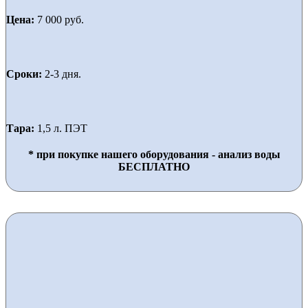
Цена:
7 000 руб.
Сроки:
2-3 дня.
Тара:
1,5 л. ПЭТ
* при покупке нашего оборудования - анализ воды
БЕСПЛАТНО