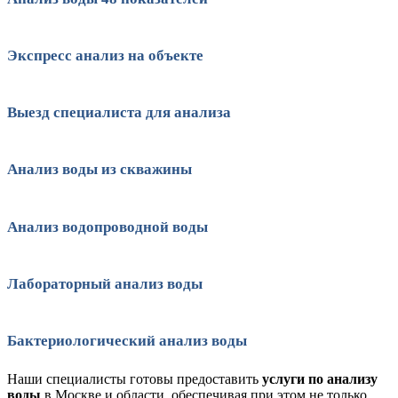
Экспресс анализ на объекте
Выезд специалиста для анализа
Анализ воды из скважины
Анализ водопроводной воды
Лабораторный анализ воды
Бактериологический анализ воды
Наши специалисты готовы предоставить
услуги по анализу
воды
в Москве и области, обеспечивая при этом не только