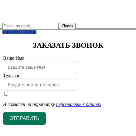
Поиск
ЗАКАЗАТЬ ЗВОНОК
ЗАКАЗАТЬ ЗВОНОК
Ваше Имя
Телефон
Я согласен на обработку
персональных данных
ОТПРАВИТЬ