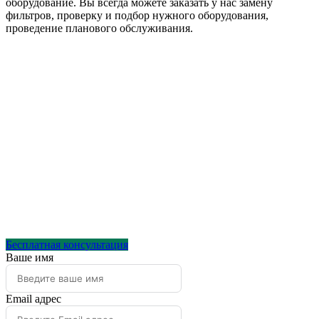
оборудование. Вы всегда можете заказать у нас замену
фильтров, проверку и подбор нужного оборудования,
проведение планового обслуживания.
Бесплатная консультация
Ваше имя
Email адрес