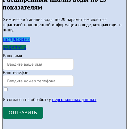
показателям
Химический анализ воды по 29 параметрам являться
гарантией полноценной информации о воде, которая идет в
пищу.
ПОДРОБНЕЕ
ЗАКАЗАТЬ
Ваше имя
Ваш телефон
Я согласен на обработку
персональных данных
.
ОТПРАВИТЬ