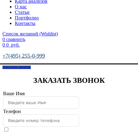
Карта анализов
О нас
Статьи
Портфолио
Контакты
Список желаний (Wishlist)
0
сравнить
0
0
руб.
+7(495) 255-0-999
ЗАКАЗАТЬ ЗВОНОК
ЗАКАЗАТЬ ЗВОНОК
Ваше Имя
Телефон